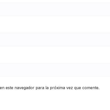
en este navegador para la próxima vez que comente.