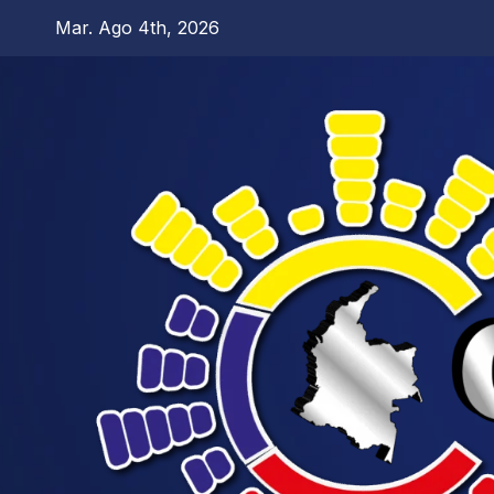
Mar. Ago 4th, 2026