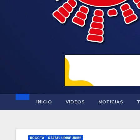
INICIO
VIDEOS
NOTICIAS
BOGOTÁ
RAFAEL URIBE URIBE