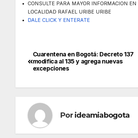
CONSULTE PARA MAYOR INFORMACION EN 
LOCALIDAD RAFAEL URIBE URIBE
DALE CLICK Y ENTERATE
Cuarentena en Bogotá: Decreto 137
modifica al 135 y agrega nuevas
excepciones
Por
ideamiabogota