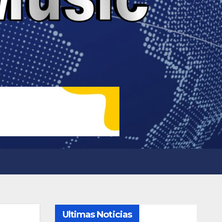
Ultimas Noticias