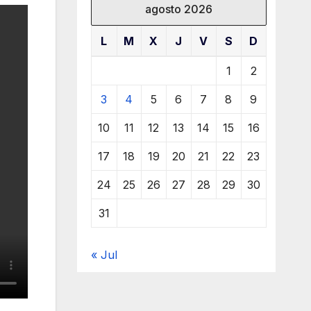
agosto 2026
L
M
X
J
V
S
D
1
2
3
4
5
6
7
8
9
10
11
12
13
14
15
16
17
18
19
20
21
22
23
24
25
26
27
28
29
30
31
« Jul