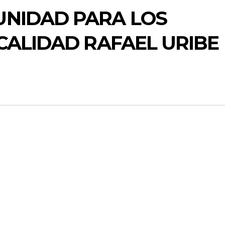
NIDAD PARA LOS
CALIDAD RAFAEL URIBE