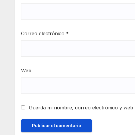
Correo electrónico
*
Web
Guarda mi nombre, correo electrónico y web 