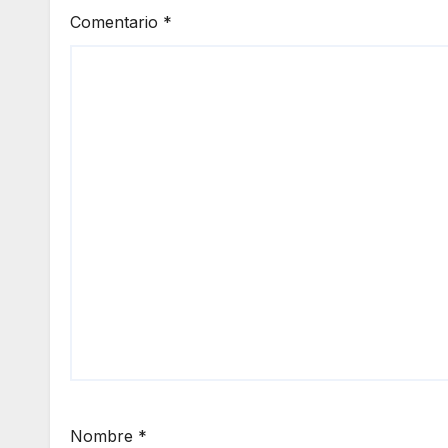
Comentario
*
Nombre
*