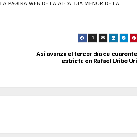
LA PAGINA WEB DE LA ALCALDIA MENOR DE LA
Así avanza el tercer día de cuarent
estricta en Rafael Uribe Ur