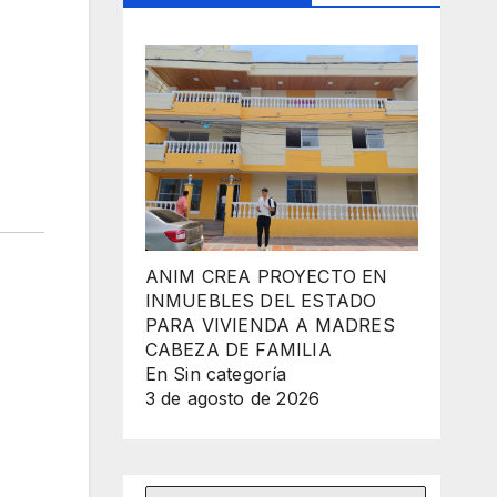
ANIM CREA PROYECTO EN
INMUEBLES DEL ESTADO
PARA VIVIENDA A MADRES
CABEZA DE FAMILIA
En Sin categoría
3 de agosto de 2026