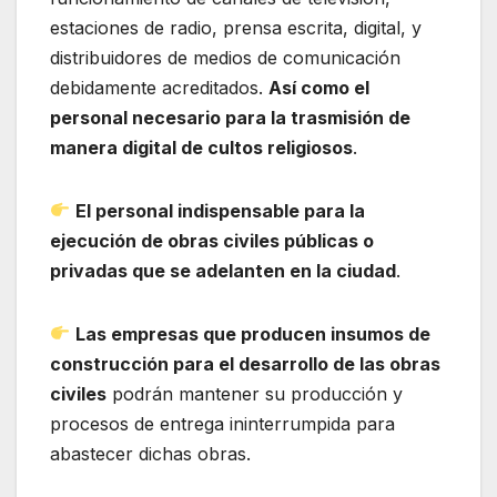
estaciones de radio, prensa escrita, digital, y
distribuidores de medios de comunicación
debidamente acreditados.
Así como el
personal necesario para la trasmisión de
manera digital de cultos religiosos
.
El personal indispensable para la
ejecución de obras civiles públicas o
privadas que se adelanten en la ciudad
.
Las empresas que producen insumos de
construcción para el desarrollo de las obras
civiles
podrán mantener su producción y
procesos de entrega ininterrumpida para
abastecer dichas obras.