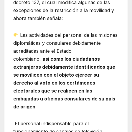
decreto 137, el cual modifica algunas de las
excepciones de la restricción a la movilidad y
ahora también señala:
Las actividades del personal de las misiones
diplomáticas y consulares debidamente
acreditadas ante el Estado
colombiano,
así como los ciudadanos
extranjeros debidamente identificados que
se movilicen con el objeto ejercer su
derecho al voto en los certámenes
electorales que se realicen en las
embajadas u oficinas consulares de su país
de origen
.
El personal indispensable para el
funcionamiento de canales de televisión,