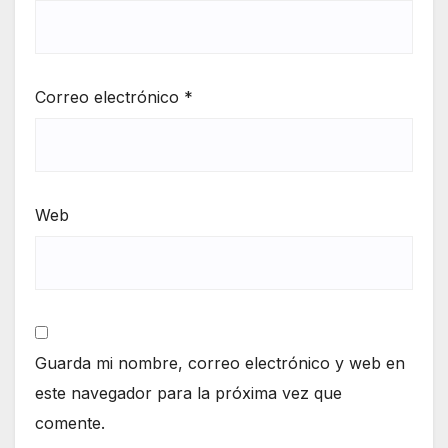
Correo electrónico
*
Web
Guarda mi nombre, correo electrónico y web en
este navegador para la próxima vez que
comente.