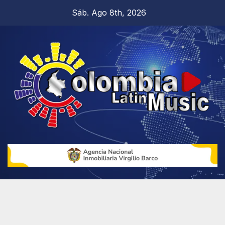
Sáb. Ago 8th, 2026