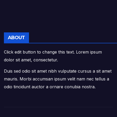
ABOUT
Click edit button to change this text. Lorem ipsum
dolor sit amet, consectetur.
Duis sed odio sit amet nibh vulputate cursus a sit amet
mauris. Morbi accumsan ipsum velit nam nec tellus a
odio tincidunt auctor a ornare conubia nostra.