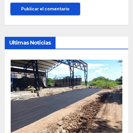
Ultimas Noticias