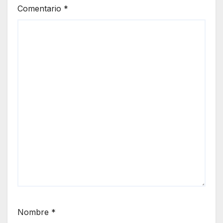
Comentario
*
Nombre
*