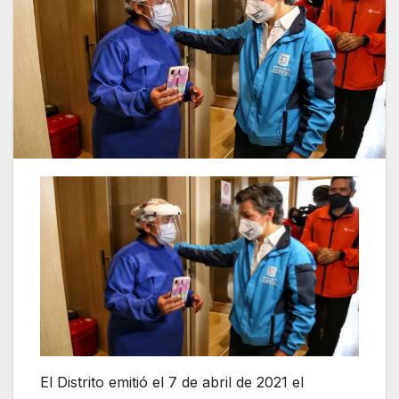
El Distrito emitió el 7 de abril de 2021 el