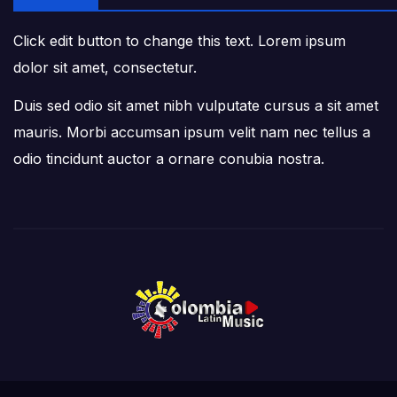
Click edit button to change this text. Lorem ipsum
dolor sit amet, consectetur.
Duis sed odio sit amet nibh vulputate cursus a sit amet
mauris. Morbi accumsan ipsum velit nam nec tellus a
odio tincidunt auctor a ornare conubia nostra.