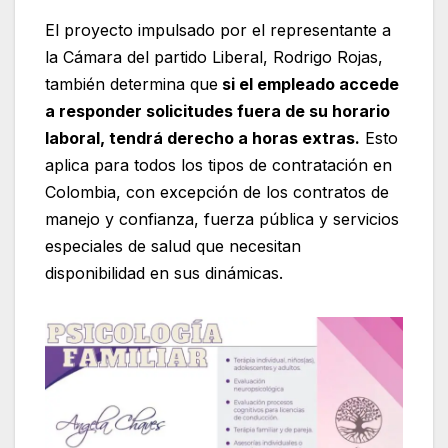
El proyecto impulsado por el representante a
la Cámara del partido Liberal, Rodrigo Rojas,
también determina que
si el empleado accede
a responder solicitudes fuera de su horario
laboral, tendrá derecho a horas extras.
Esto
aplica para todos los tipos de contratación en
Colombia, con excepción de los contratos de
manejo y confianza, fuerza pública y servicios
especiales de salud que necesitan
disponibilidad en sus dinámicas.