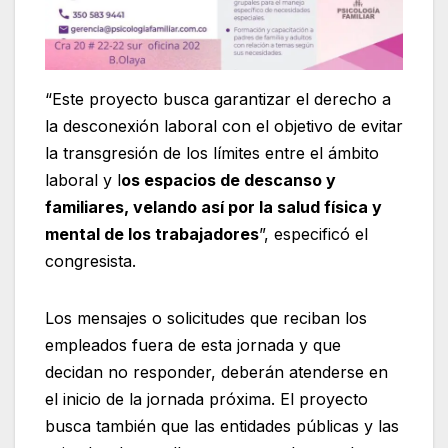
“Este proyecto busca garantizar el derecho a
la desconexión laboral con el objetivo de evitar
la transgresión de los límites entre el ámbito
laboral y l
os espacios de descanso y
familiares, velando así por la salud física y
mental de los trabajadores
”, especificó el
congresista.
Los mensajes o solicitudes que reciban los
empleados fuera de esta jornada y que
decidan no responder, deberán atenderse en
el inicio de la jornada próxima. El proyecto
busca también que las entidades públicas y las