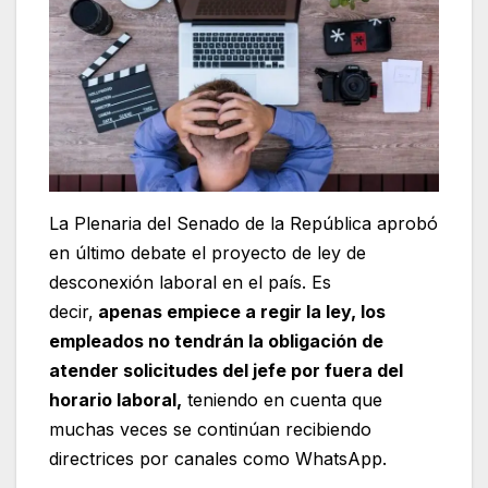
La Plenaria del Senado de la República aprobó
en último debate el proyecto de ley de
desconexión laboral en el país. Es
decir,
apenas empiece a regir la ley, los
empleados no tendrán la obligación de
atender solicitudes del jefe por fuera del
horario laboral,
teniendo en cuenta que
muchas veces se continúan recibiendo
directrices por canales como WhatsApp.