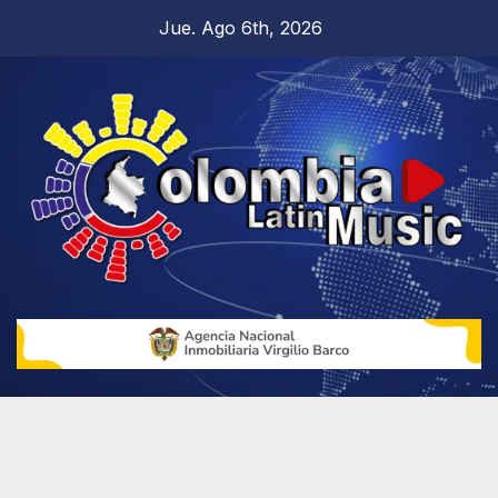
Jue. Ago 6th, 2026