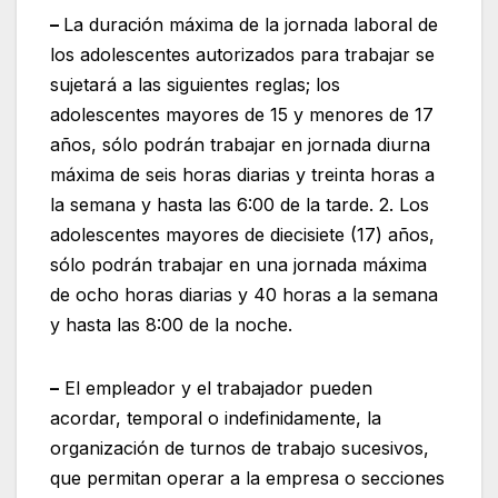
–
La duración máxima de la jornada laboral de
los adolescentes autorizados para trabajar se
sujetará a las siguientes reglas; los
adolescentes mayores de 15 y menores de 17
años, sólo podrán trabajar en jornada diurna
máxima de seis horas diarias y treinta horas a
la semana y hasta las 6:00 de la tarde. 2. Los
adolescentes mayores de diecisiete (17) años,
sólo podrán trabajar en una jornada máxima
de ocho horas diarias y 40 horas a la semana
y hasta las 8:00 de la noche.
–
El empleador y el trabajador pueden
acordar, temporal o indefinidamente, la
organización de turnos de trabajo sucesivos,
que permitan operar a la empresa o secciones