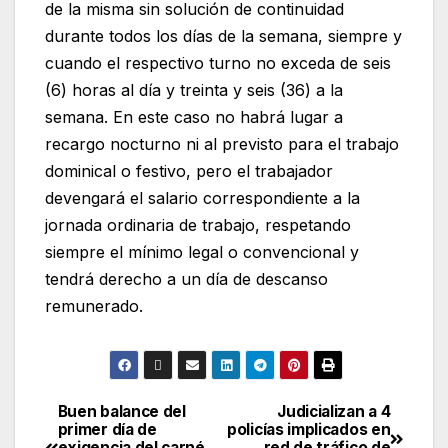
de la misma sin solución de continuidad
durante todos los días de la semana, siempre y
cuando el respectivo turno no exceda de seis
(6) horas al día y treinta y seis (36) a la
semana. En este caso no habrá lugar a
recargo nocturno ni al previsto para el trabajo
dominical o festivo, pero el trabajador
devengará el salario correspondiente a la
jornada ordinaria de trabajo, respetando
siempre el mínimo legal o convencional y
tendrá derecho a un día de descanso
remunerado.
Buen balance del
Judicializan a 4
primer día de
policías implicados en
exigencia del carné
red de tráfico de