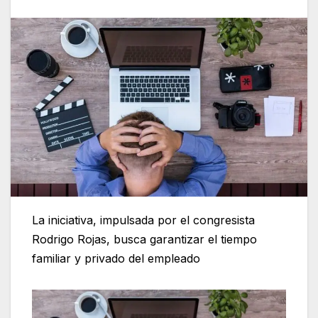
La iniciativa, impulsada por el congresista
Rodrigo Rojas, busca garantizar el tiempo
familiar y privado del empleado