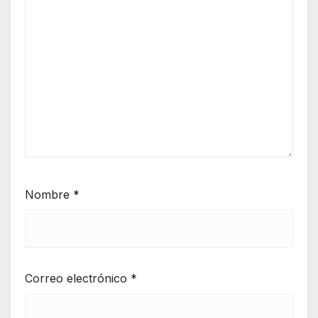
Nombre
*
Correo electrónico
*