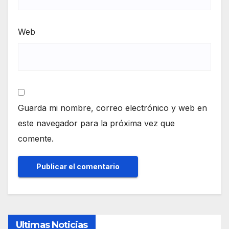
Web
Guarda mi nombre, correo electrónico y web en
este navegador para la próxima vez que
comente.
Ultimas Noticias