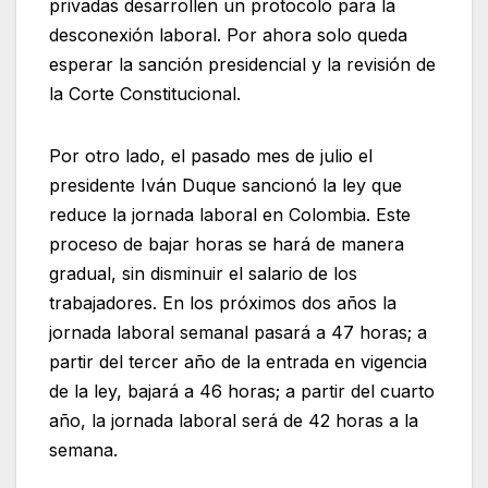
privadas desarrollen un protocolo para la
desconexión laboral. Por ahora solo queda
esperar la sanción presidencial y la revisión de
la Corte Constitucional.
Por otro lado, el pasado mes de julio el
presidente Iván Duque sancionó la ley que
reduce la jornada laboral en Colombia. Este
proceso de bajar horas se hará de manera
gradual, sin disminuir el salario de los
trabajadores. En los próximos dos años la
jornada laboral semanal pasará a 47 horas; a
partir del tercer año de la entrada en vigencia
de la ley, bajará a 46 horas; a partir del cuarto
año, la jornada laboral será de 42 horas a la
semana.