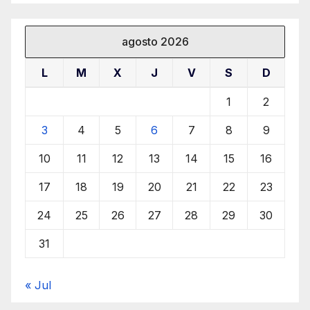
agosto 2026
L
M
X
J
V
S
D
1
2
3
4
5
6
7
8
9
10
11
12
13
14
15
16
17
18
19
20
21
22
23
24
25
26
27
28
29
30
31
« Jul