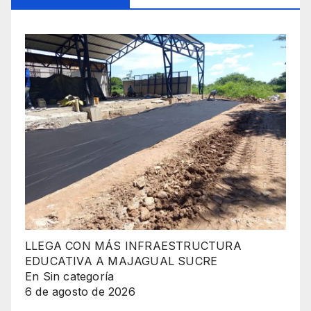
LLEGA CON MÁS INFRAESTRUCTURA
EDUCATIVA A MAJAGUAL SUCRE
En Sin categoría
6 de agosto de 2026