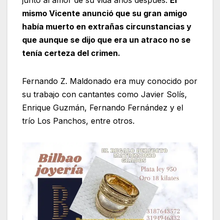
mismo Vicente anunció que su gran amigo
había muerto en extrañas circunstancias y
que aunque se dijo que era un atraco no se
tenía certeza del crimen.
Fernando Z. Maldonado era muy conocido por
su trabajo con cantantes como Javier Solís,
Enrique Guzmán, Fernando Fernández y el
trío Los Panchos, entre otros.