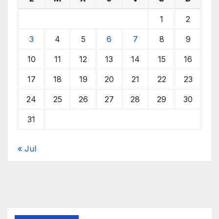
1
2
3
4
5
6
7
8
9
10
11
12
13
14
15
16
17
18
19
20
21
22
23
24
25
26
27
28
29
30
31
« Jul