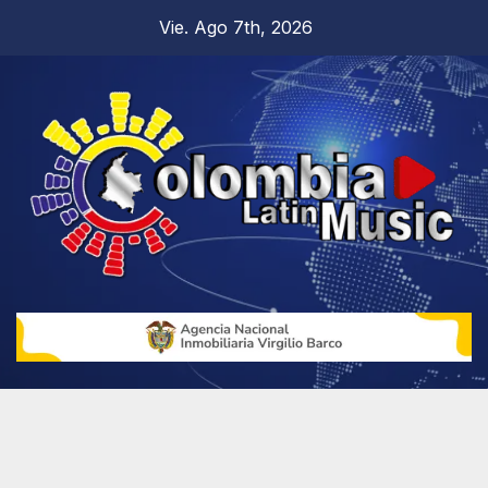
Vie. Ago 7th, 2026