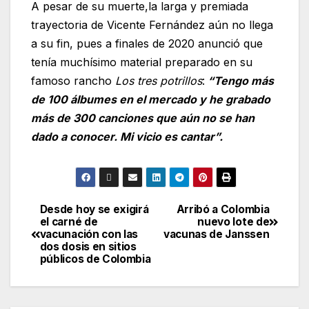
A pesar de su muerte,la larga y premiada
trayectoria de Vicente Fernández aún no llega
a su fin, pues a finales de 2020 anunció que
tenía muchísimo material preparado en su
famoso rancho
Los tres potrillos
:
“Tengo más
de 100 álbumes en el mercado y he grabado
más de 300 canciones que aún no se han
dado a conocer. Mi vicio es cantar”.
Desde hoy se exigirá
Arribó a Colombia
el carné de
nuevo lote de
vacunación con las
vacunas de Janssen
dos dosis en sitios
públicos de Colombia