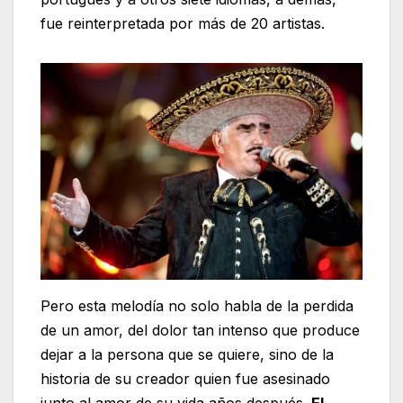
fue reinterpretada por más de 20 artistas.
Pero esta melodía no solo habla de la perdida
de un amor, del dolor tan intenso que produce
dejar a la persona que se quiere, sino de la
historia de su creador quien fue asesinado
junto al amor de su vida años después.
El