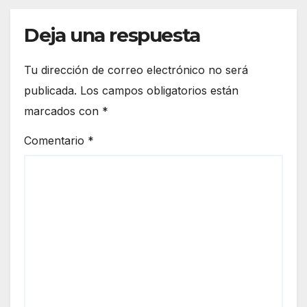
Deja una respuesta
Tu dirección de correo electrónico no será
publicada.
Los campos obligatorios están
marcados con
*
Comentario
*