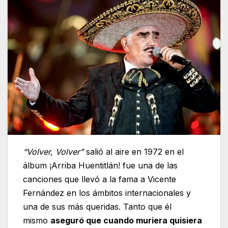
“Volver, Volver”
salió al aire en 1972 en el
álbum ¡Arriba Huentitlán! fue una de las
canciones que llevó a la fama a Vicente
Fernández en los ámbitos internacionales y
una de sus más queridas. Tanto que él
mismo
aseguró que cuando muriera quisiera