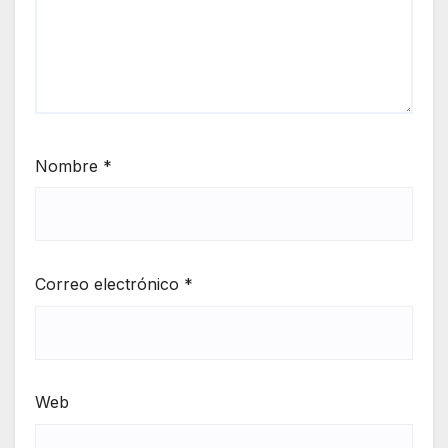
Nombre
*
Correo electrónico
*
Web