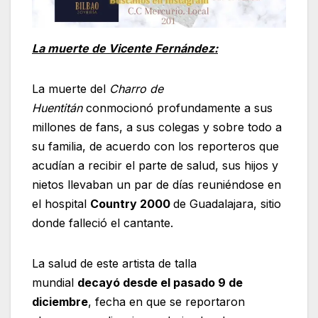
La muerte de Vicente Fernández:
La muerte del
Charro de
Huentitán
conmocionó profundamente a sus
millones de fans, a sus colegas y sobre todo a
su familia, de acuerdo con los reporteros que
acudían a recibir el parte de salud, sus hijos y
nietos llevaban un par de días reuniéndose en
el hospital
Country 2000
de Guadalajara, sitio
donde falleció el cantante.
La salud de este artista de talla
mundial
decayó desde el pasado 9 de
diciembre
, fecha en que se reportaron