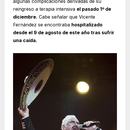
algunas complicaciones derivadas de su
reingreso a terapia intensiva
el pasado 1º de
diciembre.
Cabe señalar que Vicente
Fernández se encontraba
hospitalizado
desde el 9 de agosto de este año tras sufrir
una caída.