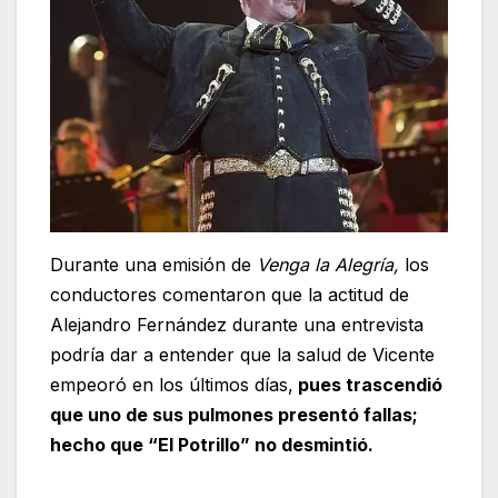
Durante una emisión de
Venga la Alegría,
los
conductores comentaron que la actitud de
Alejandro Fernández durante una entrevista
podría dar a entender que la salud de Vicente
empeoró en los últimos días,
pues trascendió
que uno de sus pulmones presentó fallas;
hecho que “El Potrillo” no desmintió.