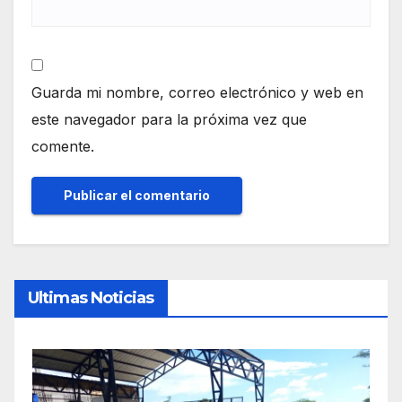
Guarda mi nombre, correo electrónico y web en
este navegador para la próxima vez que
comente.
Ultimas Noticias