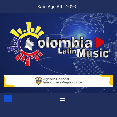
Sáb. Ago 8th, 2026