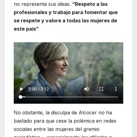
no representa sus ideas.
“Respeto a las
profesionales y trabajo para fomentar que
se respete y valore a todas las mujeres de
este país”
No obstante, la disculpa de Alcocer no ha
bastado para que cese la polémica en redes
sociales entre las mujeres del gremio