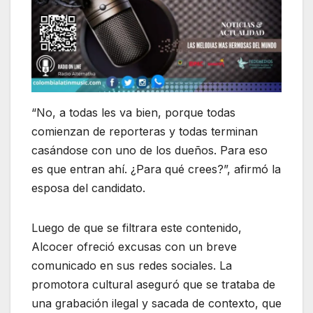
“No, a todas les va bien, porque todas
comienzan de reporteras y todas terminan
casándose con uno de los dueños. Para eso
es que entran ahí. ¿Para qué crees?”, afirmó la
esposa del candidato.
Luego de que se filtrara este contenido,
Alcocer ofreció excusas con un breve
comunicado en sus redes sociales. La
promotora cultural aseguró que se trataba de
una grabación ilegal y sacada de contexto, que