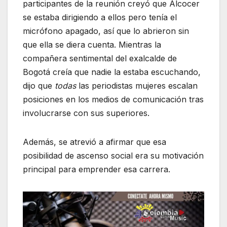
participantes de la reunión creyó que Alcocer
se estaba dirigiendo a ellos pero tenía el
micrófono apagado, así que lo abrieron sin
que ella se diera cuenta. Mientras la
compañera sentimental del exalcalde de
Bogotá creía que nadie la estaba escuchando,
dijo que
todas
las periodistas mujeres escalan
posiciones en los medios de comunicación tras
involucrarse con sus superiores.
Además, se atrevió a afirmar que esa
posibilidad de ascenso social era su motivación
principal para emprender esa carrera.