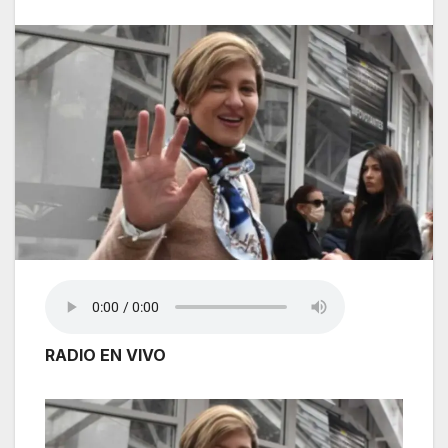
RADIO EN VIVO