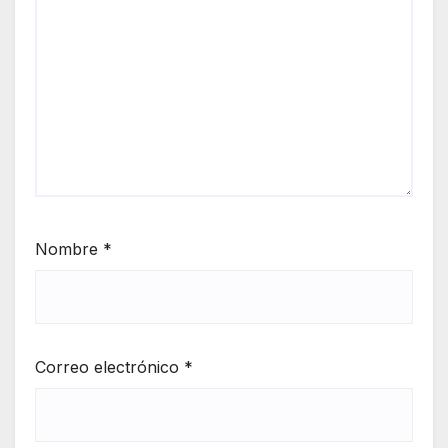
Nombre
*
Correo electrónico
*