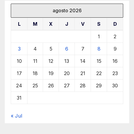
agosto 2026
L
M
X
J
V
S
D
1
2
3
4
5
6
7
8
9
10
11
12
13
14
15
16
17
18
19
20
21
22
23
24
25
26
27
28
29
30
31
« Jul