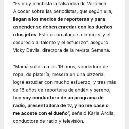
“Es muy machista la falsa idea de Verónica
Alcocer sobre las periodistas, que según ella,
llegan a los medios de reporteras y para
ascender se deben enredar con los dueños
o los jefes
. Esto es un ataque a la mujer y el
desprecio al talento y el esfuerzo”, aseguró
Vicky Dávila, directora de la revista Semana.
“Mamá soltera a los 19 años, vendedora de
ropa, de platería, mesera en una pizzeria,
logré estudiar con mucho esfuerzo, y tras más
de 18 años de reportería de andén y sereno,
hoy
soy conductora de un programa de
radio, presentadora de tv, y no me casé o
me acosté con el dueño
”, señaló Karla Arcila,
conductora de radio y televisión.