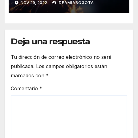
NOV 29, 2022
IDEAMIABOGOTA
comercialización
Deja una respuesta
Tu dirección de correo electrónico no será
publicada.
Los campos obligatorios están
marcados con
*
Comentario
*