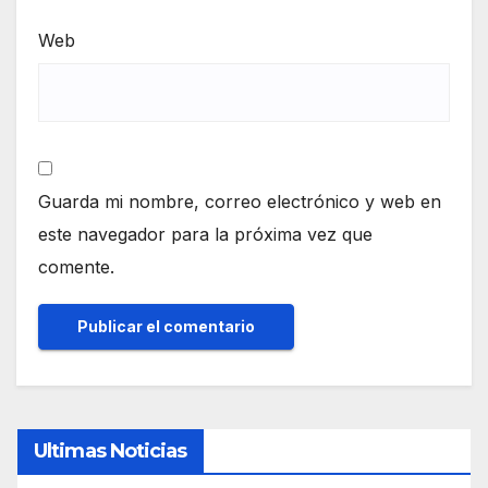
Web
Guarda mi nombre, correo electrónico y web en
este navegador para la próxima vez que
comente.
Ultimas Noticias