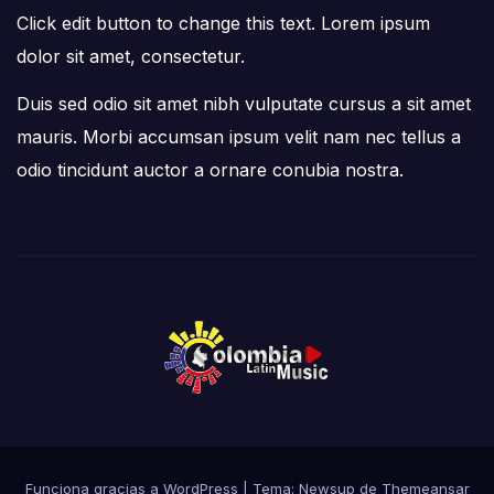
Click edit button to change this text. Lorem ipsum
dolor sit amet, consectetur.
Duis sed odio sit amet nibh vulputate cursus a sit amet
mauris. Morbi accumsan ipsum velit nam nec tellus a
odio tincidunt auctor a ornare conubia nostra.
Funciona gracias a WordPress
|
Tema:
Newsup
de
Themeansar