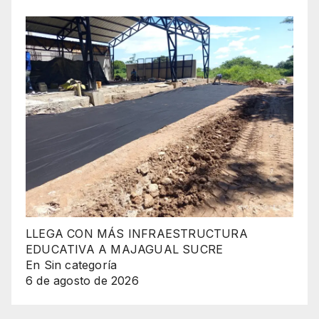
LLEGA CON MÁS INFRAESTRUCTURA
EDUCATIVA A MAJAGUAL SUCRE
En Sin categoría
6 de agosto de 2026