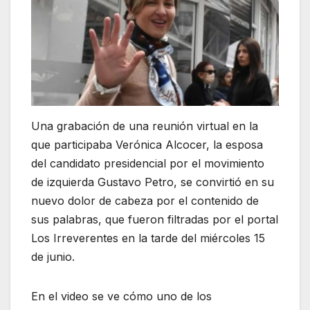
Una grabación de una reunión virtual en la
que participaba Verónica Alcocer, la esposa
del candidato presidencial por el movimiento
de izquierda Gustavo Petro, se convirtió en su
nuevo dolor de cabeza por el contenido de
sus palabras, que fueron filtradas por el portal
Los Irreverentes en la tarde del miércoles 15
de junio.
En el video se ve cómo uno de los