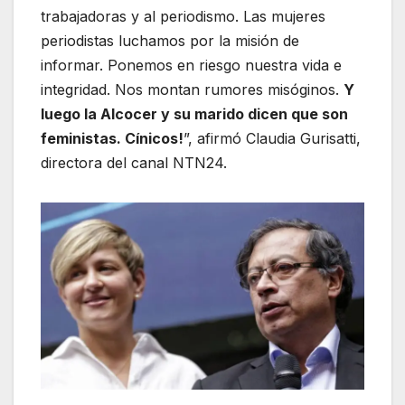
trabajadoras y al periodismo. Las mujeres
periodistas luchamos por la misión de
informar. Ponemos en riesgo nuestra vida e
integridad. Nos montan rumores misóginos.
Y
luego la Alcocer y su marido dicen que son
feministas. Cínicos!
”, afirmó Claudia Gurisatti,
directora del canal NTN24.