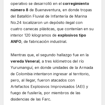
operativo se desarrolló en el
corregimiento
número 8
de Buenaventura, en donde tropas
del Batallón Fluvial de Infantería de Marina
No.24 localizaron un depósito ilegal con
cuatro canecas plásticas, que contenían en su
interior 120 kilogramos de
explosivos tipo
ANFO
, de fabricación industrial.
Mientras que, el segundo hallazgo fue en la
vereda Veneral
, a tres kilómetros del río
Yurumanguí, en donde unidades de la Armada
de Colombia intentaron ingresar al territorio,
pero, al llegar, fueron atacados con
Artefactos Explosivos Improvisados (AEI) y
fuego de fusilería, por miembros de las
disidencias de las Farc.