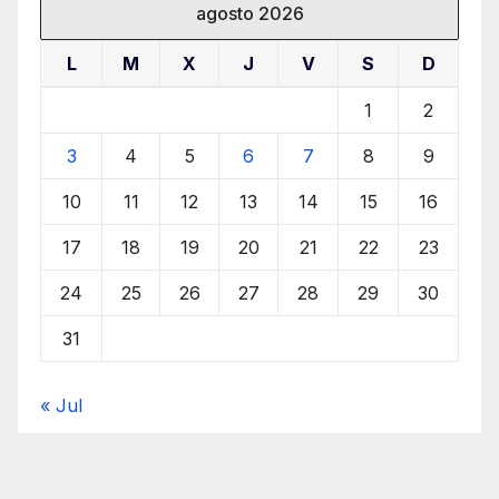
agosto 2026
L
M
X
J
V
S
D
1
2
3
4
5
6
7
8
9
10
11
12
13
14
15
16
17
18
19
20
21
22
23
24
25
26
27
28
29
30
31
« Jul