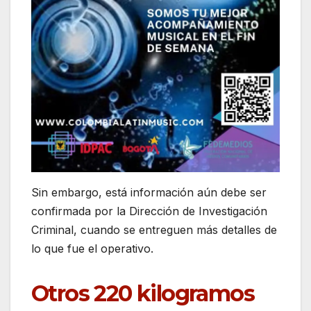
Sin embargo, está información aún debe ser
confirmada por la Dirección de Investigación
Criminal, cuando se entreguen más detalles de
lo que fue el operativo.
Otros 220 kilogramos