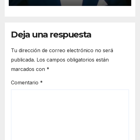
Deja una respuesta
Tu dirección de correo electrónico no será
publicada.
Los campos obligatorios están
marcados con
*
Comentario
*