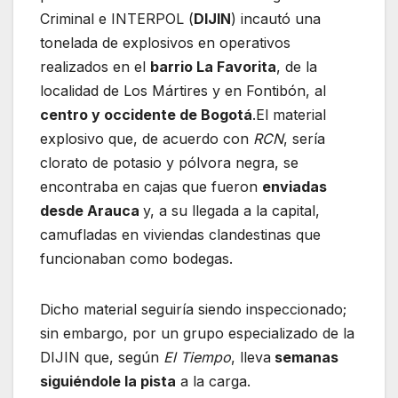
Criminal e INTERPOL (
DIJIN
) incautó una
tonelada de explosivos en operativos
realizados en el
barrio La Favorita
, de la
localidad de Los Mártires y en Fontibón, al
centro y occidente de Bogotá
.El material
explosivo que, de acuerdo con
RCN
, sería
clorato de potasio y pólvora negra, se
encontraba en cajas que fueron
enviadas
desde Arauca
y, a su llegada a la capital,
camufladas en viviendas clandestinas que
funcionaban como bodegas.
Dicho material seguiría siendo inspeccionado;
sin embargo, por un grupo especializado de la
DIJIN que, según
El Tiempo
, lleva
semanas
siguiéndole la pista
a la carga.