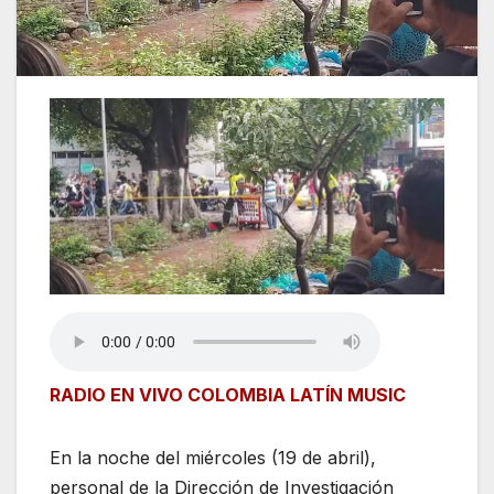
RADIO EN VIVO COLOMBIA LATÍN MUSIC
En la noche del miércoles (19 de abril),
personal de la Dirección de Investigación