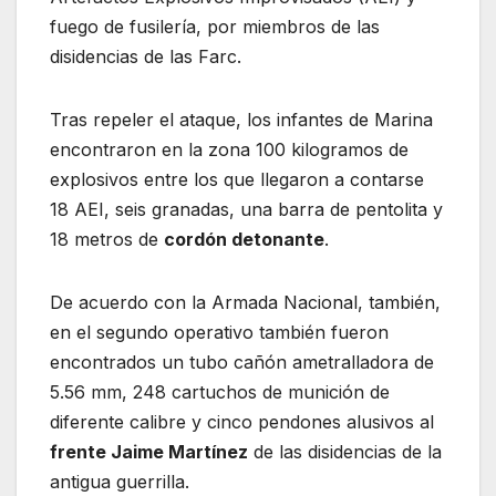
fuego de fusilería, por miembros de las
disidencias de las Farc.
Tras repeler el ataque, los infantes de Marina
encontraron en la zona 100 kilogramos de
explosivos entre los que llegaron a contarse
18 AEI, seis granadas, una barra de pentolita y
18 metros de
cordón detonante
.
De acuerdo con la Armada Nacional, también,
en el segundo operativo también fueron
encontrados un tubo cañón ametralladora de
5.56 mm, 248 cartuchos de munición de
diferente calibre y cinco pendones alusivos al
frente Jaime Martínez
de las disidencias de la
antigua guerrilla.