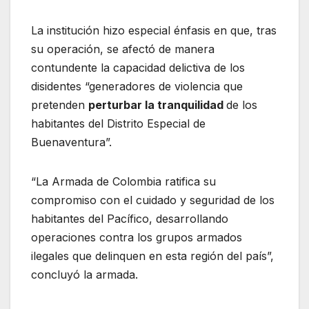
La institución hizo especial énfasis en que, tras
su operación, se afectó de manera
contundente la capacidad delictiva de los
disidentes “generadores de violencia que
pretenden
perturbar la tranquilidad
de los
habitantes del Distrito Especial de
Buenaventura”.
“La Armada de Colombia ratifica su
compromiso con el cuidado y seguridad de los
habitantes del Pacífico, desarrollando
operaciones contra los grupos armados
ilegales que delinquen en esta región del país”,
concluyó la armada.