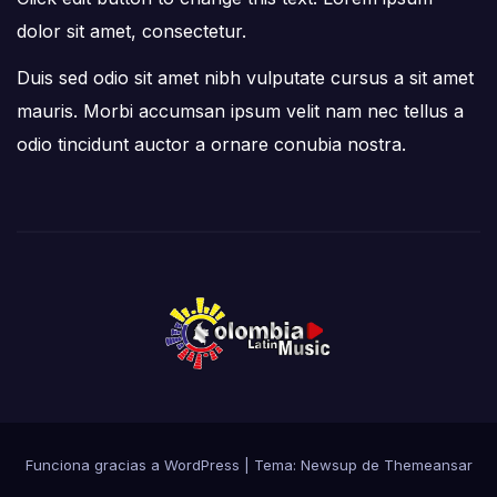
dolor sit amet, consectetur.
Duis sed odio sit amet nibh vulputate cursus a sit amet
mauris. Morbi accumsan ipsum velit nam nec tellus a
odio tincidunt auctor a ornare conubia nostra.
Funciona gracias a WordPress
|
Tema: Newsup de
Themeansar