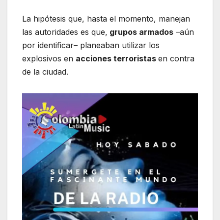
La hipótesis que, hasta el momento, manejan
las autoridades es que,
grupos armados
–aún
por identificar– planeaban utilizar los
explosivos en
acciones terroristas
en contra
de la ciudad.