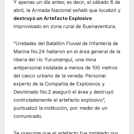
Y apenas un día antes; es decir, el sábado 8 de
abril, la Armada Nacional señaló que localizó y
destruyó un Artefacto Explosivo
Improvisado en zona rural de Buenaventura.
“Unidades del Batallón Fluvial de Infantería de
Marina No.24 hallaron en el área general de la
ribera del río Yurumanguí, una mina
antipersonal instalada a menos de 100 metros
del casco urbano de la vereda. Personal
experto de la Compañía de Explosivos y
Desminado No.2 aseguró el área y destruyó
controladamente el artefacto explosivo”,
puntualizó la institución, por medio de un
comunicado.
Se presume que el artefacto fue instalado por