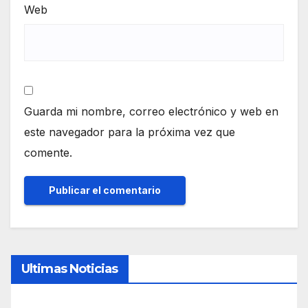
Web
Guarda mi nombre, correo electrónico y web en
este navegador para la próxima vez que
comente.
Ultimas Noticias