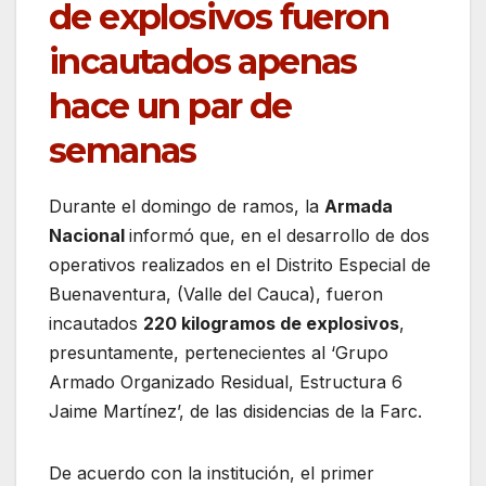
de explosivos fueron
incautados apenas
hace un par de
semanas
Durante el domingo de ramos, la
Armada
Nacional
informó que, en el desarrollo de dos
operativos realizados en el Distrito Especial de
Buenaventura, (Valle del Cauca), fueron
incautados
220 kilogramos de explosivos
,
presuntamente, pertenecientes al ‘Grupo
Armado Organizado Residual, Estructura 6
Jaime Martínez’, de las disidencias de la Farc.
De acuerdo con la institución, el primer