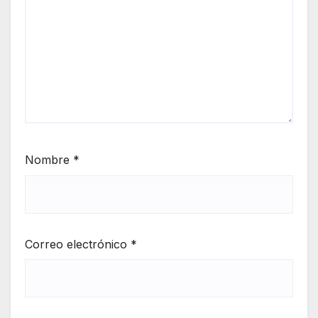
Nombre
*
Correo electrónico
*