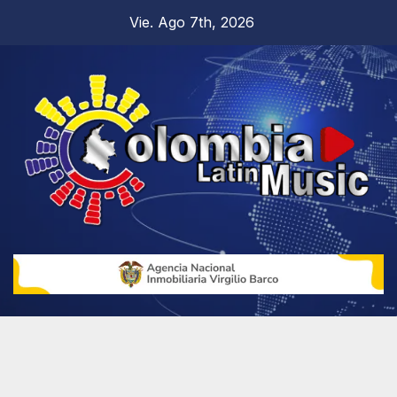
Vie. Ago 7th, 2026