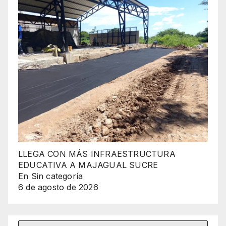
LLEGA CON MÁS INFRAESTRUCTURA
EDUCATIVA A MAJAGUAL SUCRE
En Sin categoría
6 de agosto de 2026