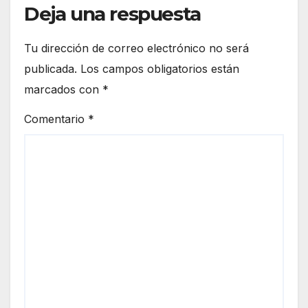
Deja una respuesta
Tu dirección de correo electrónico no será
publicada.
Los campos obligatorios están
marcados con
*
Comentario
*