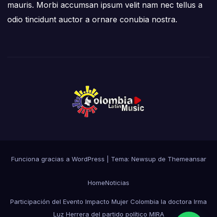
mauris. Morbi accumsan ipsum velit nam nec tellus a
odio tincidunt auctor a ornare conubia nostra.
Funciona gracias a WordPress
|
Tema:
Newsup
de
Themeansar
Home
Noticias
Participación del Evento Impacto Mujer Colombia la doctora Irma
Luz Herrera del partido político MIRA