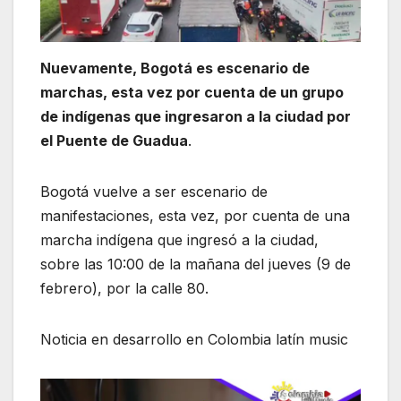
Nuevamente, Bogotá es escenario de
marchas, esta vez por cuenta de un grupo
de indígenas que ingresaron a la ciudad por
el Puente de Guadua
.
Bogotá vuelve a ser escenario de
manifestaciones, esta vez, por cuenta de una
marcha indígena que ingresó a la ciudad,
sobre las 10:00 de la mañana del jueves (9 de
febrero), por la calle 80.
Noticia en desarrollo en Colombia latín music