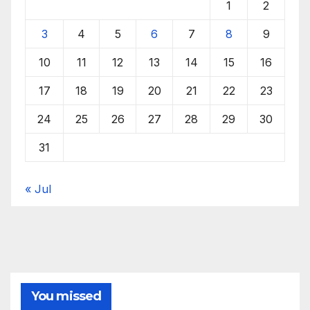
1
2
3
4
5
6
7
8
9
10
11
12
13
14
15
16
17
18
19
20
21
22
23
24
25
26
27
28
29
30
31
« Jul
You missed