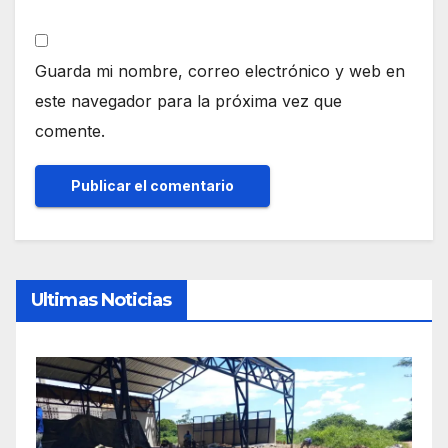
Guarda mi nombre, correo electrónico y web en
este navegador para la próxima vez que
comente.
Ultimas Noticias