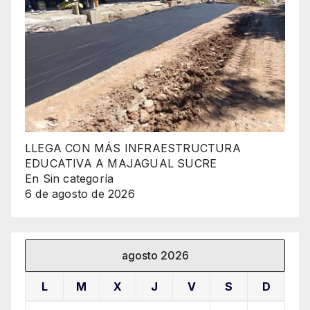
LLEGA CON MÁS INFRAESTRUCTURA
EDUCATIVA A MAJAGUAL SUCRE
En Sin categoría
6 de agosto de 2026
agosto 2026
L
M
X
J
V
S
D