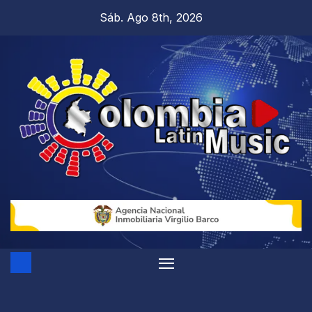
Sáb. Ago 8th, 2026