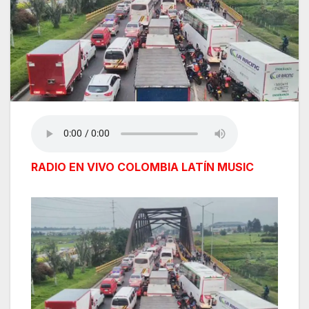
RADIO EN VIVO COLOMBIA LATÍN MUSIC