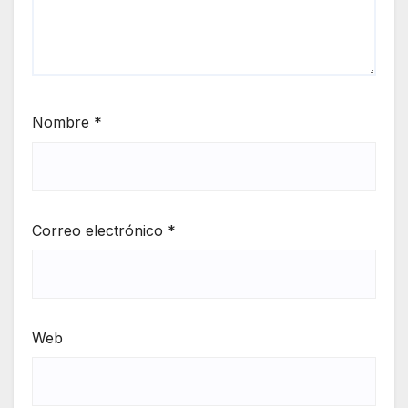
Nombre
*
Correo electrónico
*
Web