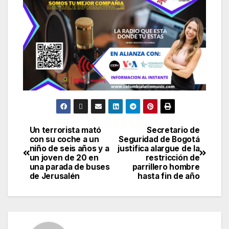
Un terrorista mató
Secretario de
con su coche a un
Seguridad de Bogotá
niño de seis años y a
justifica alargue de la
un joven de 20 en
restricción de
una parada de buses
parrillero hombre
de Jerusalén
hasta fin de año