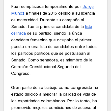
Fue reemplazada temporalmente por
Jorge
Muñoz
a finales de 2015 debido a su licencia
de maternidad. Durante su campaña al
Senado, fue la primera candidata de la
lista
cerrada
de su partido, siendo la única
candidata femenina que ocupaba el primer
puesto en una lista de candidatos entre todos
los partidos políticos que se postulaban al
Senado. Como senadora, es miembro de la
Comisión Constitucional Segunda del
Congreso.
Gran parte de su trabajo como congresista ha
estado dirigido a mejorar la calidad de vida de
los expatriados colombianos. Por lo tanto, ha
promovido mejores condiciones de acceso al