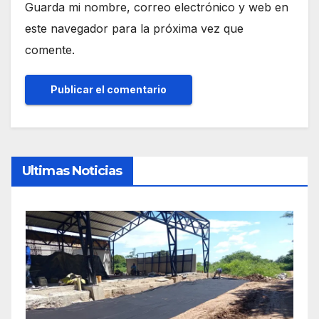
Guarda mi nombre, correo electrónico y web en
este navegador para la próxima vez que
comente.
Ultimas Noticias