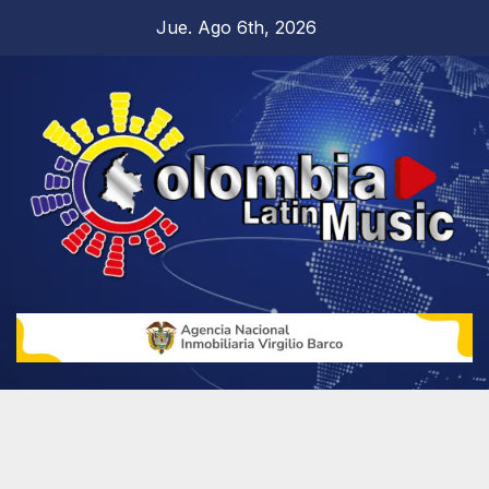
Jue. Ago 6th, 2026