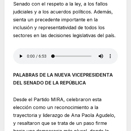
Senado con el respeto a la ley, a los fallos
judiciales y a los acuerdos políticos. Además,
sienta un precedente importante en la
inclusión y representatividad de todos los
sectores en las decisiones legislativas del país.
PALABRAS DE LA NUEVA VICEPRESIDENTA
DEL SENADO DE LA REPÚBLICA
Desde el Partido MIRA, celebraron esta
elección como un reconocimiento a la
trayectoria y liderazgo de Ana Paola Agudelo,
y resaltaron que se trata de un paso firme