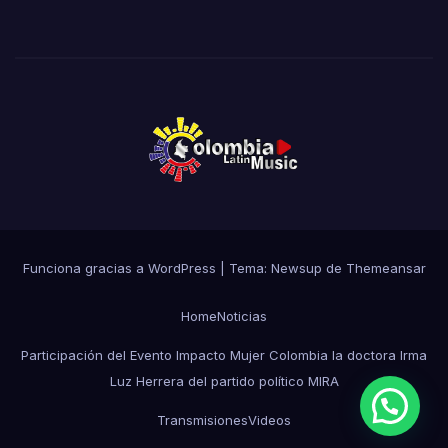
Funciona gracias a WordPress
|
Tema: Newsup de
Themeansar
Home
Noticias
Participación del Evento Impacto Mujer Colombia la doctora Irma
Luz Herrera del partido político MIRA
Transmisiones
Videos