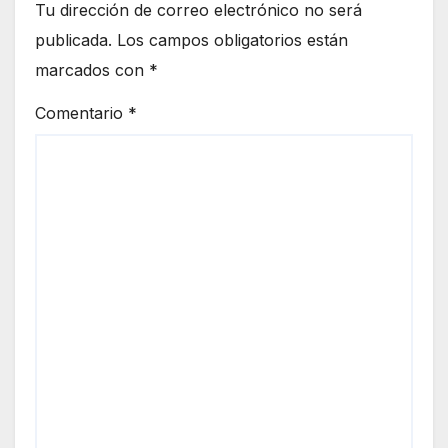
Tu dirección de correo electrónico no será
publicada.
Los campos obligatorios están
marcados con
*
Comentario
*