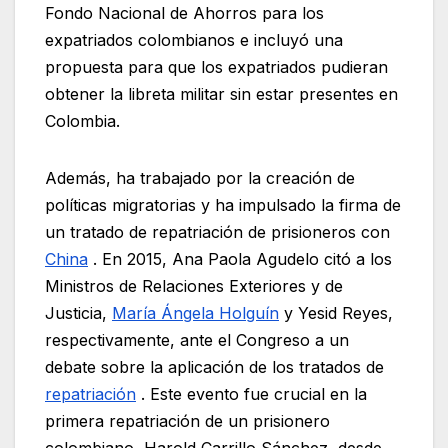
Fondo Nacional de Ahorros para los
expatriados colombianos e incluyó una
propuesta para que los expatriados pudieran
obtener la libreta militar sin estar presentes en
Colombia.
Además, ha trabajado por la creación de
políticas migratorias y ha impulsado la firma de
un tratado de repatriación de prisioneros con
China
. En 2015, Ana Paola Agudelo citó a los
Ministros de Relaciones Exteriores y de
Justicia,
María Ángela Holguín
y Yesid Reyes,
respectivamente, ante el Congreso a un
debate sobre la aplicación de los tratados de
repatriación
. Este evento fue crucial en la
primera repatriación de un prisionero