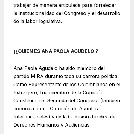
trabajar de manera articulada para fortalecer
la institucionalidad del Congreso y el desarrollo
de la labor legislativa.
¡¿QUIEN ES ANA PAOLA AGUDELO ?
Ana Paola Agudelo ha sido miembro del
partido MIRA durante toda su carrera política.
Como Representante de los Colombianos en el
Extranjero, fue miembro de la Comisión
Constitucional Segunda del Congreso (también
conocida como Comisión de Asuntos
Internacionales) y de la Comisión Jurídica de
Derechos Humanos y Audiencias.