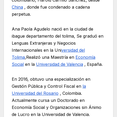
colombiano, Harold Carrillo Sánchez, desde
China
, donde fue condenado a cadena
perpetua.
Ana Paola Agudelo nació en la ciudad de
ibague departamento del tolima, Se graduó en
Lenguas Extranjeras y Negocios
Internacionales en la Uni
versidad del
Tolima
,Realizó una Maestría en
Economía
Social
en la
Universidad de Valencia
, España.
En 2016, obtuvo una especialización en
Gestión Pública y Control Fiscal en
la
Universidad del Rosario
, Colombia.
Actualmente cursa un Doctorado en
Economía Social y Organizaciones sin Ánimo
de Lucro en la Universidad de Valencia.