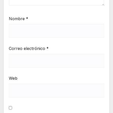
Nombre
*
Correo electrónico
*
Web