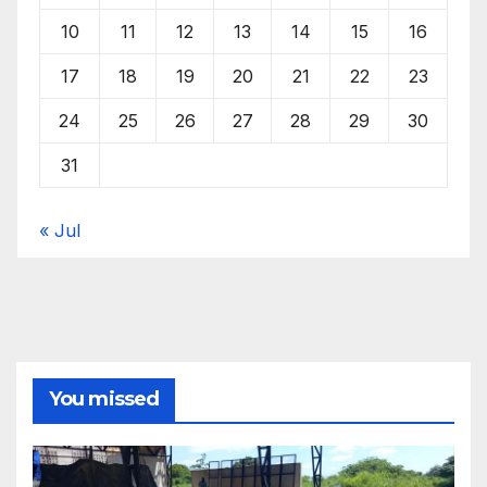
10
11
12
13
14
15
16
17
18
19
20
21
22
23
24
25
26
27
28
29
30
31
« Jul
You missed