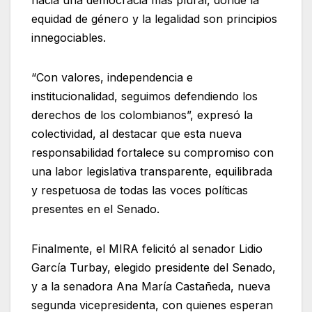
hacia una democracia más plural, donde la
equidad de género y la legalidad son principios
innegociables.
“Con valores, independencia e
institucionalidad, seguimos defendiendo los
derechos de los colombianos”, expresó la
colectividad, al destacar que esta nueva
responsabilidad fortalece su compromiso con
una labor legislativa transparente, equilibrada
y respetuosa de todas las voces políticas
presentes en el Senado.
Finalmente, el MIRA felicitó al senador Lidio
García Turbay, elegido presidente del Senado,
y a la senadora Ana María Castañeda, nueva
segunda vicepresidenta, con quienes esperan