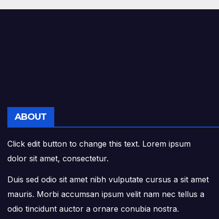
ABOUT
Click edit button to change this text. Lorem ipsum
dolor sit amet, consectetur.
Duis sed odio sit amet nibh vulputate cursus a sit amet
mauris. Morbi accumsan ipsum velit nam nec tellus a
odio tincidunt auctor a ornare conubia nostra.