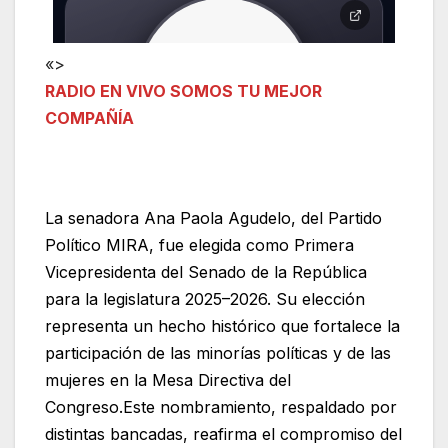
«>
RADIO EN VIVO SOMOS TU MEJOR
COMPAÑÍA
La senadora Ana Paola Agudelo, del Partido
Político MIRA, fue elegida como Primera
Vicepresidenta del Senado de la República
para la legislatura 2025–2026. Su elección
representa un hecho histórico que fortalece la
participación de las minorías políticas y de las
mujeres en la Mesa Directiva del
Congreso.Este nombramiento, respaldado por
distintas bancadas, reafirma el compromiso del