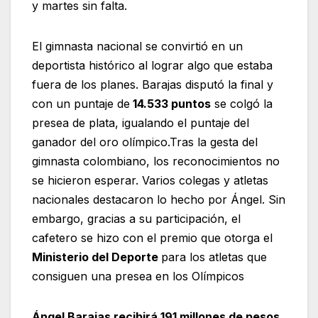
y martes sin falta.
El gimnasta nacional se convirtió en un
deportista histórico al lograr algo que estaba
fuera de los planes. Barajas disputó la final y
con un puntaje de
14.533 puntos
se colgó la
presea de plata, igualando el puntaje del
ganador del oro olímpico.Tras la gesta del
gimnasta colombiano, los reconocimientos no
se hicieron esperar. Varios colegas y atletas
nacionales destacaron lo hecho por Ángel. Sin
embargo, gracias a su participación, el
cafetero se hizo con el premio que otorga el
Ministerio del Deporte
para los atletas que
consiguen una presea en los Olímpicos
Ángel Barajas recibirá 191 millones de pesos
,