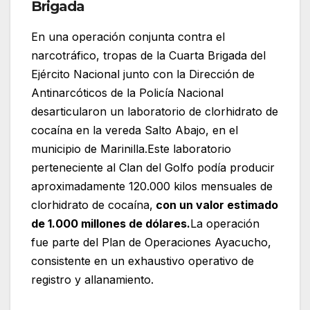
Brigada
En una operación conjunta contra el
narcotráfico, tropas de la Cuarta Brigada del
Ejército Nacional junto con la Dirección de
Antinarcóticos de la Policía Nacional
desarticularon un laboratorio de clorhidrato de
cocaína en la vereda Salto Abajo, en el
municipio de Marinilla.Este laboratorio
perteneciente al Clan del Golfo podía producir
aproximadamente 120.000 kilos mensuales de
clorhidrato de cocaína,
con un valor estimado
de 1.000 millones de dólares.
La operación
fue parte del Plan de Operaciones Ayacucho,
consistente en un exhaustivo operativo de
registro y allanamiento.