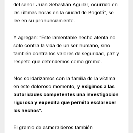
del señor Juan Sebastián Aguilar, ocurrido en
las últimas horas en la ciudad de Bogotá”, se
lee en su pronunciamiento.
Y agregan: “Este lamentable hecho atenta no
solo contra la vida de un ser humano, sino
también contra los valores de seguridad, paz y
respeto que defendemos como gremio.
Nos solidarizamos con la familia de la víctima
en este doloroso momento,
y exigimos a las
autoridades competentes una investigación
rigurosa y expedita que permita esclarecer
los hechos”.
El gremio de esmeralderos también