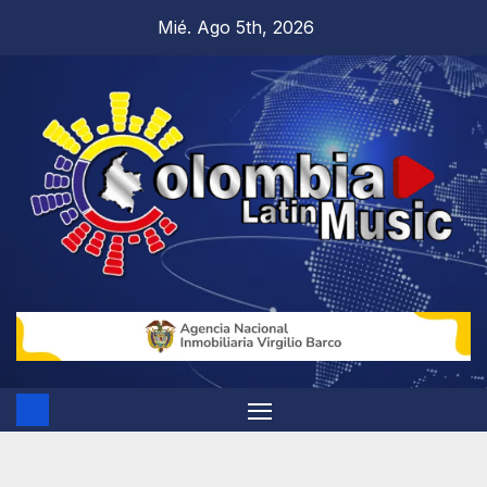
Mié. Ago 5th, 2026