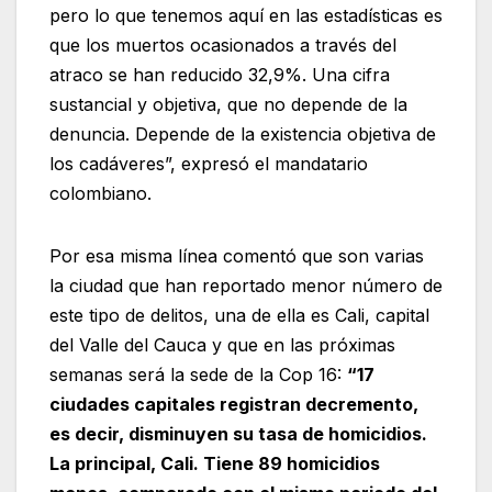
pero lo que tenemos aquí en las estadísticas es
que los muertos ocasionados a través del
atraco se han reducido 32,9%. Una cifra
sustancial y objetiva, que no depende de la
denuncia. Depende de la existencia objetiva de
los cadáveres”, expresó el mandatario
colombiano.
Por esa misma línea comentó que son varias
la ciudad que han reportado menor número de
este tipo de delitos, una de ella es Cali, capital
del Valle del Cauca y que en las próximas
semanas será la sede de la Cop 16:
“17
ciudades capitales registran decremento,
es decir, disminuyen su tasa de homicidios.
La principal, Cali. Tiene 89 homicidios