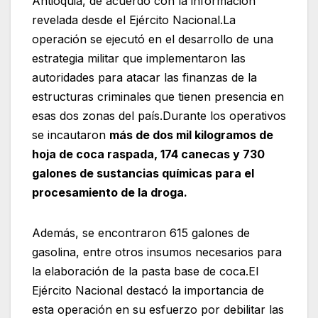
Antioquia, de acuerdo con la información
revelada desde el Ejército Nacional.La
operación se ejecutó en el desarrollo de una
estrategia militar que implementaron las
autoridades para atacar las finanzas de la
estructuras criminales que tienen presencia en
esas dos zonas del país.Durante los operativos
se incautaron
más de dos mil kilogramos de
hoja de coca raspada, 174 canecas y 730
galones de sustancias químicas para el
procesamiento de la droga.
Además, se encontraron 615 galones de
gasolina, entre otros insumos necesarios para
la elaboración de la pasta base de coca.El
Ejército Nacional destacó la importancia de
esta operación en su esfuerzo por debilitar las