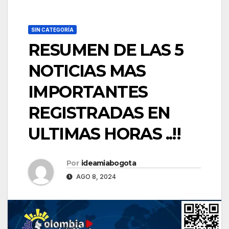
SIN CATEGORÍA
RESUMEN DE LAS 5
NOTICIAS MAS
IMPORTANTES
REGISTRADAS EN
ULTIMAS HORAS ..!!
Por
ideamiabogota
AGO 8, 2024