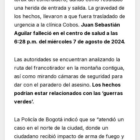
una herida de entrada y salida. La gravedad de
los hechos, llevaron a que fuera trasladado de
urgencia a la clínica Cobos.
Juan Sebastián
Aguilar falleció en el centro de salud a las
6:28 p.m. del miércoles 7 de agosto de 2024.
Las autoridades se encuentran analizando la
ruta del francotirador en la montaña contigua,
así como mirando cámaras de seguridad para
dar con el paradero del asesino.
Los hechos
podrían estar relacionados con las ‘guerras
verdes’.
La Policía de Bogotá indicó que se “atendió un
caso en el norte de la ciudad, donde un
ciudadano recibió impacto de arma de fuego y