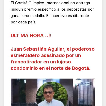
El Comité Olímpico Internacional no entrega
ningún premio específico a los deportistas por
ganar una medalla. El incentivo es diferente
por cada país.
ULTIMA HORA ..!!
Juan Sebastián Aguilar, el poderoso
esmeraldero asesinado por un
francotirador en un lujoso
condominio en el norte de Bogotá
.