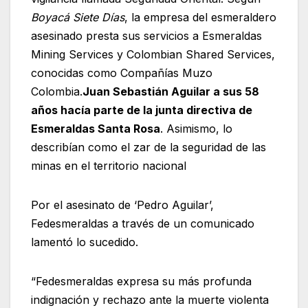
Boyacá Siete Días
, la empresa del esmeraldero
asesinado presta sus servicios a Esmeraldas
Mining Services y Colombian Shared Services,
conocidas como Compañías Muzo
Colombia.
Juan Sebastián Aguilar a sus 58
años hacía parte de la junta directiva de
Esmeraldas Santa Rosa
. Asimismo, lo
describían como el zar de la seguridad de las
minas en el territorio nacional
Por el asesinato de ‘Pedro Aguilar’,
Fedesmeraldas a través de un comunicado
lamentó lo sucedido.
“Fedesmeraldas expresa su más profunda
indignación y rechazo ante la muerte violenta