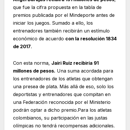
que fue la cifra propuesta en la tabla de
premios publicada por el Mindeporte antes de
iniciar los juegos. Sumado a ello, los
entrenadores también recibirán un estímulo
económico de acuerdo
con la resolución 1834
de 2017
.
Con esta norma,
Jairi Ruiz recibiría 91
millones de pesos.
Una suma acordada para
los entrenadores de los atletas que obtengan
una presea de plata. Más allá de eso, solo los
deportistas y entrenadores que compitan en
una Federación reconocida por el Ministerio
podrán optar a dicho premio.Para los atletas
colombianos, su participación en las justas
olímpicas no tendrá recompensas adicionales.