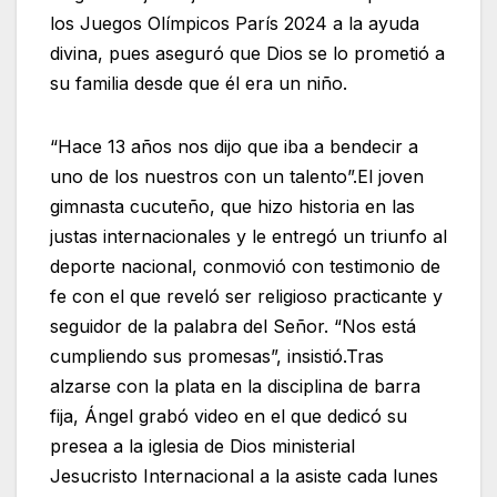
los Juegos Olímpicos París 2024 a la ayuda
divina, pues aseguró que Dios se lo prometió a
su familia desde que él era un niño.
“Hace 13 años nos dijo que iba a bendecir a
uno de los nuestros con un talento”.El joven
gimnasta cucuteño, que hizo historia en las
justas internacionales y le entregó un triunfo al
deporte nacional, conmovió con testimonio de
fe con el que reveló ser religioso practicante y
seguidor de la palabra del Señor. “Nos está
cumpliendo sus promesas”, insistió.Tras
alzarse con la plata en la disciplina de barra
fija, Ángel grabó video en el que dedicó su
presea a la iglesia de Dios ministerial
Jesucristo Internacional a la asiste cada lunes