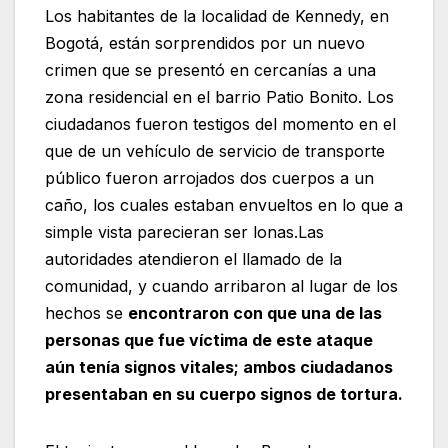
Los habitantes de la localidad de Kennedy, en
Bogotá, están sorprendidos por un nuevo
crimen que se presentó en cercanías a una
zona residencial en el barrio Patio Bonito. Los
ciudadanos fueron testigos del momento en el
que de un vehículo de servicio de transporte
público fueron arrojados dos cuerpos a un
caño, los cuales estaban envueltos en lo que a
simple vista parecieran ser lonas.Las
autoridades atendieron el llamado de la
comunidad, y cuando arribaron al lugar de los
hechos se
encontraron con que una de las
personas que fue víctima de este ataque
aún tenía signos vitales; ambos ciudadanos
presentaban en su cuerpo signos de tortura.