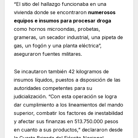
“El sitio del hallazgo funcionaba en una
vivienda donde se encontraron
numerosos
equipos e insumos para procesar droga
como hornos microondas, probetas,
grameras, un secador industrial, una pipeta de
gas, un fogón y una planta eléctrica”,
aseguraron fuentes militares.
Se incautaron también 42 kilogramos de
insumos líquidos, puestos a disposición de las
autoridades competentes para su
judicialización. “Con esta operación se logra
dar cumplimiento a los lineamientos del mando
superior, combatir los factores de inestabilidad
y afectar sus finanzas en 513.750.000 pesos
en cuanto a sus productos,” declararon desde
la Cuarta Brigada del Ejército Nacional.