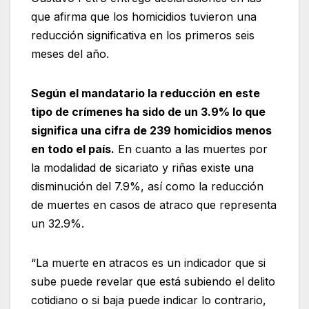
que afirma que los homicidios tuvieron una
reducción significativa en los primeros seis
meses del año.
Según el mandatario la reducción en este
tipo de crímenes ha sido de un 3.9% lo que
significa una cifra de 239 homicidios menos
en todo el país.
En cuanto a las muertes por
la modalidad de sicariato y riñas existe una
disminución del 7.9%, así como la reducción
de muertes en casos de atraco que representa
un 32.9%.
“La muerte en atracos es un indicador que si
sube puede revelar que está subiendo el delito
cotidiano o si baja puede indicar lo contrario,