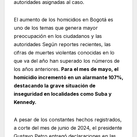
autoridades asignadas al caso.
El aumento de los homicidios en Bogotá es
uno de los temas que genera mayor
preocupación en los ciudadanos y las
autoridades Según reportes recientes, las
cifras de muertes violentas conocidas en lo
que va del año han superado los números de
los años anteriores.
Para el mes de mayo, el
homicidio incrementó en un alarmante 107%,
destacando la grave situación de
inseguridad en localidades como Suba y
Kennedy.
A pesar de los constantes hechos registrados,
a corte del mes de junio de 2024, el presidente
Gustavo Petro entregó declaraciones en las