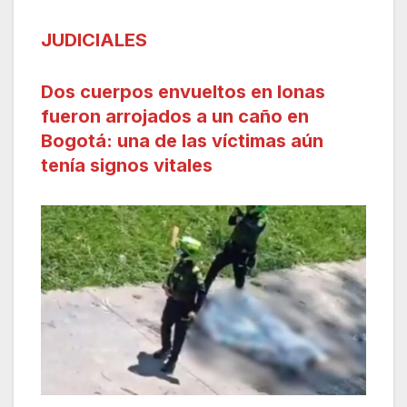
JUDICIALES
Dos cuerpos envueltos en lonas
fueron arrojados a un caño en
Bogotá: una de las víctimas aún
tenía signos vitales