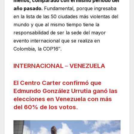
menos, comparado con el mismo periodo del
año pasado.
Fundamental, porque ingresaba
en la lista de las 50 ciudades más violentas del
mundo y que al mismo tiempo tiene la
responsabilidad de ser la sede del mayor
evento internacional que se realiza en
Colombia, la COP16″.
INTERNACIONAL
–
VENEZUELA
El Centro Carter confirmó que
Edmundo González Urrutia ganó las
elecciones en Venezuela con más
del 60% de los votos
.