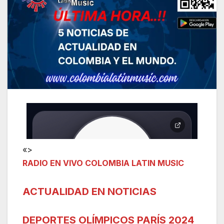
«>
RADIO EN VIVO COLOMBIA LATIN MUSIC
ACTUALIDAD EN NOTICIAS
DEPORTES OLÍMPICOS PARÍS 2024