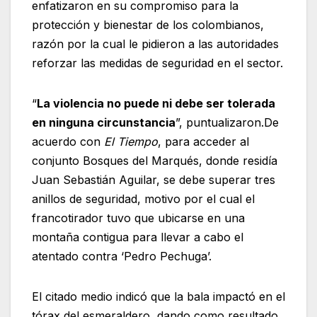
enfatizaron en su compromiso para la
protección y bienestar de los colombianos,
razón por la cual le pidieron a las autoridades
reforzar las medidas de seguridad en el sector.
“
La violencia no puede ni debe ser tolerada
en ninguna circunstancia
”, puntualizaron.De
acuerdo con
El Tiempo
, para acceder al
conjunto Bosques del Marqués, donde residía
Juan Sebastián Aguilar, se debe superar tres
anillos de seguridad, motivo por el cual el
francotirador tuvo que ubicarse en una
montaña contigua para llevar a cabo el
atentado contra ‘Pedro Pechuga’.
El citado medio indicó que la bala impactó en el
tórax del esmeraldero, dando como resultado