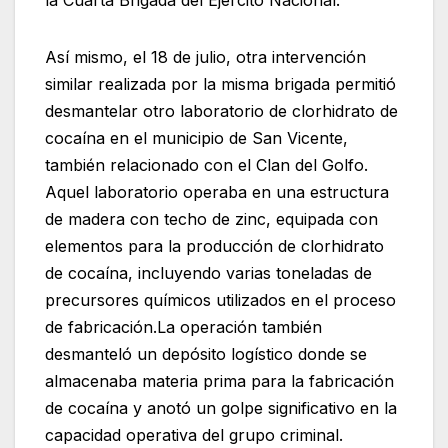
Así mismo, el 18 de julio, otra intervención
similar realizada por la misma brigada permitió
desmantelar otro laboratorio de clorhidrato de
cocaína en el municipio de San Vicente,
también relacionado con el Clan del Golfo.
Aquel laboratorio operaba en una estructura
de madera con techo de zinc, equipada con
elementos para la producción de clorhidrato
de cocaína, incluyendo varias toneladas de
precursores químicos utilizados en el proceso
de fabricación.La operación también
desmanteló un depósito logístico donde se
almacenaba materia prima para la fabricación
de cocaína y anotó un golpe significativo en la
capacidad operativa del grupo criminal.