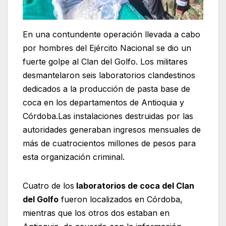
En una contundente operación llevada a cabo
por hombres del Ejército Nacional se dio un
fuerte golpe al Clan del Golfo. Los militares
desmantelaron seis laboratorios clandestinos
dedicados a la producción de pasta base de
coca en los departamentos de Antioquia y
Córdoba.Las instalaciones destruidas por las
autoridades generaban ingresos mensuales de
más de cuatrocientos millones de pesos para
esta organización criminal.
Cuatro de los
laboratorios de coca del Clan
del Golfo
fueron localizados en Córdoba,
mientras que los otros dos estaban en