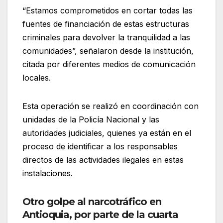
“Estamos comprometidos en cortar todas las
fuentes de financiación de estas estructuras
criminales para devolver la tranquilidad a las
comunidades”, señalaron desde la institución,
citada por diferentes medios de comunicación
locales.
Esta operación se realizó en coordinación con
unidades de la Policía Nacional y las
autoridades judiciales, quienes ya están en el
proceso de identificar a los responsables
directos de las actividades ilegales en estas
instalaciones.
Otro golpe al narcotráfico en
Antioquia, por parte de la cuarta