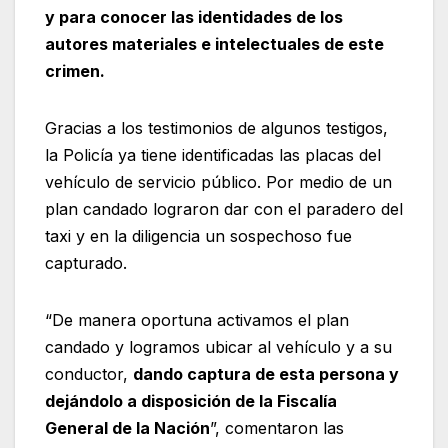
y para conocer las identidades de los
autores materiales e intelectuales de este
crimen.
Gracias a los testimonios de algunos testigos,
la Policía ya tiene identificadas las placas del
vehículo de servicio público. Por medio de un
plan candado lograron dar con el paradero del
taxi y en la diligencia un sospechoso fue
capturado.
“De manera oportuna activamos el plan
candado y logramos ubicar al vehículo y a su
conductor,
dando captura de esta persona y
dejándolo a disposición de la Fiscalía
General de la Nación
”, comentaron las