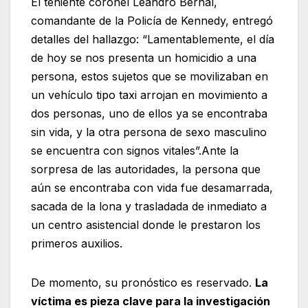
El teniente coronel Leandro Bernal,
comandante de la Policía de Kennedy, entregó
detalles del hallazgo: “Lamentablemente, el día
de hoy se nos presenta un homicidio a una
persona, estos sujetos que se movilizaban en
un vehículo tipo taxi arrojan en movimiento a
dos personas, uno de ellos ya se encontraba
sin vida, y la otra persona de sexo masculino
se encuentra con signos vitales”.Ante la
sorpresa de las autoridades, la persona que
aún se encontraba con vida fue desamarrada,
sacada de la lona y trasladada de inmediato a
un centro asistencial donde le prestaron los
primeros auxilios.
De momento, su pronóstico es reservado.
La
víctima es pieza clave para la investigación