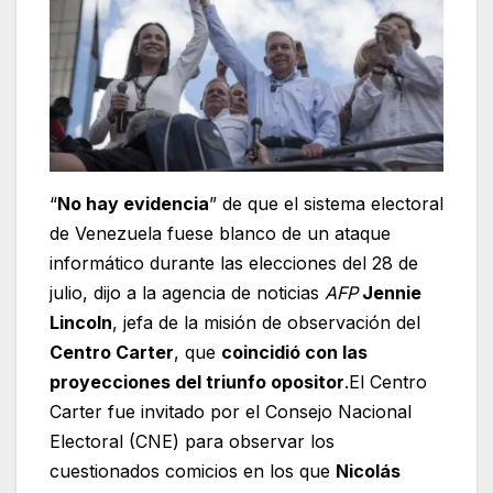
“
No hay evidencia
” de que el sistema electoral
de Venezuela fuese blanco de un ataque
informático durante las elecciones del 28 de
julio, dijo a la agencia de noticias
AFP
Jennie
Lincoln
, jefa de la misión de observación del
Centro Carter
, que
coincidió con las
proyecciones del triunfo opositor
.El Centro
Carter fue invitado por el Consejo Nacional
Electoral (CNE) para observar los
cuestionados comicios en los que
Nicolás