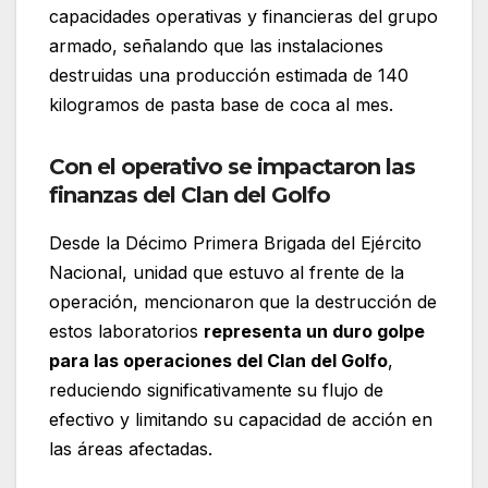
capacidades operativas y financieras del grupo
armado, señalando que las instalaciones
destruidas una producción estimada de 140
kilogramos de pasta base de coca al mes.
Con el operativo se impactaron las
finanzas del Clan del Golfo
Desde la Décimo Primera Brigada del Ejército
Nacional, unidad que estuvo al frente de la
operación, mencionaron que la destrucción de
estos laboratorios
representa un duro golpe
para las operaciones del Clan del Golfo
,
reduciendo significativamente su flujo de
efectivo y limitando su capacidad de acción en
las áreas afectadas.