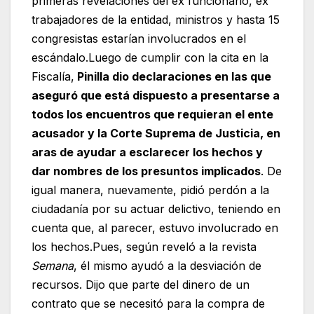
primeras revelaciones del ex funcionario, ex
trabajadores de la entidad, ministros y hasta 15
congresistas estarían involucrados en el
escándalo.Luego de cumplir con la cita en la
Fiscalía,
Pinilla dio declaraciones en las que
aseguró que está dispuesto a presentarse a
todos los encuentros que requieran el ente
acusador y la Corte Suprema de Justicia, en
aras de ayudar a esclarecer los hechos y
dar nombres de los presuntos implicados
. De
igual manera, nuevamente, pidió perdón a la
ciudadanía por su actuar delictivo, teniendo en
cuenta que, al parecer, estuvo involucrado en
los hechos.Pues, según reveló a la revista
Semana
, él mismo ayudó a la desviación de
recursos. Dijo que parte del dinero de un
contrato que se necesitó para la compra de