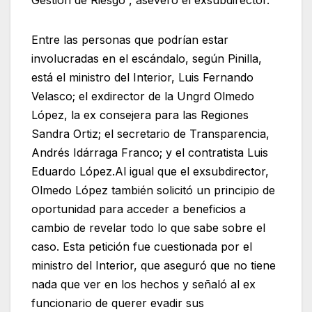
Gestión de Riesgo”, aseveró el exsubdirector.
Entre las personas que podrían estar
involucradas en el escándalo, según Pinilla,
está el ministro del Interior, Luis Fernando
Velasco; el exdirector de la Ungrd Olmedo
López, la ex consejera para las Regiones
Sandra Ortiz; el secretario de Transparencia,
Andrés Idárraga Franco; y el contratista Luis
Eduardo López.Al igual que el exsubdirector,
Olmedo López también solicitó un principio de
oportunidad para acceder a beneficios a
cambio de revelar todo lo que sabe sobre el
caso. Esta petición fue cuestionada por el
ministro del Interior, que aseguró que no tiene
nada que ver en los hechos y señaló al ex
funcionario de querer evadir sus