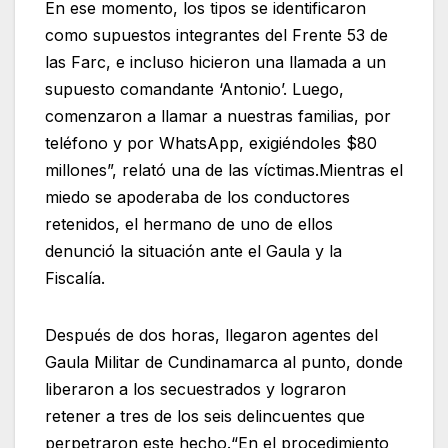
En ese momento, los tipos se identificaron
como supuestos integrantes del Frente 53 de
las Farc, e incluso hicieron una llamada a un
supuesto comandante ‘Antonio’. Luego,
comenzaron a llamar a nuestras familias, por
teléfono y por WhatsApp, exigiéndoles $80
millones”, relató una de las víctimas.Mientras el
miedo se apoderaba de los conductores
retenidos, el hermano de uno de ellos
denunció la situación ante el Gaula y la
Fiscalía.
Después de dos horas, llegaron agentes del
Gaula Militar de Cundinamarca al punto, donde
liberaron a los secuestrados y lograron
retener a tres de los seis delincuentes que
perpetraron este hecho.“En el procedimiento