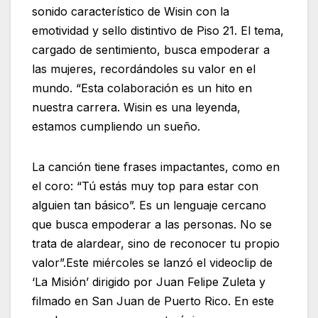
sonido característico de Wisin con la
emotividad y sello distintivo de Piso 21. El tema,
cargado de sentimiento, busca empoderar a
las mujeres, recordándoles su valor en el
mundo. “Esta colaboración es un hito en
nuestra carrera. Wisin es una leyenda,
estamos cumpliendo un sueño.
La canción tiene frases impactantes, como en
el coro: “Tú estás muy top para estar con
alguien tan básico”. Es un lenguaje cercano
que busca empoderar a las personas. No se
trata de alardear, sino de reconocer tu propio
valor”.Este miércoles se lanzó el videoclip de
‘La Misión’ dirigido por Juan Felipe Zuleta y
filmado en San Juan de Puerto Rico. En este