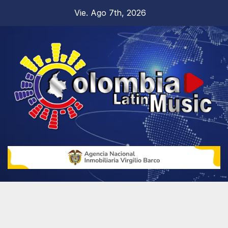
Vie. Ago 7th, 2026