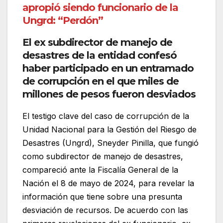
apropió siendo funcionario de la
Ungrd: “Perdón”
El ex subdirector de manejo de
desastres de la entidad confesó
haber participado en un entramado
de corrupción en el que miles de
millones de pesos fueron desviados
El testigo clave del caso de corrupción de la
Unidad Nacional para la Gestión del Riesgo de
Desastres (Ungrd), Sneyder Pinilla, que fungió
como subdirector de manejo de desastres,
compareció ante la Fiscalía General de la
Nación el 8 de mayo de 2024, para revelar la
información que tiene sobre una presunta
desviación de recursos. De acuerdo con las