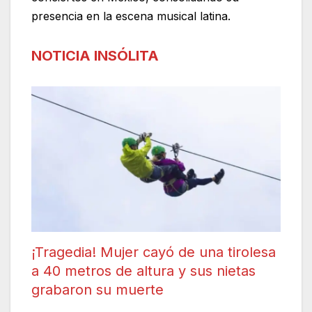
presencia en la escena musical latina.
NOTICIA INSÓLITA
¡Tragedia! Mujer cayó de una tirolesa
a 40 metros de altura y sus nietas
grabaron su muerte