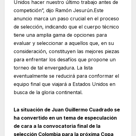
Unidos hacer nuestro último trabajo antes de
competición”, dijo Ramón Jesurún.Este
anuncio marca un paso crucial en el proceso
de selección, indicando que el cuerpo técnico
tiene una amplia gama de opciones para
evaluar y seleccionar a aquellos que, en su
consideración, constituyen las mejores piezas
para enfrentar los desafíos que propone un
torneo de tal envergadura. La lista
eventualmente se reducirá para conformar el
equipo final que viajará a Estados Unidos en
busca de la gloria continental.
La situación de Juan Guillermo Cuadrado se
ha convertido en un tema de especulación
de cara a la convocatoria final de la
selección Colombia para la próxima Copa