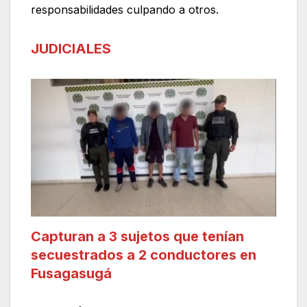
responsabilidades culpando a otros.
JUDICIALES
Capturan a 3 sujetos que tenían
secuestrados a 2 conductores en
Fusagasugá