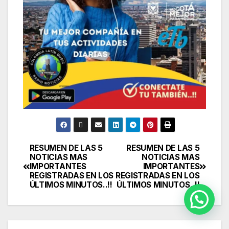
RESUMEN DE LAS 5
RESUMEN DE LAS 5
NOTICIAS MAS
NOTICIAS MAS
IMPORTANTES
IMPORTANTES
REGISTRADAS EN LOS
REGISTRADAS EN LOS
ÚLTIMOS MINUTOS..!!
ÚLTIMOS MINUTOS..!!