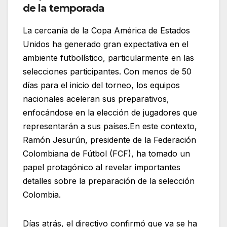
de la temporada
La cercanía de la Copa América de Estados
Unidos ha generado gran expectativa en el
ambiente futbolístico, particularmente en las
selecciones participantes. Con menos de 50
días para el inicio del torneo, los equipos
nacionales aceleran sus preparativos,
enfocándose en la elección de jugadores que
representarán a sus países.En este contexto,
Ramón Jesurún, presidente de la Federación
Colombiana de Fútbol (FCF), ha tomado un
papel protagónico al revelar importantes
detalles sobre la preparación de la selección
Colombia.
Días atrás, el directivo confirmó que ya se ha