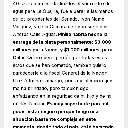
40 carrotanques, destinados al suministro de
agua para La Guajira, fue a parar a las manos
de los presidentes del Senado, Iván Name
Vásquez, y de la Cámara de Representantes,
Andrés Calle Aguas.
Pinilla habría hecho la
entrega de la plata personalmente: $3.000
millones para Name, y $1.000 millones, para
Calle
.“Quiero pedir perdón por todos estos
actos que se han cometido, también quiero
agradecerle a la fiscal General de la Nación
(Luz Adriana Camargo) por la protección que
me ha brindado, pero también sigo
enfatizando en la seguridad de mi hijo y de mi
núcleo familiar.
Es muy importante para mí
poder estar seguro porque tengo una
situación bastante compleja en este
momento, donde todo el país, está haciendo