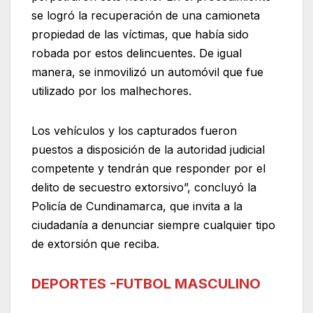
se logró la recuperación de una camioneta
propiedad de las víctimas, que había sido
robada por estos delincuentes. De igual
manera, se inmovilizó un automóvil que fue
utilizado por los malhechores.
Los vehículos y los capturados fueron
puestos a disposición de la autoridad judicial
competente y tendrán que responder por el
delito de secuestro extorsivo”, concluyó la
Policía de Cundinamarca, que invita a la
ciudadanía a denunciar siempre cualquier tipo
de extorsión que reciba.
DEPORTES -FUTBOL MASCULINO