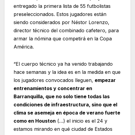
entregado la primera lista de 55 futbolistas
preseleccionados. Estos jugadores están
siendo considerados por Néstor Lorenzo,
director técnico del combinado cafetero, para
armar la nómina que competirá en la Copa
América.
“El cuerpo técnico ya ha venido trabajando
hace semanas y la idea es en la medida en que
los jugadores convocados lleguen,
empezar
entrenamientos y concentrar en
Barranquilla, que no solo tiene todas las
condiciones de infraestructura, sino que el
clima se asemeja en época de verano fuerte
como en Houston
(…) el inicio es el 24 y
estamos mirando en qué ciudad de Estados