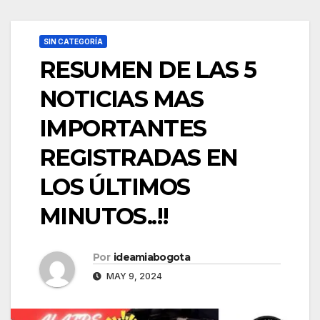
SIN CATEGORÍA
RESUMEN DE LAS 5
NOTICIAS MAS
IMPORTANTES
REGISTRADAS EN
LOS ÚLTIMOS
MINUTOS..!!
Por
ideamiabogota
MAY 9, 2024