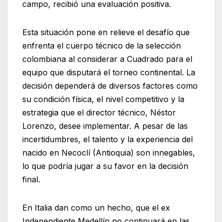
campo, recibió una evaluación positiva.
Esta situación pone en relieve el desafío que
enfrenta el cuerpo técnico de la selección
colombiana al considerar a Cuadrado para el
equipo que disputará el torneo continental. La
decisión dependerá de diversos factores como
su condición física, el nivel competitivo y la
estrategia que el director técnico, Néstor
Lorenzo, desee implementar. A pesar de las
incertidumbres, el talento y la experiencia del
nacido en Necoclí (Antioquia) son innegables,
lo que podría jugar a su favor en la decisión
final.
En Italia dan como un hecho, que el ex
Independiente Medellín no continuará en las