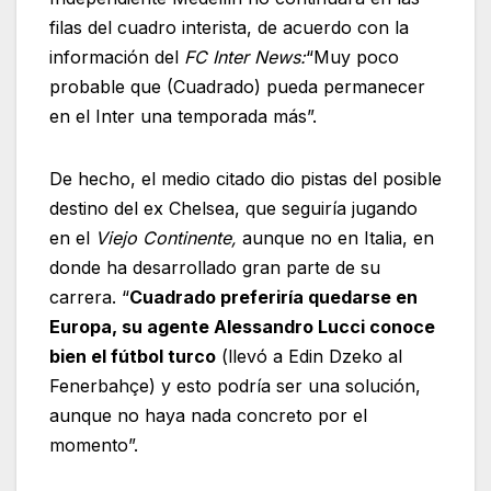
filas del cuadro interista, de acuerdo con la
información del
FC Inter News:
“Muy poco
probable que (Cuadrado) pueda permanecer
en el Inter una temporada más”.
De hecho, el medio citado dio pistas del posible
destino del ex Chelsea, que seguiría jugando
en el
Viejo Continente,
aunque no en Italia, en
donde ha desarrollado gran parte de su
carrera. “
Cuadrado preferiría quedarse en
Europa, su agente Alessandro Lucci conoce
bien el fútbol turco
(llevó a Edin Dzeko al
Fenerbahçe) y esto podría ser una solución,
aunque no haya nada concreto por el
momento”.