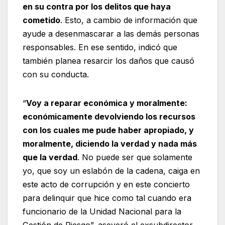
en su contra por los delitos que haya
cometido
. Esto, a cambio de información que
ayude a desenmascarar a las demás personas
responsables. En ese sentido, indicó que
también planea resarcir los daños que causó
con su conducta.
“
Voy a reparar económica y moralmente:
económicamente devolviendo los recursos
con los cuales me pude haber apropiado, y
moralmente, diciendo la verdad y nada más
que la verdad
. No puede ser que solamente
yo, que soy un eslabón de la cadena, caiga en
este acto de corrupción y en este concierto
para delinquir que hice como tal cuando era
funcionario de la Unidad Nacional para la