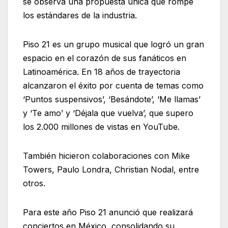
se observa una propuesta única que rompe
los estándares de la industria.
Piso 21 es un grupo musical que logró un gran
espacio en el corazón de sus fanáticos en
Latinoamérica. En 18 años de trayectoria
alcanzaron el éxito por cuenta de temas como
‘Puntos suspensivos’, ‘Besándote’, ‘Me llamas’
y ‘Te amo’ y ‘Déjala que vuelva’, que supero
los 2.000 millones de vistas en YouTube.
También hicieron colaboraciones con Mike
Towers, Paulo Londra, Christian Nodal, entre
otros.
Para este año Piso 21 anunció que realizará
conciertos en México, consolidando su