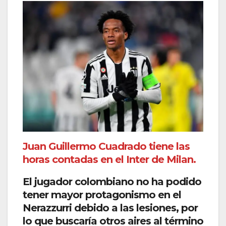
Juan Guillermo Cuadrado tiene las
horas contadas en el Inter de Milan.
El jugador colombiano no ha podido
tener mayor protagonismo en el
Nerazzurri debido a las lesiones, por
lo que buscaría otros aires al término