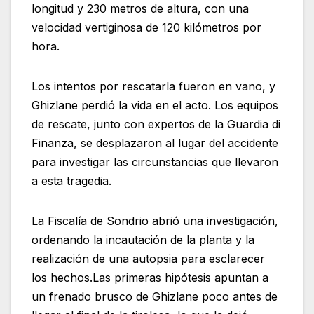
longitud y 230 metros de altura, con una
velocidad vertiginosa de 120 kilómetros por
hora.
Los intentos por rescatarla fueron en vano, y
Ghizlane perdió la vida en el acto. Los equipos
de rescate, junto con expertos de la Guardia di
Finanza, se desplazaron al lugar del accidente
para investigar las circunstancias que llevaron
a esta tragedia.
La Fiscalía de Sondrio abrió una investigación,
ordenando la incautación de la planta y la
realización de una autopsia para esclarecer
los hechos.Las primeras hipótesis apuntan a
un frenado brusco de Ghizlane poco antes de