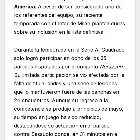
América.
A pesar de ser considerado uno de
los referentes del equipo, su reciente
temporada con el Inter de Milán plantea dudas
sobre su inclusión en la lista definitiva.
Durante la temporada en la Serie A, Cuadrado
solo logró participar en ocho de los 35
partidos disputados por el conjunto
Nerazzurri
.
Su limitada participación se vio afectada por la
falta de titularidades y una serie de lesiones
que lo mantuvieron fuera de las canchas en
24 encuentros. Aunque su regreso a la
competencia se produjo a principios de mayo,
su tiempo en juego ha sido reducido,
destacándose su actuación en el partido
contra Sassuolo donde, en 31 minutos en el