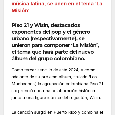
música latina, se unen en el tema ‘La
Misión’
Piso 21 y Wisin, destacados
exponentes del pop y el género
urbano (respectivamente), se
unieron para componer ‘La Misión’,
el tema que hará parte del nuevo
álbum del grupo colombiano.
Como tercer sencillo de este 2024, y como
adelanto de su próximo álbum, titulado ‘Los
Muchachos’, la agrupación colombiana Piso 21
sorprendió con una colaboración histórica
junto a una figura icónica del reguetón, Wisin.
La canción surgió en Puerto Rico y combina el