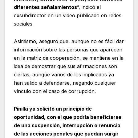
diferentes señalamientos
”, indicó el
exsubdirector en un video publicado en redes
sociales.
Asimismo, aseguró que, aunque no es fácil dar
información sobre las personas que aparecen
en la matriz de cooperación, se mantiene en la
idea de demostrar que sus afirmaciones son
ciertas, aunque varios de los implicados ya
han salido a defenderse, negando cualquier
vínculo con el caso de corrupción.
Pinilla ya solicitó un principio de
oportunidad, con el que podría beneficiarse
de una suspensión, interrupción o renuncia
de las acciones penales que puedan surgir