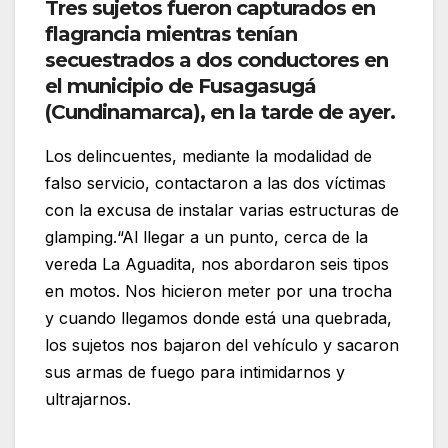
Tres sujetos fueron capturados en
flagrancia mientras tenían
secuestrados a dos conductores en
el municipio de Fusagasugá
(Cundinamarca), en la tarde de ayer.
Los delincuentes, mediante la modalidad de
falso servicio, contactaron a las dos víctimas
con la excusa de instalar varias estructuras de
glamping.“Al llegar a un punto, cerca de la
vereda La Aguadita, nos abordaron seis tipos
en motos. Nos hicieron meter por una trocha
y cuando llegamos donde está una quebrada,
los sujetos nos bajaron del vehículo y sacaron
sus armas de fuego para intimidarnos y
ultrajarnos.