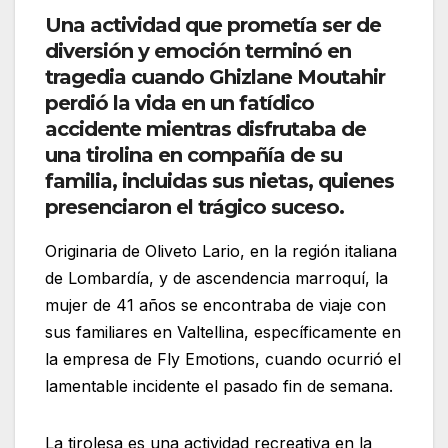
Una actividad que prometía ser de
diversión y emoción terminó en
tragedia cuando Ghizlane Moutahir
perdió la vida en un fatídico
accidente mientras disfrutaba de
una tirolina en compañía de su
familia, incluidas sus nietas, quienes
presenciaron el trágico suceso.
Originaria de Oliveto Lario, en la región italiana
de Lombardía, y de ascendencia marroquí, la
mujer de 41 años se encontraba de viaje con
sus familiares en Valtellina, específicamente en
la empresa de Fly Emotions, cuando ocurrió el
lamentable incidente el pasado fin de semana.
La tirolesa es una actividad recreativa en la