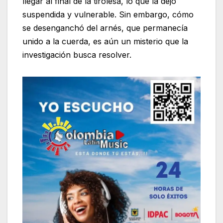
llegar al final de la tirolesa, lo que la dejó
suspendida y vulnerable. Sin embargo, cómo
se desenganchó del arnés, que permanecía
unido a la cuerda, es aún un misterio que la
investigación busca resolver.