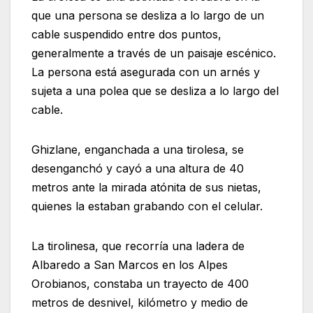
que una persona se desliza a lo largo de un
cable suspendido entre dos puntos,
generalmente a través de un paisaje escénico.
La persona está asegurada con un arnés y
sujeta a una polea que se desliza a lo largo del
cable.
Ghizlane, enganchada a una tirolesa, se
desenganchó y cayó a una altura de 40
metros ante la mirada atónita de sus nietas,
quienes la estaban grabando con el celular.
La tirolinesa, que recorría una ladera de
Albaredo a San Marcos en los Alpes
Orobianos, constaba un trayecto de 400
metros de desnivel, kilómetro y medio de