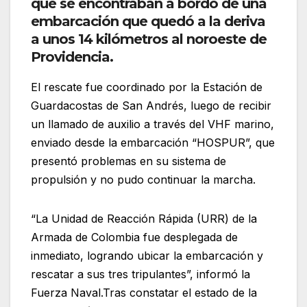
que se encontraban a bordo de una
embarcación que quedó a la deriva
a unos 14 kilómetros al noroeste de
Providencia.
El rescate fue coordinado por la Estación de
Guardacostas de San Andrés, luego de recibir
un llamado de auxilio a través del VHF marino,
enviado desde la embarcación “HOSPUR”, que
presentó problemas en su sistema de
propulsión y no pudo continuar la marcha.
“La Unidad de Reacción Rápida (URR) de la
Armada de Colombia fue desplegada de
inmediato, logrando ubicar la embarcación y
rescatar a sus tres tripulantes”, informó la
Fuerza Naval.Tras constatar el estado de la