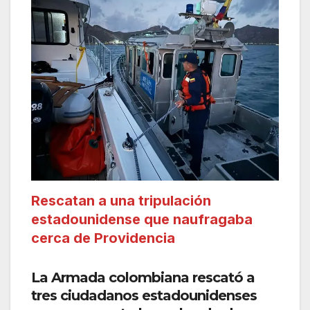
Rescatan a una tripulación
estadounidense que naufragaba
cerca de Providencia
La Armada colombiana rescató a
tres ciudadanos estadounidenses