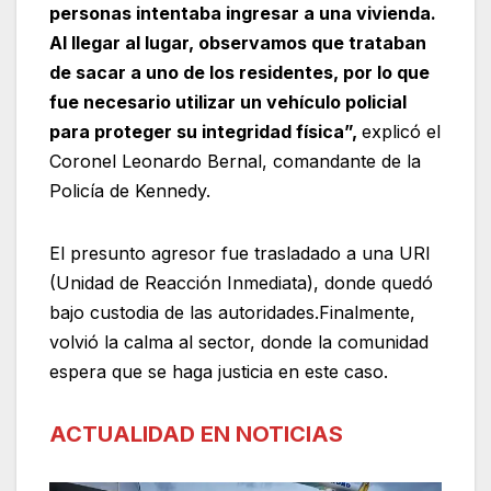
personas intentaba ingresar a una vivienda.
Al llegar al lugar, observamos que trataban
de sacar a uno de los residentes, por lo que
fue necesario utilizar un vehículo policial
para proteger su integridad física”,
explicó el
Coronel Leonardo Bernal, comandante de la
Policía de Kennedy.
El presunto agresor fue trasladado a una URI
(Unidad de Reacción Inmediata), donde quedó
bajo custodia de las autoridades.Finalmente,
volvió la calma al sector, donde la comunidad
espera que se haga justicia en este caso.
ACTUALIDAD EN NOTICIAS