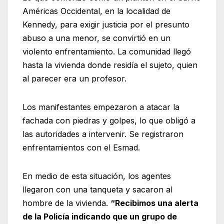
Américas Occidental, en la localidad de
Kennedy, para exigir justicia por el presunto
abuso a una menor, se convirtió en un
violento enfrentamiento. La comunidad llegó
hasta la vivienda donde residía el sujeto, quien
al parecer era un profesor.
Los manifestantes empezaron a atacar la
fachada con piedras y golpes, lo que obligó a
las autoridades a intervenir. Se registraron
enfrentamientos con el Esmad.
En medio de esta situación, los agentes
llegaron con una tanqueta y sacaron al
hombre de la vivienda.
“Recibimos una alerta
de la Policía indicando que un grupo de