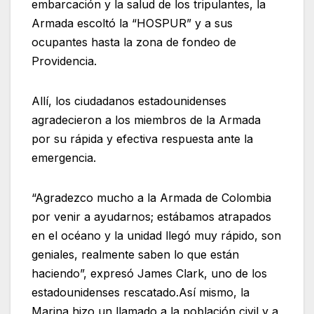
embarcación y la salud de los tripulantes, la
Armada escoltó la “HOSPUR” y a sus
ocupantes hasta la zona de fondeo de
Providencia.
Allí, los ciudadanos estadounidenses
agradecieron a los miembros de la Armada
por su rápida y efectiva respuesta ante la
emergencia.
“Agradezco mucho a la Armada de Colombia
por venir a ayudarnos; estábamos atrapados
en el océano y la unidad llegó muy rápido, son
geniales, realmente saben lo que están
haciendo”, expresó James Clark, uno de los
estadounidenses rescatado.Así mismo, la
Marina hizo un llamado a la población civil y a