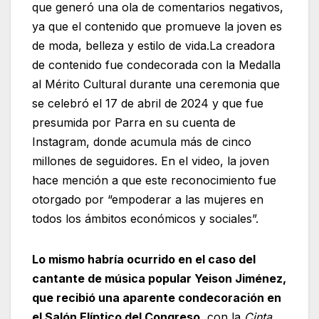
que generó una ola de comentarios negativos,
ya que el contenido que promueve la joven es
de moda, belleza y estilo de vida.La creadora
de contenido fue condecorada con la Medalla
al Mérito Cultural durante una ceremonia que
se celebró el 17 de abril de 2024 y que fue
presumida por Parra en su cuenta de
Instagram, donde acumula más de cinco
millones de seguidores. En el video, la joven
hace mención a que este reconocimiento fue
otorgado por “empoderar a las mujeres en
todos los ámbitos económicos y sociales”.
Lo mismo habría ocurrido en el caso del
cantante de música popular Yeison Jiménez,
que recibió una aparente condecoración en
el Salón Elíptico del Congreso
, con la
Cinta