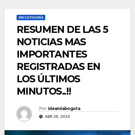
SIN CATEGORÍA
RESUMEN DE LAS 5
NOTICIAS MAS
IMPORTANTES
REGISTRADAS EN
LOS ÚLTIMOS
MINUTOS..!!
Por
ideamiabogota
ABR 26, 2024