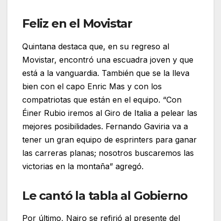
Feliz en el Movistar
Quintana destaca que, en su regreso al
Movistar, encontró una escuadra joven y que
está a la vanguardia. También que se la lleva
bien con el capo Enric Mas y con los
compatriotas que están en el equipo. “Con
Éiner Rubio iremos al Giro de Italia a pelear las
mejores posibilidades. Fernando Gaviria va a
tener un gran equipo de esprinters para ganar
las carreras planas; nosotros buscaremos las
victorias en la montaña” agregó.
Le cantó la tabla al Gobierno
Por último, Nairo se refirió al presente del