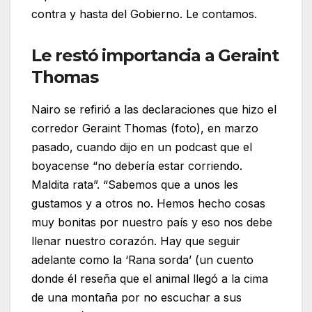
contra y hasta del Gobierno. Le contamos.
Le restó importancia a Geraint
Thomas
Nairo se refirió a las declaraciones que hizo el
corredor Geraint Thomas (foto), en marzo
pasado, cuando dijo en un podcast que el
boyacense “no debería estar corriendo.
Maldita rata”. “Sabemos que a unos les
gustamos y a otros no. Hemos hecho cosas
muy bonitas por nuestro país y eso nos debe
llenar nuestro corazón. Hay que seguir
adelante como la ‘Rana sorda’ (un cuento
donde él reseña que el animal llegó a la cima
de una montaña por no escuchar a sus