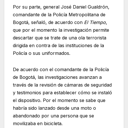
Por su parte, general José Daniel Gualdrón,
comandante de la Policía Metropolitana de
Bogotá, señaló, de acuerdo con
El Tiempo
,
que por el momento la investigación permite
descartar que se trate de una ola terrorista
dirigida en contra de las instituciones de la
Policía o sus uniformados.
De acuerdo con el comandante de la Policía
de Bogotá, las investigaciones avanzan a
través de la revisión de cámaras de seguridad
y testimonios para establecer cómo se instaló
el dispositivo. Por el momento se sabe que
habría sido lanzado desde una moto o
abandonado por una persona que se
movilizaba en bicicleta.