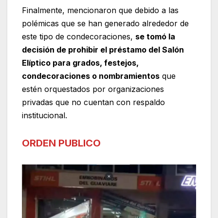
Finalmente, mencionaron que debido a las
polémicas que se han generado alrededor de
este tipo de condecoraciones,
se tomó la
decisión de prohibir el préstamo del Salón
Elíptico para grados, festejos,
condecoraciones o nombramientos
que
estén orquestados por organizaciones
privadas que no cuentan con respaldo
institucional.
ORDEN PUBLICO