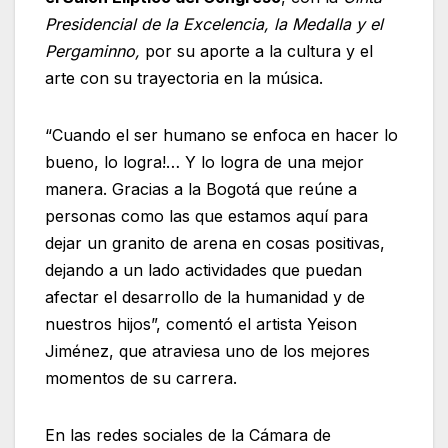
Presidencial de la Excelencia, la Medalla y el
Pergaminno,
por su aporte a la cultura y el
arte con su trayectoria en la música.
“Cuando el ser humano se enfoca en hacer lo
bueno, lo logra!… Y lo logra de una mejor
manera. Gracias a la Bogotá que reúne a
personas como las que estamos aquí para
dejar un granito de arena en cosas positivas,
dejando a un lado actividades que puedan
afectar el desarrollo de la humanidad y de
nuestros hijos”, comentó el artista Yeison
Jiménez, que atraviesa uno de los mejores
momentos de su carrera.
En las redes sociales de la Cámara de