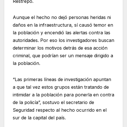
Restrepo.
Aunque el hecho no dejó personas heridas ni
daños en la infraestructura, sí causó temor en
la población y encendió las alertas contra las
autoridades. Por eso los investigadores buscan
determinar los motivos detrás de esa acción
criminal, que podrían ser un mensaje dirigido a
la población.
“Las primeras líneas de investigación apuntan
a que tal vez estos grupos están tratando de
intimidar a la población para ponerla en contra
de la policía”, sostuvo el secretario de
Seguridad respecto al hecho ocurrido en el
sur de la capital del país.