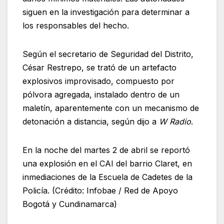
siguen en la investigación para determinar a
los responsables del hecho.
Según el secretario de Seguridad del Distrito,
César Restrepo, se trató de un artefacto
explosivos improvisado, compuesto por
pólvora agregada, instalado dentro de un
maletín, aparentemente con un mecanismo de
detonación a distancia, según dijo a
W Radio
.
En la noche del martes 2 de abril se reportó
una explosión en el CAI del barrio Claret, en
inmediaciones de la Escuela de Cadetes de la
Policía. (Crédito: Infobae / Red de Apoyo
Bogotá y Cundinamarca)