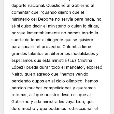
deporte nacional. Cuestionó al Gobierno al
comentar que: “cuando dijeron que el
ministerio del Deporte no servía para nada, no
sé si quiso decir el ministerio o quien lo dirige,
porque lamentablemente no hemos tenido la
suerte de tener el dirigente que se quisiera
para sacarle el provecho. Colombia tiene
grandes talentos en diferentes modalidades y
esperamos que esta ministra (Luz Cristina
López) pueda durar todo el mandato”, expresó
Nairo, quien agregó que “hemos venido
perdiendo cupos en el ciclo olímpico, hemos
perdido muchas competiciones y queremos
retomar, así que nuestro deseo es que al
Gobierno y a la ministra les vaya bien, que
dure mucho y que podamos redireccionar el