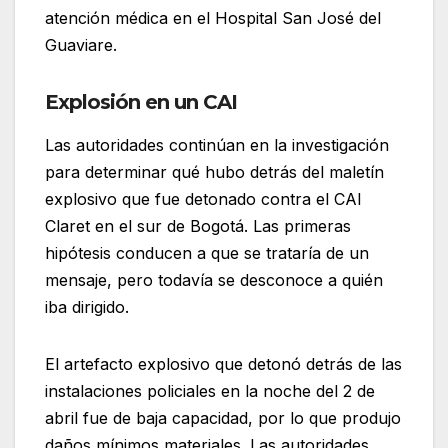
atención médica en el Hospital San José del
Guaviare.
Explosión en un CAI
Las autoridades continúan en la investigación
para determinar qué hubo detrás del maletín
explosivo que fue detonado contra el CAI
Claret en el sur de Bogotá. Las primeras
hipótesis conducen a que se trataría de un
mensaje, pero todavía se desconoce a quién
iba dirigido.
El artefacto explosivo que detonó detrás de las
instalaciones policiales en la noche del 2 de
abril fue de baja capacidad, por lo que produjo
daños mínimos materiales. Las autoridades