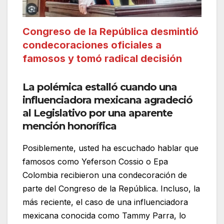
Congreso de la República desmintió
condecoraciones oficiales a
famosos y tomó radical decisión
La polémica estalló cuando una
influenciadora mexicana agradeció
al Legislativo por una aparente
mención honorífica
Posiblemente, usted ha escuchado hablar que
famosos como Yeferson Cossio o Epa
Colombia recibieron una condecoración de
parte del Congreso de la República. Incluso, la
más reciente, el caso de una influenciadora
mexicana conocida como Tammy Parra, lo