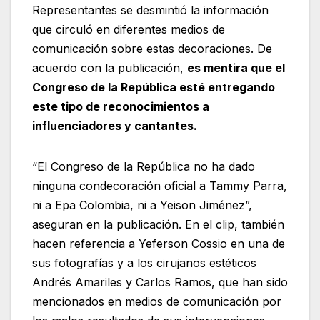
Representantes se desmintió la información
que circuló en diferentes medios de
comunicación sobre estas decoraciones. De
acuerdo con la publicación,
es mentira que el
Congreso de la República esté entregando
este tipo de reconocimientos a
influenciadores y cantantes.
“El Congreso de la República no ha dado
ninguna condecoración oficial a Tammy Parra,
ni a Epa Colombia, ni a Yeison Jiménez”,
aseguran en la publicación. En el clip, también
hacen referencia a Yeferson Cossio en una de
sus fotografías y a los cirujanos estéticos
Andrés Amariles y Carlos Ramos, que han sido
mencionados en medios de comunicación por