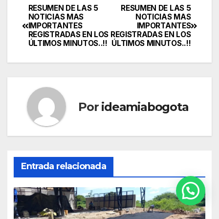
RESUMEN DE LAS 5
RESUMEN DE LAS 5
NOTICIAS MAS
NOTICIAS MAS
IMPORTANTES
IMPORTANTES
REGISTRADAS EN LOS
REGISTRADAS EN LOS
ÚLTIMOS MINUTOS..!!
ÚLTIMOS MINUTOS..!!
Por
ideamiabogota
Entrada relacionada