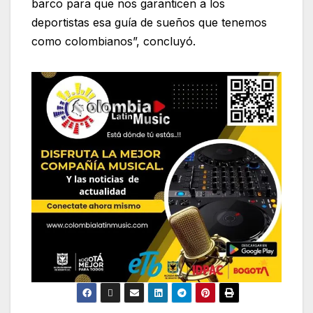
barco para que nos garanticen a los
deportistas esa guía de sueños que tenemos
como colombianos”, concluyó.