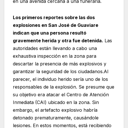
en una avenida cercana a una funeraria.
Los primeros reportes sobre las dos
explosiones en San José de Guaviare
indican que una persona resultó
gravemente herida y otra fue detenida.
Las
autoridades están llevando a cabo una
exhaustiva inspección en la zona para
descartar la presencia de más explosivos y
garantizar la seguridad de los ciudadanos.Al
parecer, el individuo herido sería uno de los
responsables de la explosión. Se presume que
su objetivo era atacar el Centro de Atención
Inmediata (CAI) ubicado en la zona. Sin
embargo, el artefacto explosivo habría
detonado prematuramente, causándole
lesiones. En estos momentos, está recibiendo