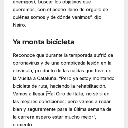
enemigos), buscar los objetivos que
queremos, con el pecho lleno de orgullo de
quiénes somos y de dónde venimos”, dijo
Nairo.
Ya monta bicicleta
Reconoce que durante la temporada sufrió de
coronavirus y de una complicada lesión en la
clavícula, producto de las caídas que tuvo en
la Vuelta a Cataluña. “Pero ya estoy montando
bicicleta de ruta, haciendo la rehabilitación.
Vamos a llegar al Giro de Italia, no sé si en
las mejores condiciones, pero vamos a rodar
bien y seguramente para la última semana de
la carrera espero estar mucho mejor”,
comentó.