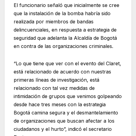
El funcionario señaló que inicialmente se cree
que la instalación de la bomba habría sido
realizada por miembros de bandas
delincuenciales, en respuesta a estrategia de
seguridad que adelanta la Alcaldía de Bogotá
en contra de las organizaciones criminales.
“Lo que tiene que ver con el evento del Claret,
está relacionado de acuerdo con nuestras
primeras líneas de investigación, está
relacionado con tal vez medidas de
intimidación de grupos que venimos golpeando
desde hace tres meses con la estrategia
Bogotá camina segura y el desmantelamiento
de organizaciones que buscan afectar a los
ciudadanos y el hurto”, indicó el secretario