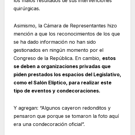
los malos resultados de sus intervenciones
quirúrgicas.
Asimismo, la Cámara de Representantes hizo
mención a que los reconocimientos de los que
se ha dado información no han sido
gestionados en ningún momento por el
Congreso de la República. En cambio,
estos
se deben a organizaciones privadas que
piden prestados los espacios del Legislativo,
como el Salón Elíptico, para realizar este
tipo de eventos y condecoraciones.
Y agregan: “Algunos cayeron redonditos y
pensaron que porque se tomaron la foto aquí
era una condecoración oficial”.