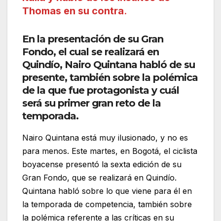
Thomas en su contra
.
En la presentación de su Gran
Fondo, el cual se realizará en
Quindío, Nairo Quintana habló de su
presente, también sobre la polémica
de la que fue protagonista y cuál
será su primer gran reto de la
temporada.
Nairo Quintana está muy ilusionado, y no es
para menos. Este martes, en Bogotá, el ciclista
boyacense presentó la sexta edición de su
Gran Fondo, que se realizará en Quindío.
Quintana habló sobre lo que viene para él en
la temporada de competencia, también sobre
la polémica referente a las críticas en su