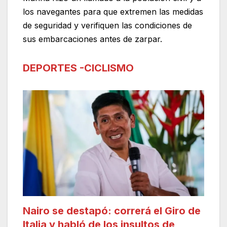
los navegantes para que extremen las medidas
de seguridad y verifiquen las condiciones de
sus embarcaciones antes de zarpar.
DEPORTES -CICLISMO
Nairo se destapó: correrá el Giro de
Italia y habló de los insultos de