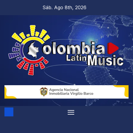
Sáb. Ago 8th, 2026