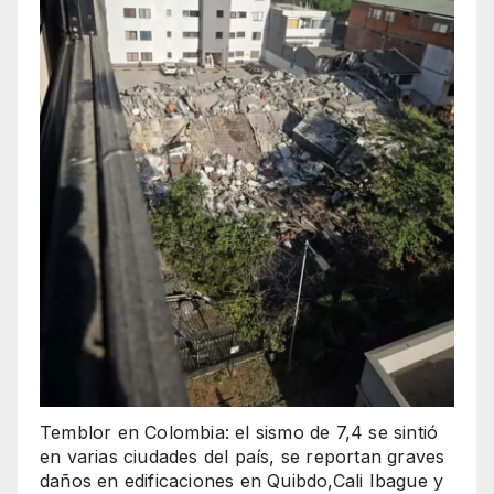
Temblor en Colombia: el sismo de 7,4 se sintió
en varias ciudades del país, se reportan graves
daños en edificaciones en Quibdo,Cali Ibague y