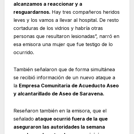
alcanzamos a reaccionar y a
resguardarnos.
Hay tres compañeros heridos
leves y los vamos a llevar al hospital. De resto
cortaduras de los vidrios y habría otras
personas que resultaron lesionadas”, narró en
esa emisora una mujer que fue testigo de lo
ocurrido.
También señalaron que de forma simultánea
se recibió información de un nuevo ataque a
la
Empresa Comunitaria de Acueducto Aseo
y alcantarillado de Aseo de Saravena.
Reseñaron también en la emisora, que el
señalado
ataque ocurrió fuera de la que
aseguraron las autoridades la semana