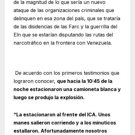
de la magnitud de lo que sería un nuevo
ataque de las organizaciones criminales que
delinquen en esa zona del país, que se trataría
de las disidencias de las Farc y la guerrilla del
Eln que se estarían disputando las rutas del
narcotráfico en la frontera con Venezuela.
De acuerdo con los primeros testimonios que
lograron conocer,
que hacia la 10:45 de la
noche estacionaron una camioneta blanca y
luego se produjo la explosión.
“La estacionaron al frente del ICA. Unos
manes salieron corriendo y a los minuticos
estallaron. Afortunadamente nosotros