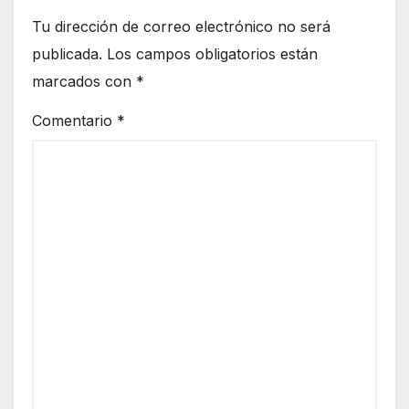
Tu dirección de correo electrónico no será
publicada.
Los campos obligatorios están
marcados con
*
Comentario
*