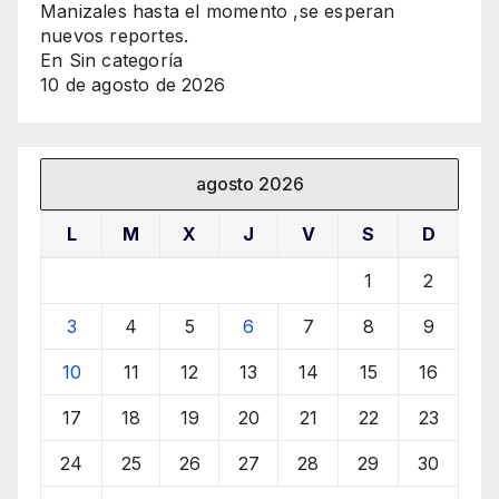
Manizales hasta el momento ,se esperan
nuevos reportes.
En Sin categoría
10 de agosto de 2026
agosto 2026
L
M
X
J
V
S
D
1
2
3
4
5
6
7
8
9
10
11
12
13
14
15
16
17
18
19
20
21
22
23
24
25
26
27
28
29
30