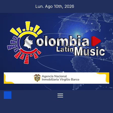
Lun. Ago 10th, 2026