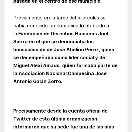
pasada en el centro de ese municipio.
Previamente, en la tarde del miércoles se
había conocido un comunicado atribuido a
la
Fundación de Derechos Humanos Joel
Sierra en el que se denunciaba los
homicidios de de Jose Abelino Pérez, quien
se desempeñaba como líder social y de
Miguel Alexi Amado, quien formaba parte de
la Asociación Nacional Campesina José
Antonio Galán Zorro.
Precisamente desde la cuenta oficial de
Twitter de esta última organización
informaron que su sede fue una de las más