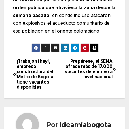
orden público que atraviesa la zona desde la
semana pasada
, en donde incluso atacaron
con explosivos el acueducto comunitario de
esa población en el oriente colombiano.
¡Trabajo sí hay!,
Prepárese, el SENA
empresa
ofrece más de 17.000
constructora del
vacantes de empleo a
Metro de Bogotá
nivel nacional
tiene vacantes
disponibles
Por
ideamiabogota