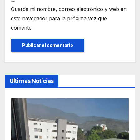
Guarda mi nombre, correo electrónico y web en
este navegador para la próxima vez que
comente.
Ultimas Noticias