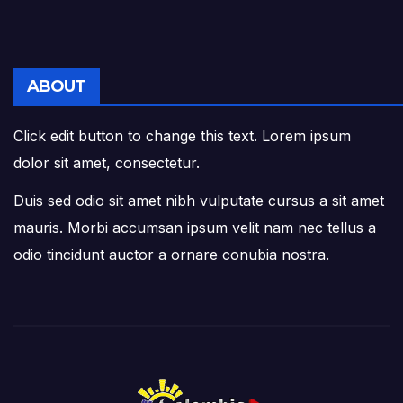
ABOUT
Click edit button to change this text. Lorem ipsum
dolor sit amet, consectetur.
Duis sed odio sit amet nibh vulputate cursus a sit amet
mauris. Morbi accumsan ipsum velit nam nec tellus a
odio tincidunt auctor a ornare conubia nostra.