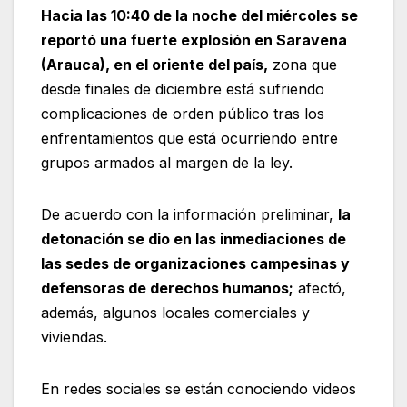
Hacia las 10:40 de la noche del miércoles se
reportó una fuerte explosión en Saravena
(Arauca), en el oriente del país,
zona que
desde finales de diciembre está sufriendo
complicaciones de orden público tras los
enfrentamientos que está ocurriendo entre
grupos armados al margen de la ley.
De acuerdo con la información preliminar,
la
detonación se dio en las inmediaciones de
las sedes de organizaciones campesinas y
defensoras de derechos humanos;
afectó,
además, algunos locales comerciales y
viviendas.
En redes sociales se están conociendo videos