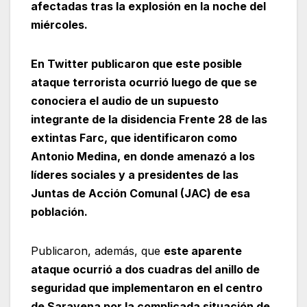
afectadas tras la explosión en la noche del
miércoles.
En Twitter publicaron que este posible
ataque terrorista ocurrió luego de que se
conociera el audio de un supuesto
integrante de la disidencia Frente 28 de las
extintas Farc, que identificaron como
Antonio Medina, en donde amenazó a los
líderes sociales y a presidentes de las
Juntas de Acción Comunal (JAC) de esa
población.
Publicaron, además, que
este aparente
ataque ocurrió a dos cuadras del anillo de
seguridad que implementaron en el centro
de Saravena por la complicada situación de