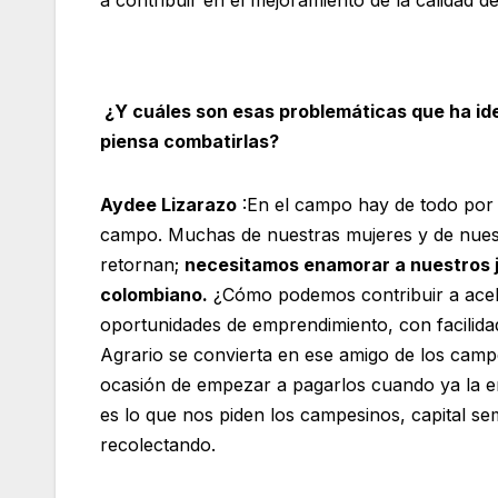
¿Y cuáles son esas problemáticas que ha ide
piensa combatirlas?
Aydee Lizarazo
:En el campo hay de todo por
campo. Muchas de nuestras mujeres y de nuest
retornan;
necesitamos enamorar a nuestros 
colombiano.
¿Cómo podemos contribuir a acel
oportunidades de emprendimiento, con facilid
Agrario se convierta en ese amigo de los campe
ocasión de empezar a pagarlos cuando ya la e
es lo que nos piden los campesinos, capital se
recolectando.