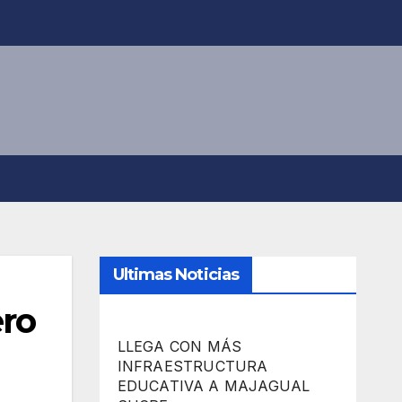
Ultimas Noticias
ero
LLEGA CON MÁS
INFRAESTRUCTURA
EDUCATIVA A MAJAGUAL