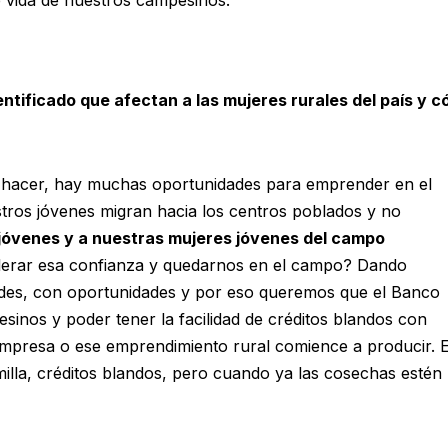
ntificado que afectan a las mujeres rurales del país y 
 hacer, hay muchas oportunidades para emprender en el
ros jóvenes migran hacia los centros poblados y no
jóvenes y a nuestras mujeres jóvenes del campo
erar esa confianza y quedarnos en el campo? Dando
ades, con oportunidades y por eso queremos que el Banco
sinos y poder tener la facilidad de créditos blandos con
mpresa o ese emprendimiento rural comience a producir. 
milla, créditos blandos, pero cuando ya las cosechas estén