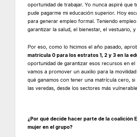
oportunidad de trabajar. Yo nunca aspiré que t
pude pagarme mi educación superior. Hoy esc
para generar empleo formal. Teniendo empleo 
garantizar la salud, el bienestar, el vestuario, 
Por eso, como lo hicimos el año pasado, apro
matrícula 0 para los estratos 1, 2 y 3 en la e
oportunidad de garantizar esos recursos en e
vamos a promover un auxilio para la movilida
qué ganamos con tener una matrícula cero, si
las veredas, desde los sectores más vulnerable
¿Por qué decide hacer parte de la coalición 
mujer en el grupo?