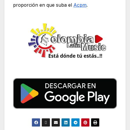
proporción en que suba el
Acpm
.