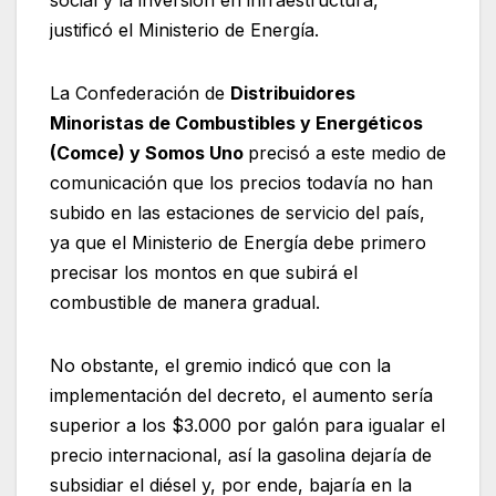
justificó el Ministerio de Energía.
La Confederación de
Distribuidores
Minoristas de Combustibles y Energéticos
(Comce) y Somos Uno
precisó a este medio de
comunicación que los precios todavía no han
subido en las estaciones de servicio del país,
ya que el Ministerio de Energía debe primero
precisar los montos en que subirá el
combustible de manera gradual.
No obstante, el gremio indicó que con la
implementación del decreto, el aumento sería
superior a los $3.000 por galón para igualar el
precio internacional, así la gasolina dejaría de
subsidiar el diésel y, por ende, bajaría en la