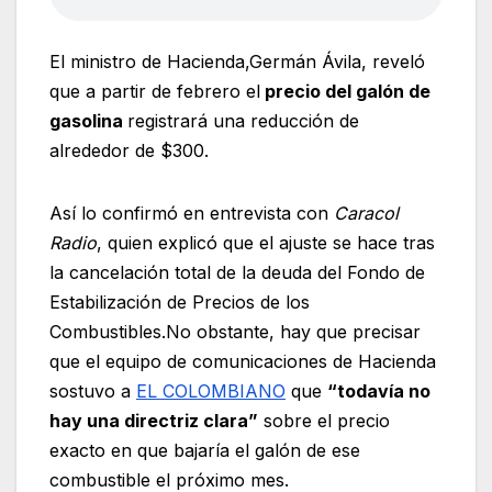
El ministro de Hacienda,Germán Ávila, reveló
que a partir de febrero el
precio del galón de
gasolina
registrará una reducción de
alrededor de $300.
Así lo confirmó en entrevista con
Caracol
Radio
, quien explicó que el ajuste se hace tras
la cancelación total de la deuda del Fondo de
Estabilización de Precios de los
Combustibles.No obstante, hay que precisar
que el equipo de comunicaciones de Hacienda
sostuvo a
EL COLOMBIANO
que
“todavía no
hay una directriz clara”
sobre el precio
exacto en que bajaría el galón de ese
combustible el próximo mes.