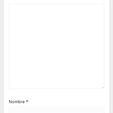
Nombre
*