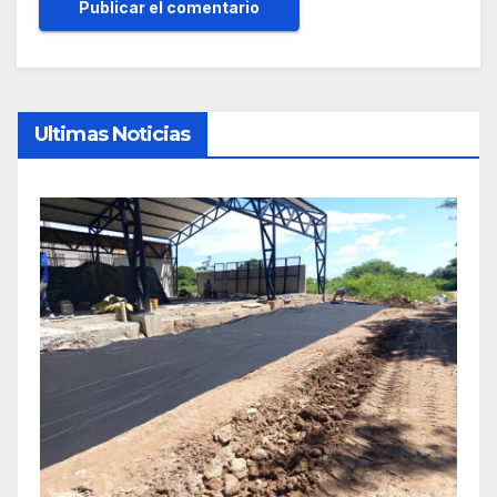
Ultimas Noticias