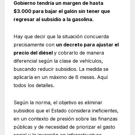
Gobierno tendría un margen de hasta
$3.000 para bajar el galón sin tener que
regresar al subsidio a la gasolina.
Hay que decir que la situación concuerda
precisamente con
un decreto para ajustar el
precio del diésel
y cobrarlo de manera
diferencial según la clase de vehículos,
buscando reducir subsidios. La medida se
aplicaría en un máximo de 6 meses. Aquí
todos los detalles.
Según la norma, el objetivo es eliminar
subsidios que el Estado considera ineficientes,
en un contexto de presión sobre las finanzas
públicas y de necesidad de priorizar el gasto
social y la inversión en infraestructura,