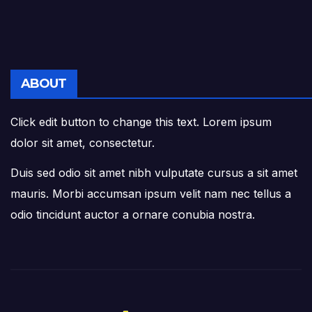
ABOUT
Click edit button to change this text. Lorem ipsum
dolor sit amet, consectetur.
Duis sed odio sit amet nibh vulputate cursus a sit amet
mauris. Morbi accumsan ipsum velit nam nec tellus a
odio tincidunt auctor a ornare conubia nostra.