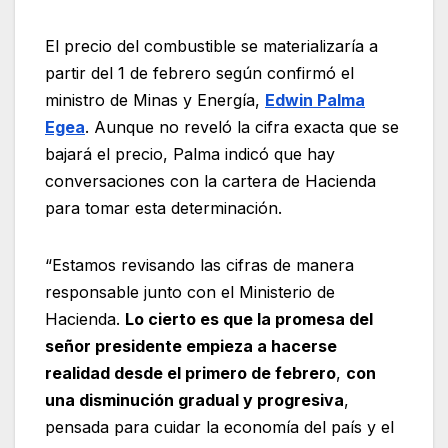
El precio del combustible se materializaría a
partir del 1 de febrero según confirmó el
ministro de Minas y Energía,
Edwin Palma
Egea
. Aunque no reveló la cifra exacta que se
bajará el precio, Palma indicó que hay
conversaciones con la cartera de Hacienda
para tomar esta determinación.
“Estamos revisando las cifras de manera
responsable junto con el Ministerio de
Hacienda.
Lo cierto es que la promesa del
señor presidente empieza a hacerse
realidad desde el primero de febrero
,
con
una disminución gradual y progresiva
,
pensada para cuidar la economía del país y el