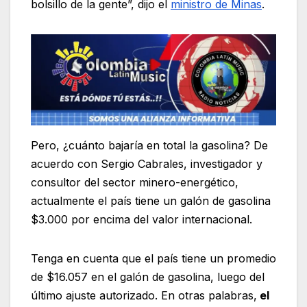
bolsillo de la gente”, dijo el
ministro de Minas
.
Pero, ¿cuánto bajaría en total la gasolina? De
acuerdo con Sergio Cabrales, investigador y
consultor del sector minero-energético,
actualmente el país tiene un galón de gasolina
$3.000 por encima del valor internacional.
Tenga en cuenta que el país tiene un promedio
de $16.057 en el galón de gasolina, luego del
último ajuste autorizado. En otras palabras,
el