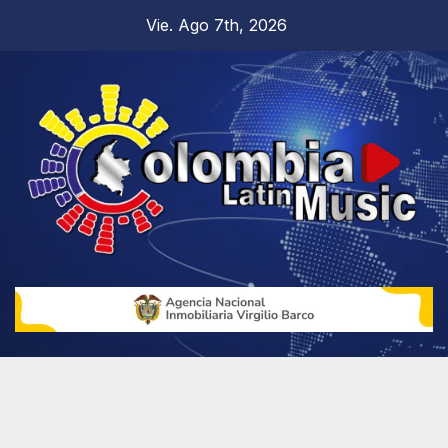
Vie. Ago 7th, 2026