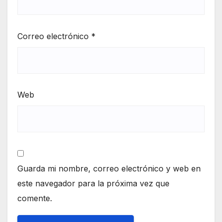
Correo electrónico
*
Web
Guarda mi nombre, correo electrónico y web en
este navegador para la próxima vez que
comente.