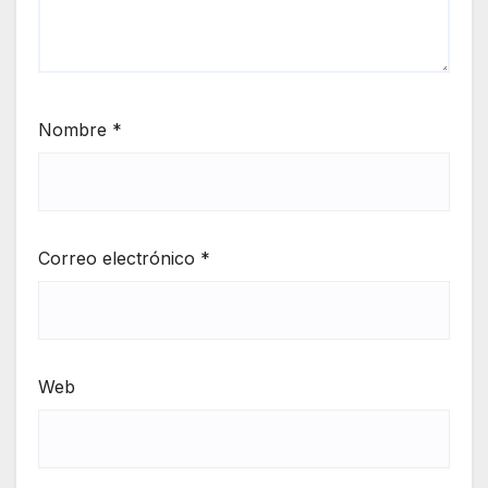
Nombre
*
Correo electrónico
*
Web