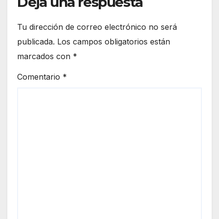
Deja una respuesta
Tu dirección de correo electrónico no será
publicada.
Los campos obligatorios están
marcados con
*
Comentario
*