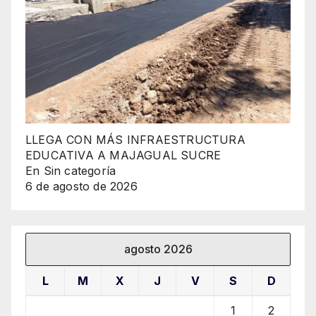
LLEGA CON MÁS INFRAESTRUCTURA
EDUCATIVA A MAJAGUAL SUCRE
En Sin categoría
6 de agosto de 2026
agosto 2026
L
M
X
J
V
S
D
1
2