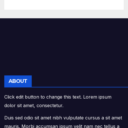
Grado Gran Cruz.
ABOUT
Click edit button to change this text. Lorem ipsum
dolor sit amet, consectetur.
Duis sed odio sit amet nibh vulputate cursus a sit amet
mauris. Morbi accumsan ipsum velit nam nec tellus a