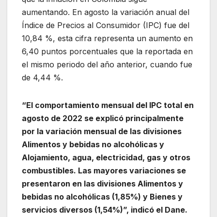
aumentando. En agosto la variación anual del
Índice de Precios al Consumidor (IPC) fue del
10,84 %, esta cifra representa un aumento en
6,40 puntos porcentuales que la reportada en
el mismo periodo del año anterior, cuando fue
de 4,44 %.
“El comportamiento mensual del IPC total en
agosto de 2022 se explicó principalmente
por la variación mensual de las divisiones
Alimentos y bebidas no alcohólicas y
Alojamiento, agua, electricidad, gas y otros
combustibles. Las mayores variaciones se
presentaron en las divisiones Alimentos y
bebidas no alcohólicas (1,85%) y Bienes y
servicios diversos (1,54%)”, indicó el Dane.