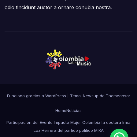
odio tincidunt auctor a ornare conubia nostra.
Funciona gracias a WordPress
|
Tema: Newsup de
Themeansar
Home
Noticias
Participación del Evento Impacto Mujer Colombia la doctora Irma
Luz Herrera del partido político MIRA