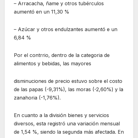
– Arracacha, ñame y otros tubérculos
aumentó en un 11,30 %
– Azúcar y otros endulzantes aumentó e un
6,84 %
Por el contrrio, dentro de la categoria de
alimentos y bebidas, las mayores
disminuciones de precio estuvo sobre el costo
de las papas (-9,31%), las moras (-2,60%) y la
zanahoria (-1,76%).
En cuanto a la división bienes y servicios
diversos, esta registró una variación mensual
de 1,54 %, siendo la segunda más afectada. En