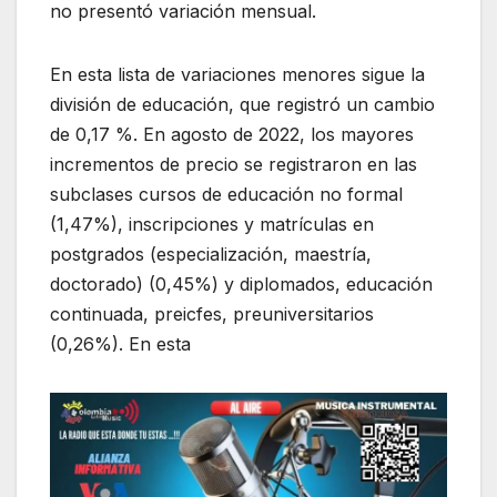
no presentó variación mensual.
En esta lista de variaciones menores sigue la
división de educación, que registró un cambio
de 0,17 %. En agosto de 2022, los mayores
incrementos de precio se registraron en las
subclases cursos de educación no formal
(1,47%), inscripciones y matrículas en
postgrados (especialización, maestría,
doctorado) (0,45%) y diplomados, educación
continuada, preicfes, preuniversitarios
(0,26%). En esta