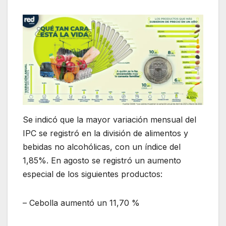
Se indicó que la mayor variación mensual del
IPC se registró en la división de alimentos y
bebidas no alcohólicas, con un índice del
1,85%. En agosto se registró un aumento
especial de los siguientes productos:
– Cebolla aumentó un 11,70 %