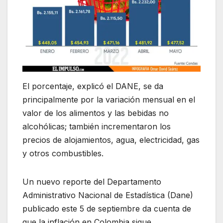
El porcentaje, explicó el DANE, se da
principalmente por la variación mensual en el
valor de los alimentos y las bebidas no
alcohólicas; también incrementaron los
precios de alojamientos, agua, electricidad, gas
y otros combustibles.
Un nuevo reporte del Departamento
Administrativo Nacional de Estadística (Dane)
publicado este 5 de septiembre da cuenta de
que la inflación en Colombia sigue