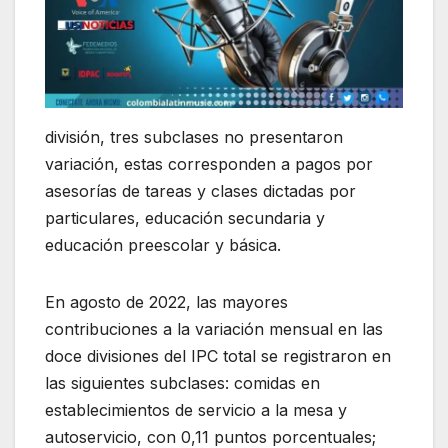
división, tres subclases no presentaron
variación, estas corresponden a pagos por
asesorías de tareas y clases dictadas por
particulares, educación secundaria y
educación preescolar y básica.
En agosto de 2022, las mayores
contribuciones a la variación mensual en las
doce divisiones del IPC total se registraron en
las siguientes subclases: comidas en
establecimientos de servicio a la mesa y
autoservicio, con 0,11 puntos porcentuales;