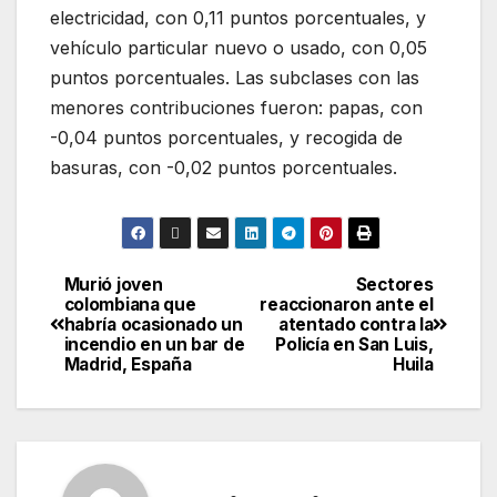
electricidad, con 0,11 puntos porcentuales, y
vehículo particular nuevo o usado, con 0,05
puntos porcentuales. Las subclases con las
menores contribuciones fueron: papas, con
-0,04 puntos porcentuales, y recogida de
basuras, con -0,02 puntos porcentuales.
Murió joven
Sectores
colombiana que
reaccionaron ante el
habría ocasionado un
atentado contra la
incendio en un bar de
Policía en San Luis,
Madrid, España
Huila