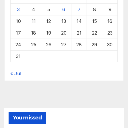
3
4
5
6
7
8
9
10
11
12
13
14
15
16
17
18
19
20
21
22
23
24
25
26
27
28
29
30
31
« Jul
You missed