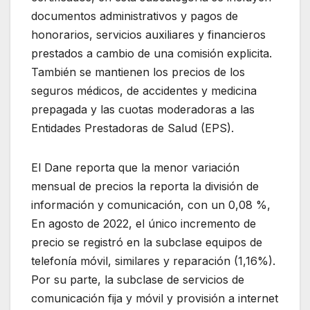
documentos administrativos y pagos de
honorarios, servicios auxiliares y financieros
prestados a cambio de una comisión explicita.
También se mantienen los precios de los
seguros médicos, de accidentes y medicina
prepagada y las cuotas moderadoras a las
Entidades Prestadoras de Salud (EPS).
El Dane reporta que la menor variación
mensual de precios la reporta la división de
información y comunicación, con un 0,08 %,
En agosto de 2022, el único incremento de
precio se registró en la subclase equipos de
telefonía móvil, similares y reparación (1,16%).
Por su parte, la subclase de servicios de
comunicación fija y móvil y provisión a internet