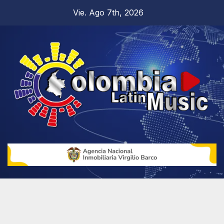
Vie. Ago 7th, 2026