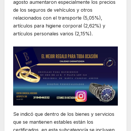
agosto aumentaron especialmente los precios
de los seguros de vehículos y otros
relacionados con el transporte (5,05%),
artículos para higiene corporal (2,62%) y
artículos personales varios (2,15%).
Se indicó que dentro de los bienes y servicios
que se mantienen estables están los
certificados, en esta subcategoría se incluyen