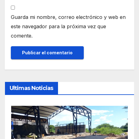
Guarda mi nombre, correo electrónico y web en
este navegador para la próxima vez que
comente.
Ultimas Noticias