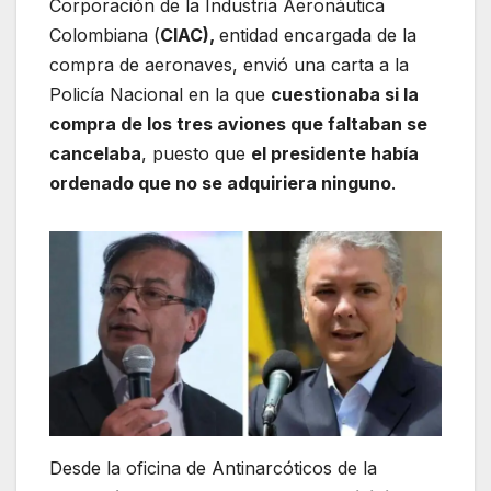
Corporación de la Industria Aeronáutica
Colombiana (
CIAC),
entidad encargada de la
compra de aeronaves, envió una carta a la
Policía Nacional en la que
cuestionaba si la
compra de los tres aviones que faltaban se
cancelaba
, puesto que
el presidente había
ordenado que no se adquiriera ninguno
.
Desde la oficina de Antinarcóticos de la