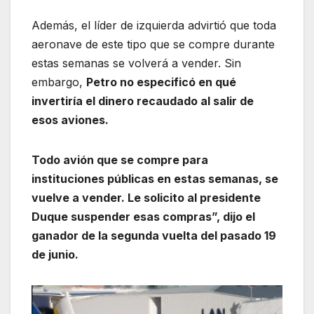
Además, el líder de izquierda advirtió que toda
aeronave de este tipo que se compre durante
estas semanas se volverá a vender. Sin
embargo,
Petro no especificó en qué
invertiría el dinero recaudado al salir de
esos aviones.
Todo avión que se compre para
instituciones públicas en estas semanas, se
vuelve a vender. Le solicito al presidente
Duque suspender esas compras”, dijo el
ganador de la segunda vuelta del pasado 19
de junio.