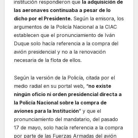
institución respondieron que
la adquisición de
las aeronaves continuaba a pesar de lo
dicho por el Presidente.
Según la emisora, los
argumentos de la Policía Nacional a la CIAC
establecen que el pronunciamiento de Iván
Duque solo hacía referencia a la compra del
avión presidencial y no a la renovación
necesaria de la flota de ellos.
Según la versión de la Policía, citada por el
medio radial en su portal web, “
no existe
ningún oficio ni orden presidencial directa a
la Policía Nacional sobre la compra de
aviones para la Institución
” y que el
pronunciamiento del mandatario, del pasado
17 de mayo, solo hacía referencia a la compra
por parte de las Fuerzas Armadas del avión