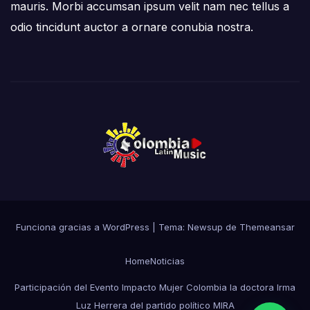
mauris. Morbi accumsan ipsum velit nam nec tellus a
odio tincidunt auctor a ornare conubia nostra.
Funciona gracias a WordPress
|
Tema: Newsup de
Themeansar
Home
Noticias
Participación del Evento Impacto Mujer Colombia la doctora Irma
Luz Herrera del partido político MIRA