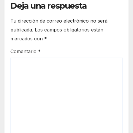
Deja una respuesta
Tu dirección de correo electrónico no será
publicada.
Los campos obligatorios están
marcados con
*
Comentario
*