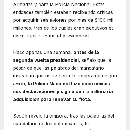
Armadas y para la Policía Nacional. Estas
entidades también estaban recibiendo críticas
por adquirir seis aviones por más de $190 mil
millones, tres de los cuales eran ejecutivos es
decir, lujosos como el presidencial.
Hace apenas una semana,
antes de la
segunda vuelta presidencial
, señaló que, a
pesar de que las palabras del mandatario
indicaban que no se haría la compra de ningún
avión,
la Policía Nacional hizo caso omiso a
sus declaraciones y siguió con la millonaria
adquisición para renovar su flota
.
Según reveló la emisora, tras las palabras del
mandatario de los colombianos, la