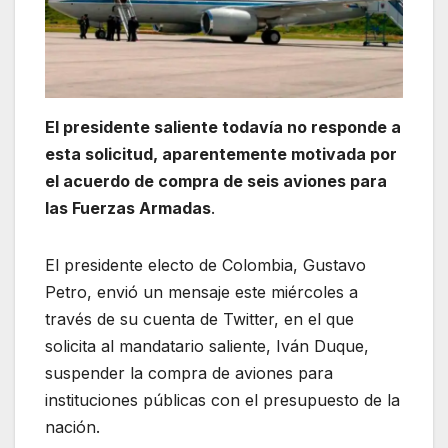
El presidente saliente todavía no responde a
esta solicitud, aparentemente motivada por
el acuerdo de compra de seis aviones para
las Fuerzas Armadas
.
El presidente electo de Colombia, Gustavo
Petro, envió un mensaje este miércoles a
través de su cuenta de Twitter, en el que
solicita al mandatario saliente, Iván Duque,
suspender la compra de aviones para
instituciones públicas con el presupuesto de la
nación.