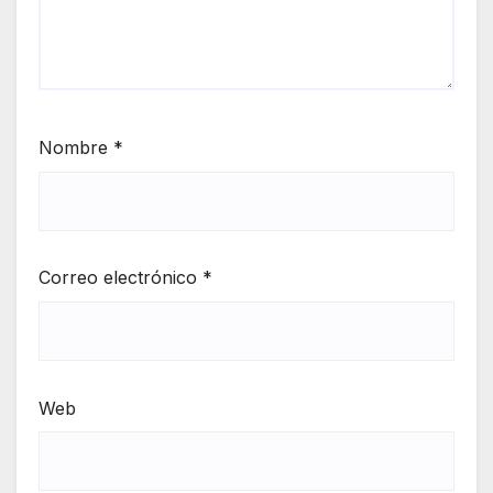
Nombre
*
Correo electrónico
*
Web