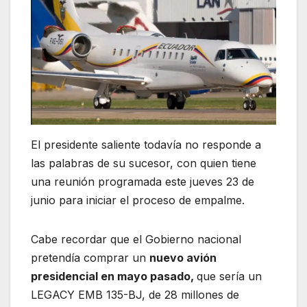
El presidente saliente todavía no responde a
las palabras de su sucesor, con quien tiene
una reunión programada este jueves 23 de
junio para iniciar el proceso de empalme.
Cabe recordar que el Gobierno nacional
pretendía comprar un
nuevo avión
presidencial en mayo pasado,
que sería un
LEGACY EMB 135-BJ, de 28 millones de