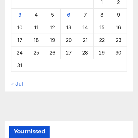
1
2
3
4
5
6
7
8
9
10
11
12
13
14
15
16
17
18
19
20
21
22
23
24
25
26
27
28
29
30
31
« Jul
You missed