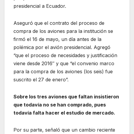
presidencial a Ecuador.
Aseguró que el contrato del proceso de
compra de los aviones para la institución se
firmó el 16 de mayo, un día antes de la
polémica por el avión presidencial. Agregó
“que el proceso de necesidades y justificación
viene desde 2016″ y que “el convenio marco
para la compra de los aviones (los seis) fue
suscrito el 27 de enero”.
Sobre los tres aviones que faltan insistieron
que todavía no se han comprado, pues
todavía falta hacer el estudio de mercado.
Por su parte, señaló que un cambio reciente