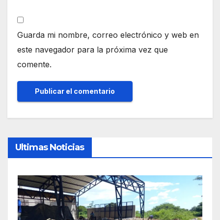
Guarda mi nombre, correo electrónico y web en
este navegador para la próxima vez que
comente.
Ultimas Noticias