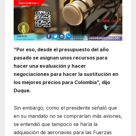
“Por eso, desde el presupuesto del año
pasado se asignan unos recursos para
hacer una evaluación y hacer
negociaciones para hacer la sustitución en
los mejores precios para Colombia”, dijo
Duque.
Sin embargo, como el presidente señaló que
en su mandato no se comprarían más aviones,
se entendió que tampoco se haría la
adquisición de aeronaves para las Fuerzas