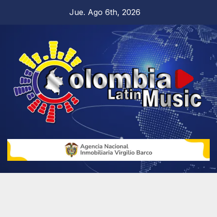
Jue. Ago 6th, 2026