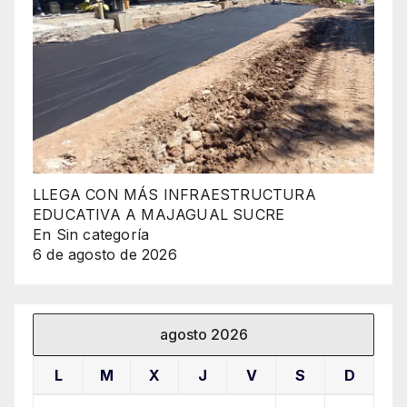
LLEGA CON MÁS INFRAESTRUCTURA
EDUCATIVA A MAJAGUAL SUCRE
En Sin categoría
6 de agosto de 2026
agosto 2026
L
M
X
J
V
S
D