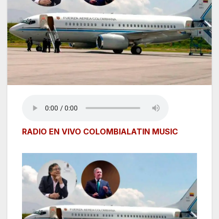
RADIO EN VIVO COLOMBIALATIN MUSIC