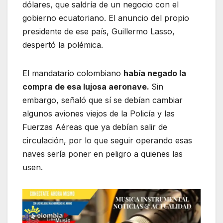
dólares, que saldría de un negocio con el
gobierno ecuatoriano. El anuncio del propio
presidente de ese país, Guillermo Lasso,
despertó la polémica.
El mandatario colombiano
había negado la
compra de esa lujosa aeronave.
Sin
embargo, señaló que sí se debían cambiar
algunos aviones viejos de la Policía y las
Fuerzas Aéreas que ya debían salir de
circulación, por lo que seguir operando esas
naves sería poner en peligro a quienes las
usen.