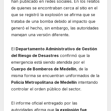
han publicado en redes sociales. En los relatos
de quienes se encontraban cerca al sitio en el
que se registró la explosión se afirma que se
trataba de una bomba debido al impacto que
generó el hecho, sin embargo, las autoridades
manejan una versión diferente.
El
Departamento Administrativo de Gestión
del Riesgo de Desastres
confirmó que la
emergencia está siendo atendida por el
Cuerpo de Bomberos de Medellín
, de la
misma forma se encuentran uniformados de la
Policía Metropolitana de Medellín
intentando
controlar el orden público del sector.
El informe oficial entregado por las
autoridades afirma que
la explosión fue