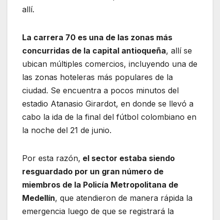
allí.
La carrera 70 es una de las zonas más
concurridas de la capital antioqueña
, allí se
ubican múltiples comercios, incluyendo una de
las zonas hoteleras más populares de la
ciudad. Se encuentra a pocos minutos del
estadio Atanasio Girardot, en donde se llevó a
cabo la ida de la final del fútbol colombiano en
la noche del 21 de junio.
Por esta razón,
el sector estaba siendo
resguardado por un gran número de
miembros de la Policía Metropolitana de
Medellín
, que atendieron de manera rápida la
emergencia luego de que se registrará la