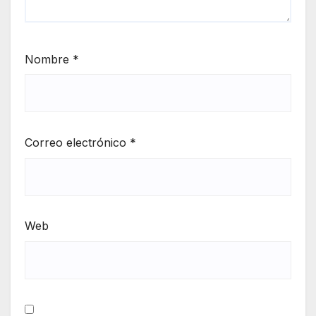
Nombre
*
Correo electrónico
*
Web