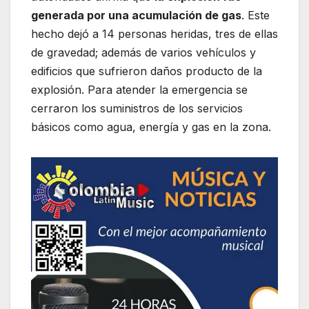
generada por una acumulación de gas
. Este
hecho dejó a 14 personas heridas, tres de ellas
de gravedad; además de varios vehículos y
edificios que sufrieron daños producto de la
explosión. Para atender la emergencia se
cerraron los suministros de los servicios
básicos como agua, energía y gas en la zona.