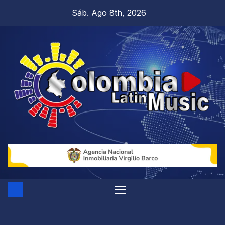
Sáb. Ago 8th, 2026