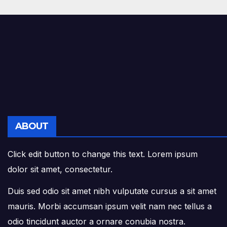
ABOUT
Click edit button to change this text. Lorem ipsum
dolor sit amet, consectetur.
Duis sed odio sit amet nibh vulputate cursus a sit amet
mauris. Morbi accumsan ipsum velit nam nec tellus a
odio tincidunt auctor a ornare conubia nostra.