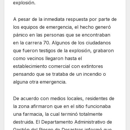
explosión.
A pesar de la inmediata respuesta por parte de
los equipos de emergencia, el hecho generó
pánico en las personas que se encontraban
en la carrera 70. Algunos de los ciudadanos
que fueron testigos de la explosión, grabaron
como vecinos llegaron hasta el
establecimiento comercial con extintores
pensando que se trataba de un incendio o
alguna otra emergencia.
De acuerdo con medios locales, residentes de
la zona afirmaron que en el sitio funcionaba
una farmacia, la cual terminó totalmente
destruida. El Departamento Administrativo de
Gestión del Riesgo de Desastres informó que