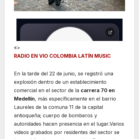
«>
RADIO EN VIO COLOMBIA LATÍN MUSIC
En la tarde del 22 de junio, se registró una
explosión dentro de un establecimiento
comercial en el sector de la
carrera 70 en
Medellín
, más específicamente en el barrio
Laureles de la comuna 11 de la capital
antioqueña; cuerpo de bomberos y
autoridades hacen presencia en el lugar.Varios
videos grabados por residentes del sector se