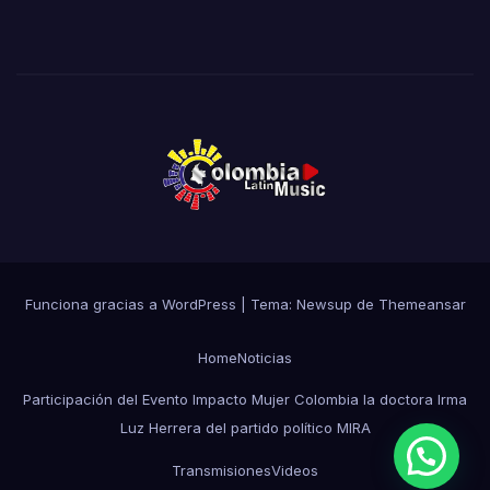
Funciona gracias a WordPress
|
Tema:
Newsup
de
Themeansar
Home
Noticias
Participación del Evento Impacto Mujer Colombia la doctora Irma
Luz Herrera del partido político MIRA
Transmisiones
Videos