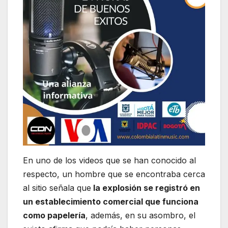
En uno de los videos que se han conocido al
respecto, un hombre que se encontraba cerca
al sitio señala que
la explosión se registró en
un establecimiento comercial que funciona
como papelería
, además, en su asombro, el