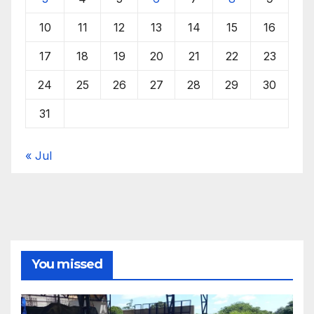
10
11
12
13
14
15
16
17
18
19
20
21
22
23
24
25
26
27
28
29
30
31
« Jul
You missed