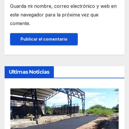
Guarda mi nombre, correo electrónico y web en
este navegador para la próxima vez que
comente.
Ultimas Noticias