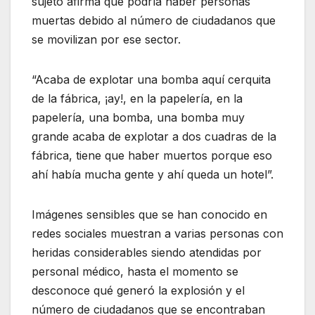
sujeto afirma que podría haber personas
muertas debido al número de ciudadanos que
se movilizan por ese sector.
“Acaba de explotar una bomba aquí cerquita
de la fábrica, ¡ay!, en la papelería, en la
papelería, una bomba, una bomba muy
grande acaba de explotar a dos cuadras de la
fábrica, tiene que haber muertos porque eso
ahí había mucha gente y ahí queda un hotel”.
Imágenes sensibles que se han conocido en
redes sociales muestran a varias personas con
heridas considerables siendo atendidas por
personal médico, hasta el momento se
desconoce qué generó la explosión y el
número de ciudadanos que se encontraban