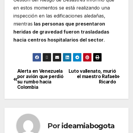
en estos momentos se está realizando una
inspección en las edificaciones aledañas,
mientras
las personas que presentaron
heridas de gravedad fueron trasladadas
hacia centros hospitalarios del sector
.
Alerta en Venezuela
Luto vallenato, murió
por avión que perdió
el maestro Rafael
su rumbo hacia
Ricardo
Colombia
Por
ideamiabogota