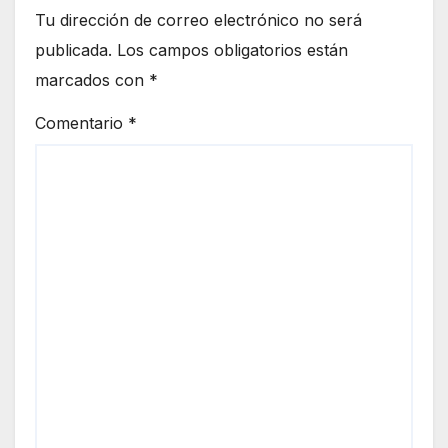
Tu dirección de correo electrónico no será
publicada.
Los campos obligatorios están
marcados con
*
Comentario
*