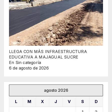
LLEGA CON MÁS INFRAESTRUCTURA
EDUCATIVA A MAJAGUAL SUCRE
En Sin categoría
6 de agosto de 2026
agosto 2026
L
M
X
J
V
S
D
1
2