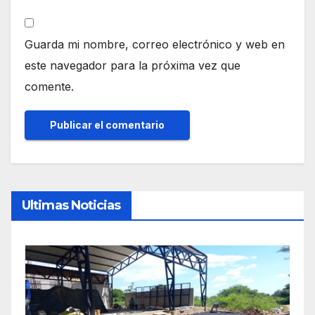
Guarda mi nombre, correo electrónico y web en
este navegador para la próxima vez que
comente.
Ultimas Noticias