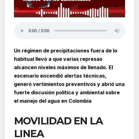
Un régimen de precipitaciones fuera de lo
habitual llevó a que varias represas
alcancen niveles máximos de llenado. El
escenario encendió alertas técnicas,
generó vertimientos preventivos y abrió una
fuerte discusión política y ambiental sobre
el manejo del agua en Colombia
MOVILIDAD EN LA
LINEA