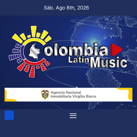
Sáb. Ago 8th, 2026