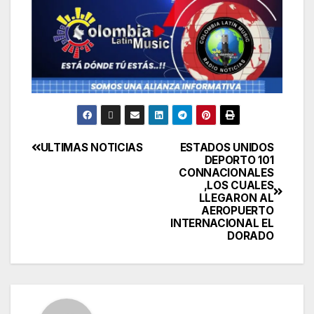
ULTIMAS NOTICIAS
ESTADOS UNIDOS
DEPORTO 101
CONNACIONALES
,LOS CUALES
LLEGARON AL
AEROPUERTO
INTERNACIONAL EL
DORADO