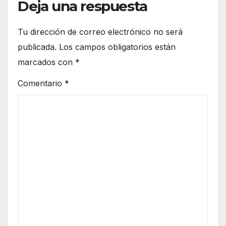
Deja una respuesta
Tu dirección de correo electrónico no será
publicada.
Los campos obligatorios están
marcados con
*
Comentario
*