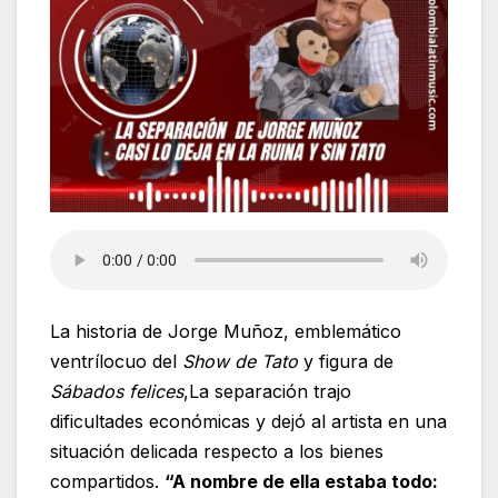
La historia de Jorge Muñoz, emblemático
ventrílocuo del
Show de Tato
y figura de
Sábados felices
,La separación trajo
dificultades económicas y dejó al artista en una
situación delicada respecto a los bienes
compartidos.
“A nombre de ella estaba todo: