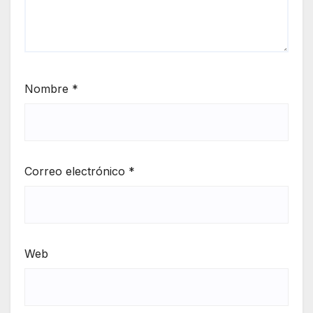
Nombre
*
Correo electrónico
*
Web