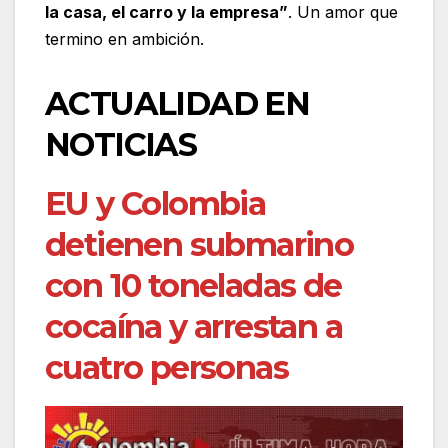
la casa, el carro y la empresa”
. Un amor que
termino en ambición.
ACTUALIDAD EN
NOTICIAS
EU y Colombia
detienen submarino
con 10 toneladas de
cocaína y arrestan a
cuatro personas