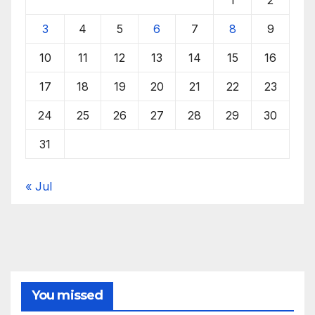
3
4
5
6
7
8
9
10
11
12
13
14
15
16
17
18
19
20
21
22
23
24
25
26
27
28
29
30
31
« Jul
You missed