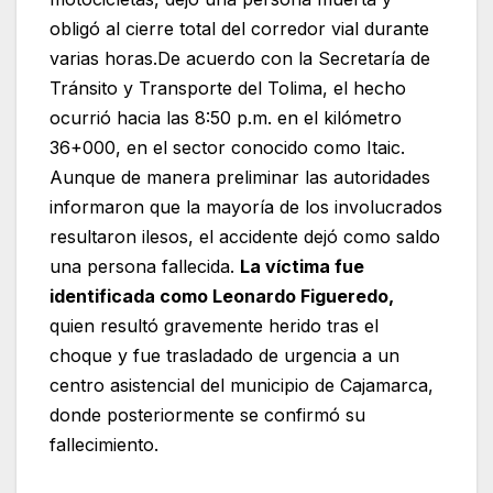
obligó al cierre total del corredor vial durante
varias horas.De acuerdo con la Secretaría de
Tránsito y Transporte del Tolima, el hecho
ocurrió hacia las 8:50 p.m. en el kilómetro
36+000, en el sector conocido como Itaic.
Aunque de manera preliminar las autoridades
informaron que la mayoría de los involucrados
resultaron ilesos, el accidente dejó como saldo
una persona fallecida.
La víctima fue
identificada como Leonardo Figueredo,
quien resultó gravemente herido tras el
choque y fue trasladado de urgencia a un
centro asistencial del municipio de Cajamarca,
donde posteriormente se confirmó su
fallecimiento.