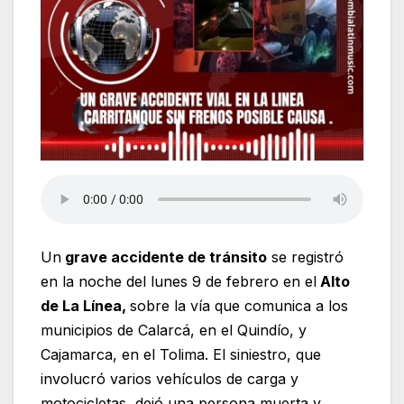
Un
grave accidente de tránsito
se registró
en la noche del lunes 9 de febrero en el
Alto
de La Línea,
sobre la vía que comunica a los
municipios de Calarcá, en el Quindío, y
Cajamarca, en el Tolima. El siniestro, que
involucró varios vehículos de carga y
motocicletas, dejó una persona muerta y