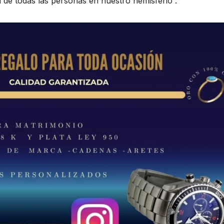
 de todas las personas en nuestro hemisferio”.