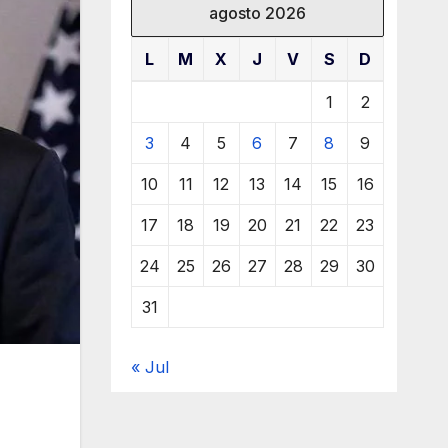
agosto 2026
L
M
X
J
V
S
D
1
2
3
4
5
6
7
8
9
10
11
12
13
14
15
16
17
18
19
20
21
22
23
24
25
26
27
28
29
30
31
« Jul