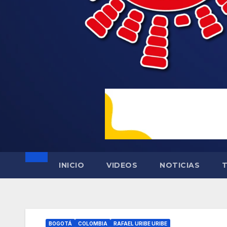
INICIO
VIDEOS
NOTICIAS
BOGOTÁ
COLOMBIA
RAFAEL URIBE URIBE