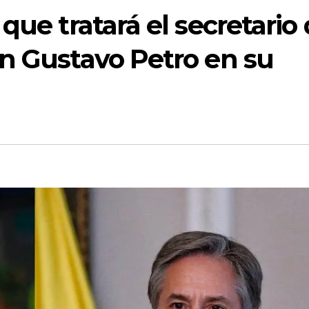
que tratará el secretario
on Gustavo Petro en su