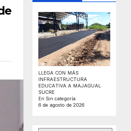
 de
LLEGA CON MÁS
INFRAESTRUCTURA
EDUCATIVA A MAJAGUAL
SUCRE
En Sin categoría
6 de agosto de 2026