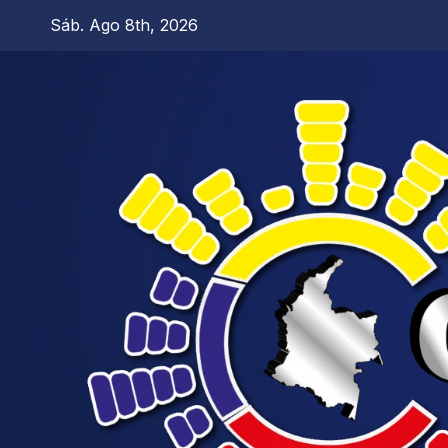
Sáb. Ago 8th, 2026