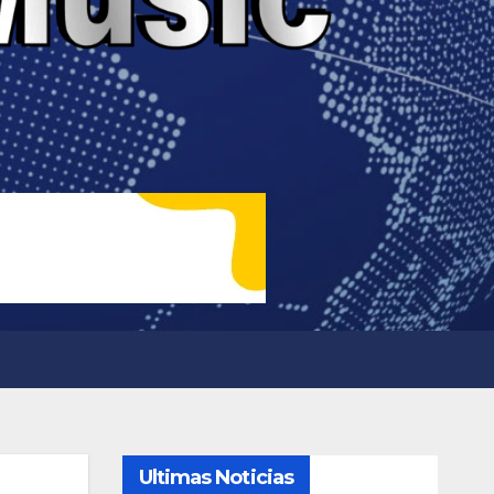
Ultimas Noticias