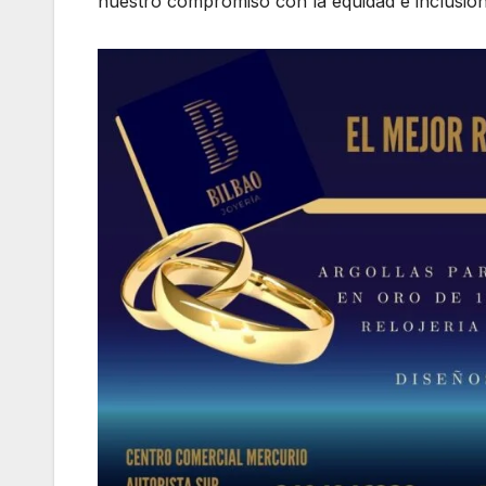
nuestro compromiso con la equidad e inclusión