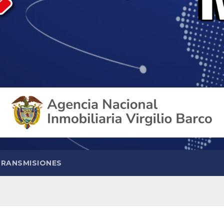
TRANSMISIONES