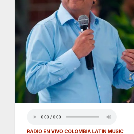
RADIO EN VIVO COLOMBIA LATIN MUSIC