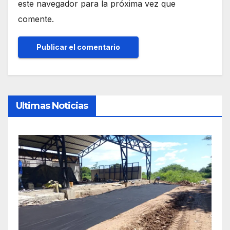
este navegador para la próxima vez que
comente.
Ultimas Noticias