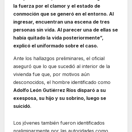
la fuerza por el clamor y el estado de
conmoción que se generó en el entorno. Al
ingresar, encuentran una escena de tres
personas sin vida. Al parecer una de ellas se
había quitado la vida posteriormente”,
explicó el uniformado sobre el caso.
Ante los hallazgos preliminares, el oficial
aseguró que lo que sucedió al interior de la
vivienda fue que, por motivos aún
desconocidos, el hombre identificado como
Adolfo León Gutiérrez Ríos disparó a su
exesposa, su hijo y su sobrino, luego se
suicidó
.
Los jóvenes también fueron identificados
preliminarmente por las autoridades como