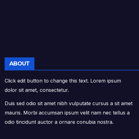
ABOUT
Click edit button to change this text. Lorem ipsum
dolor sit amet, consectetur.
Duis sed odio sit amet nibh vulputate cursus a sit amet
mauris. Morbi accumsan ipsum velit nam nec tellus a
odio tincidunt auctor a ornare conubia nostra.