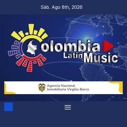
Sáb. Ago 8th, 2026