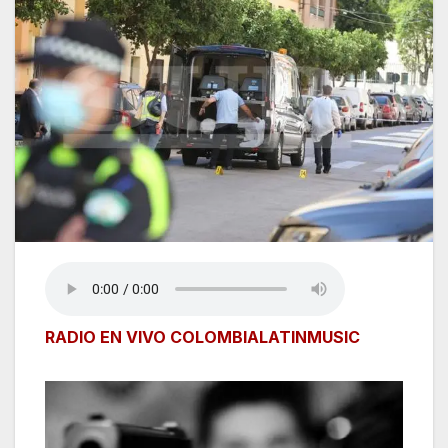
RADIO EN VIVO COLOMBIALATINMUSIC