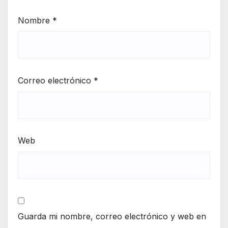
Nombre
*
Correo electrónico
*
Web
Guarda mi nombre, correo electrónico y web en