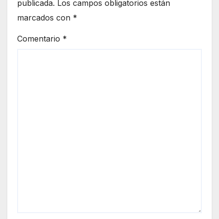
publicada.
Los campos obligatorios están
marcados con
*
Comentario
*