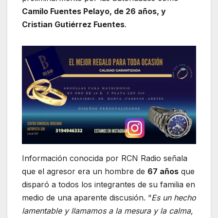
Camilo Fuentes Pelayo, de 26 años, y
Cristian Gutiérrez Fuentes
.
Información conocida por RCN Radio señala
que el agresor era un hombre de
67 años
que
disparó a todos los integrantes de su familia en
medio de una aparente discusión. “
Es un hecho
lamentable y llamamos a la mesura y la calma,