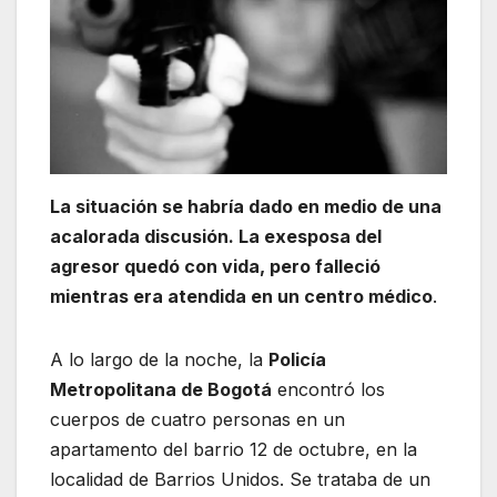
La situación se habría dado en medio de una
acalorada discusión. La exesposa del
agresor quedó con vida, pero falleció
mientras era atendida en un centro médico
.
A lo largo de la noche, la
Policía
Metropolitana de Bogotá
encontró los
cuerpos de cuatro personas en un
apartamento del barrio 12 de octubre, en la
localidad de Barrios Unidos. Se trataba de un