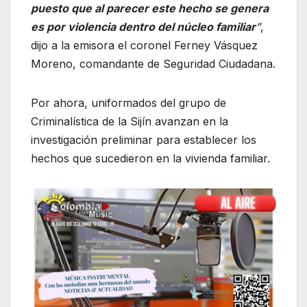
puesto que al parecer este hecho se genera
es por violencia dentro del núcleo familiar
”
,
dijo a la emisora el coronel Ferney Vásquez
Moreno, comandante de Seguridad Ciudadana.
Por ahora, uniformados del grupo de
Criminalística de la Sijín avanzan en la
investigación preliminar para establecer los
hechos que sucedieron en la vivienda familiar.