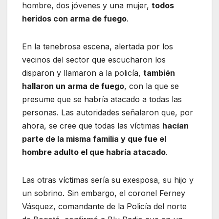
hombre, dos jóvenes y una mujer,
todos
heridos con arma de fuego
.
En la tenebrosa escena, alertada por los
vecinos del sector que escucharon los
disparon y llamaron a la policía,
también
hallaron un arma de fuego
, con la que se
presume que se habría atacado a todas las
personas. Las autoridades señalaron que, por
ahora, se cree que todas las víctimas
hacían
parte de la misma familia y que fue el
hombre adulto el que habría atacado
.
Las otras víctimas sería su exesposa, su hijo y
un sobrino. Sin embargo, el coronel Ferney
Vásquez, comandante de la Policía del norte