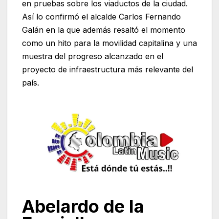
en pruebas sobre los viaductos de la ciudad.
Así lo confirmó el alcalde Carlos Fernando
Galán en la que además resaltó el momento
como un hito para la movilidad capitalina y una
muestra del progreso alcanzado en el
proyecto de infraestructura más relevante del
país.
Abelardo de la