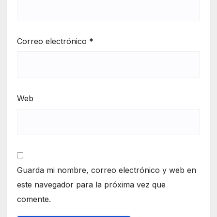
Correo electrónico
*
Web
Guarda mi nombre, correo electrónico y web en
este navegador para la próxima vez que
comente.