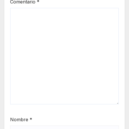
Comentario
*
Nombre
*