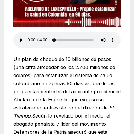
Un plan de choque de 10 billones de pesos
(una cifra alrededor de los 2.700 millones de
dólares) para estabilizar el sistema de salud
colombiano en apenas 90 días es una de las
propuestas centrales del aspirante presidencial
Abelardo de la Espriella, que expuso su
estrategia en entrevista con el director de
El
Tiempo.
Según lo revelado por el medio, el
abogado penalista y líder del movimiento
Defensores de la Patria aseguró que esta