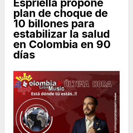
Espriella propone
plan de choque de
10 billones para
estabilizar la salud
en Colombia en 90
días