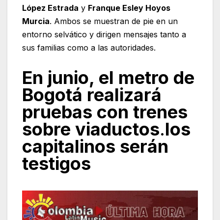
López Estrada
y
Franque Esley Hoyos
Murcia
. Ambos se muestran de pie en un
entorno selvático y dirigen mensajes tanto a
sus familias como a las autoridades.
En junio, el metro de
Bogotá realizará
pruebas con trenes
sobre viaductos
.
los
capitalinos serán
testigos