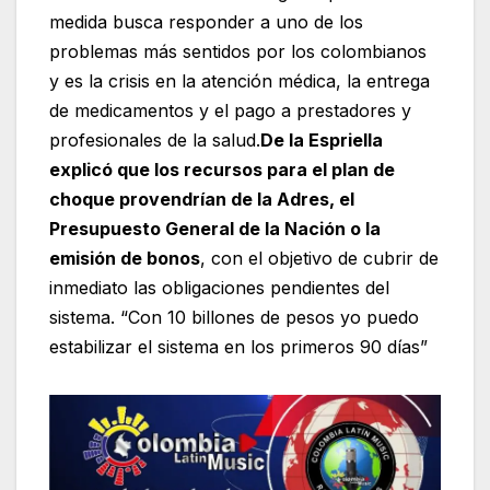
medida busca responder a uno de los
problemas más sentidos por los colombianos
y es la crisis en la atención médica, la entrega
de medicamentos y el pago a prestadores y
profesionales de la salud.
De la Espriella
explicó que los recursos para el plan de
choque provendrían de la Adres, el
Presupuesto General de la Nación o la
emisión de bonos
, con el objetivo de cubrir de
inmediato las obligaciones pendientes del
sistema. “Con 10 billones de pesos yo puedo
estabilizar el sistema en los primeros 90 días”