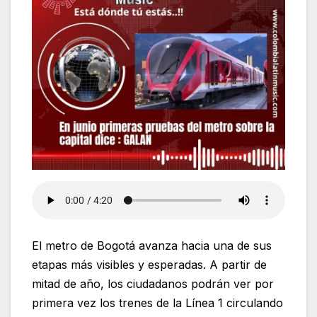
El metro de Bogotá avanza hacia una de sus
etapas más visibles y esperadas. A partir de
mitad de año, los ciudadanos podrán ver por
primera vez los trenes de la Línea 1 circulando