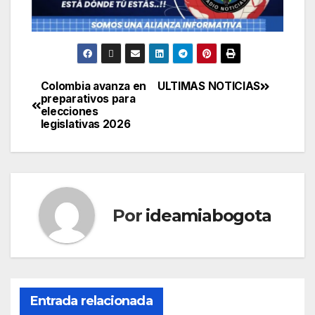
Colombia avanza en
ULTIMAS NOTICIAS
preparativos para
elecciones
legislativas 2026
Por
ideamiabogota
Entrada relacionada