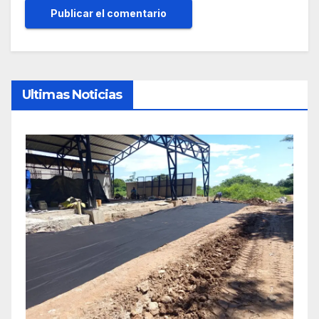
Ultimas Noticias