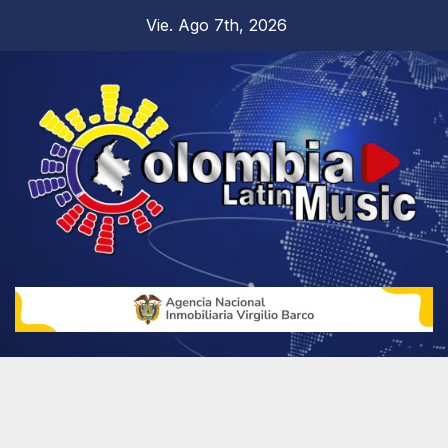
Vie. Ago 7th, 2026