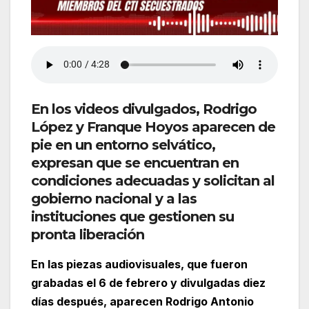
En los videos divulgados, Rodrigo
López y Franque Hoyos aparecen de
pie en un entorno selvático,
expresan que se encuentran en
condiciones adecuadas y solicitan al
gobierno nacional y a las
instituciones que gestionen su
pronta liberación
En las piezas audiovisuales, que fueron
grabadas el 6 de febrero y divulgadas diez
días después, aparecen Rodrigo Antonio