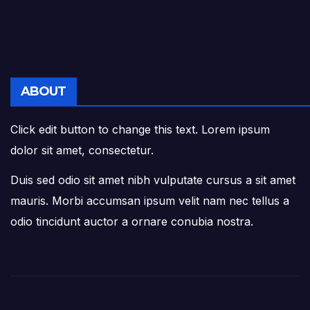
ABOUT
Click edit button to change this text. Lorem ipsum
dolor sit amet, consectetur.
Duis sed odio sit amet nibh vulputate cursus a sit amet
mauris. Morbi accumsan ipsum velit nam nec tellus a
odio tincidunt auctor a ornare conubia nostra.