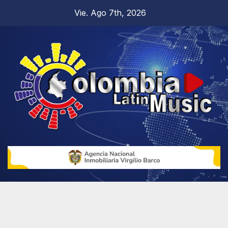
Vie. Ago 7th, 2026