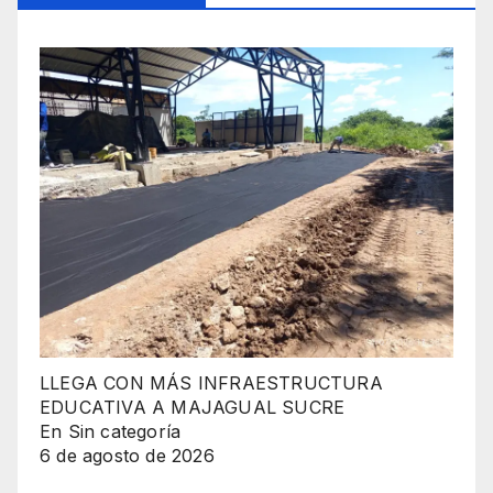
LLEGA CON MÁS INFRAESTRUCTURA
EDUCATIVA A MAJAGUAL SUCRE
En Sin categoría
6 de agosto de 2026