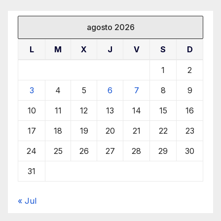
agosto 2026
L
M
X
J
V
S
D
1
2
3
4
5
6
7
8
9
10
11
12
13
14
15
16
17
18
19
20
21
22
23
24
25
26
27
28
29
30
31
« Jul