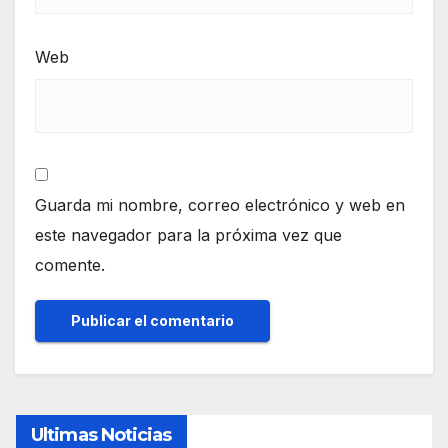
Web
Guarda mi nombre, correo electrónico y web en
este navegador para la próxima vez que
comente.
Ultimas Noticias