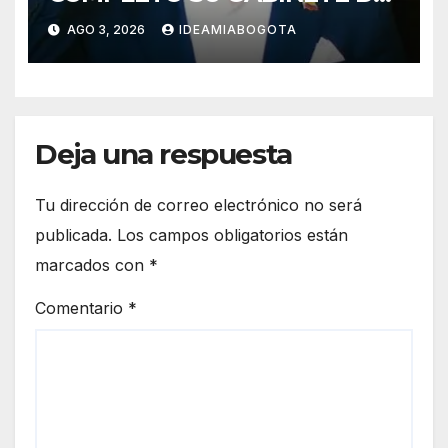
GOBIERNO
AGO 3, 2026
IDEAMIABOGOTA
Deja una respuesta
Tu dirección de correo electrónico no será
publicada.
Los campos obligatorios están
marcados con
*
Comentario
*