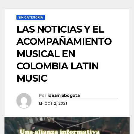
SIN CATEGORÍA
LAS NOTICIAS Y EL
ACOMPAÑAMIENTO
MUSICAL EN
COLOMBIA LATIN
MUSIC
Por
ideamiabogota
OCT 2, 2021