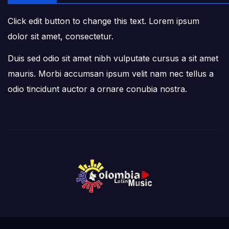
Click edit button to change this text. Lorem ipsum
dolor sit amet, consectetur.
Duis sed odio sit amet nibh vulputate cursus a sit amet
mauris. Morbi accumsan ipsum velit nam nec tellus a
odio tincidunt auctor a ornare conubia nostra.