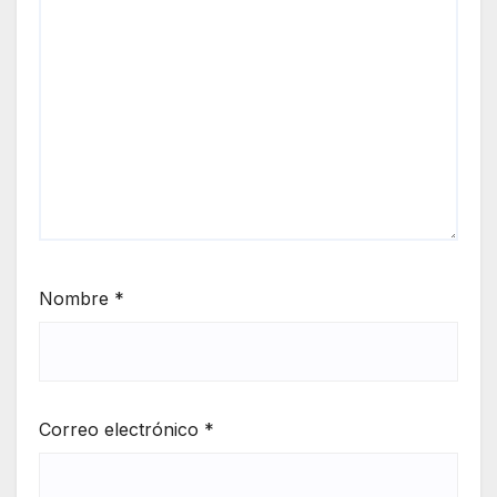
Nombre
*
Correo electrónico
*