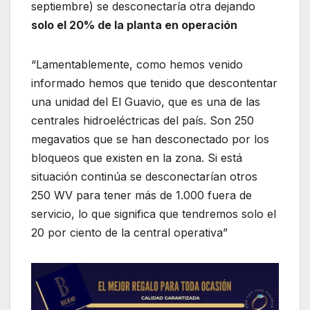
septiembre) se desconectaría otra dejando
solo el 20% de la planta en operación
“Lamentablemente, como hemos venido
informado hemos que tenido que descontentar
una unidad del El Guavio, que es una de las
centrales hidroeléctricas del país. Son 250
megavatios que se han desconectado por los
bloqueos que existen en la zona. Si está
situación continúa se desconectarían otros
250 WV para tener más de 1.000 fuera de
servicio, lo que significa que tendremos solo el
20 por ciento de la central operativa”