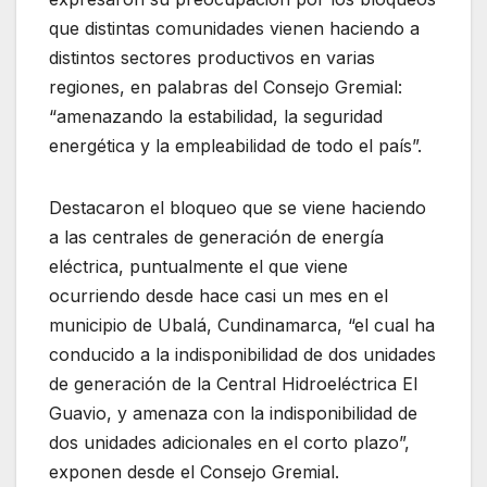
que distintas comunidades vienen haciendo a
distintos sectores productivos en varias
regiones, en palabras del Consejo Gremial:
“amenazando la estabilidad, la seguridad
energética y la empleabilidad de todo el país”.
Destacaron el bloqueo que se viene haciendo
a las centrales de generación de energía
eléctrica, puntualmente el que viene
ocurriendo desde hace casi un mes en el
municipio de Ubalá, Cundinamarca, “el cual ha
conducido a la indisponibilidad de dos unidades
de generación de la Central Hidroeléctrica El
Guavio, y amenaza con la indisponibilidad de
dos unidades adicionales en el corto plazo”,
exponen desde el Consejo Gremial.