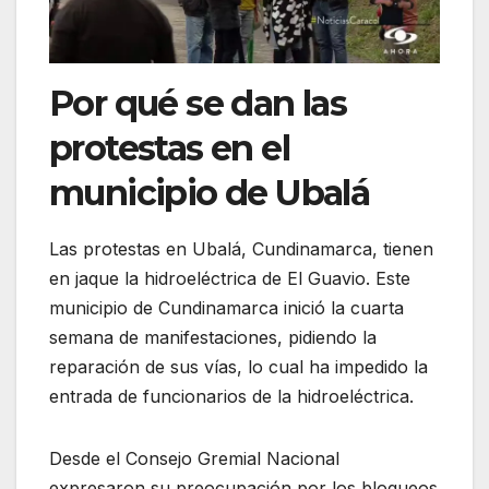
Por qué se dan las
protestas en el
municipio de Ubalá
Las protestas en Ubalá, Cundinamarca, tienen
en jaque la hidroeléctrica de El Guavio. Este
municipio de Cundinamarca inició la cuarta
semana de manifestaciones, pidiendo la
reparación de sus vías, lo cual ha impedido la
entrada de funcionarios de la hidroeléctrica.
Desde el Consejo Gremial Nacional
expresaron su preocupación por los bloqueos