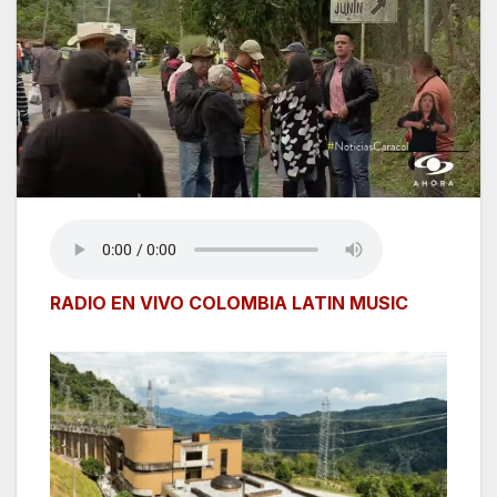
RADIO EN VIVO COLOMBIA LATIN MUSIC