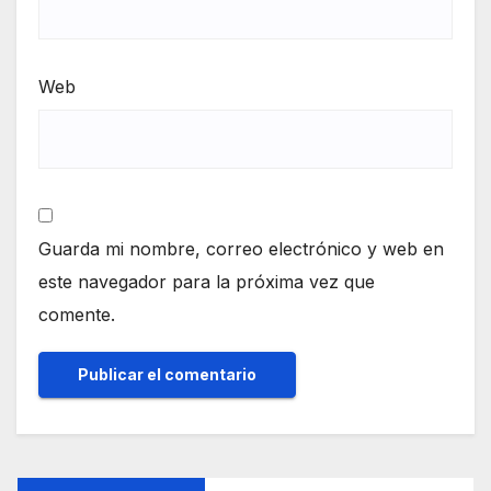
Web
Guarda mi nombre, correo electrónico y web en
este navegador para la próxima vez que
comente.