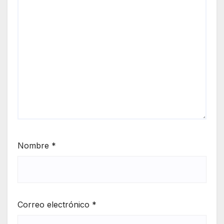
Nombre
*
Correo electrónico
*