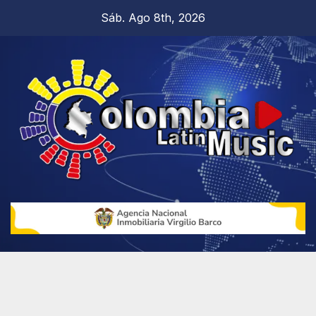
Sáb. Ago 8th, 2026