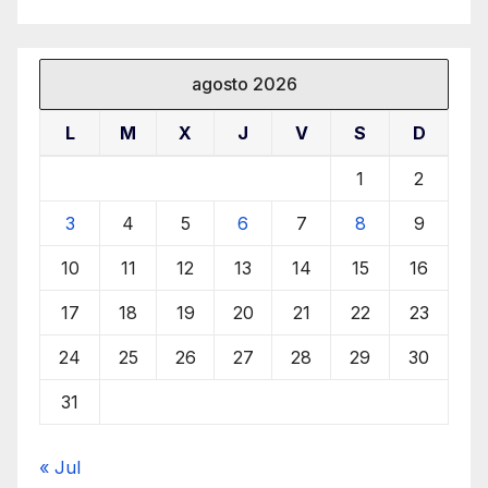
agosto 2026
L
M
X
J
V
S
D
1
2
3
4
5
6
7
8
9
10
11
12
13
14
15
16
17
18
19
20
21
22
23
24
25
26
27
28
29
30
31
« Jul