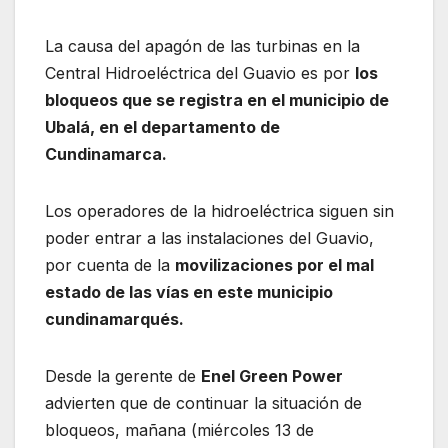
La causa del apagón de las turbinas en la
Central Hidroeléctrica del Guavio es por
los
bloqueos que se registra en el municipio de
Ubalá, en el departamento de
Cundinamarca.
Los operadores de la hidroeléctrica siguen sin
poder entrar a las instalaciones del Guavio,
por cuenta de la
movilizaciones por el mal
estado de las vías en este municipio
cundinamarqués.
Desde la gerente de
Enel Green Power
advierten que de continuar la situación de
bloqueos, mañana (miércoles 13 de