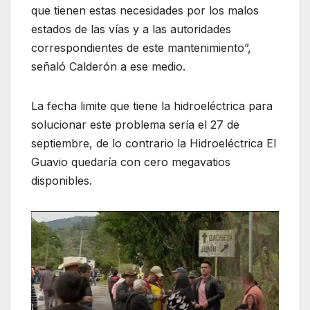
que tienen estas necesidades por los malos
estados de las vías y a las autoridades
correspondientes de este mantenimiento”,
señaló Calderón a ese medio.
La fecha limite que tiene la hidroeléctrica para
solucionar este problema sería el 27 de
septiembre, de lo contrario la Hidroeléctrica El
Guavio quedaría con cero megavatios
disponibles.