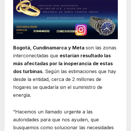
Bogotá, Cundinamarca y Meta
son las zonas
interconectadas que
estarían resultado las
más afectadas por la inoperancia de estas
dos turbinas
. Según las estimaciones que hay
desde la entidad, cerca de 2 millones de
hogares se quedaría sin el suministro de
energía.
“Hacemos un llamado urgente a las
autoridades para que nos ayuden, que
busquemos como solucionar las necesidades