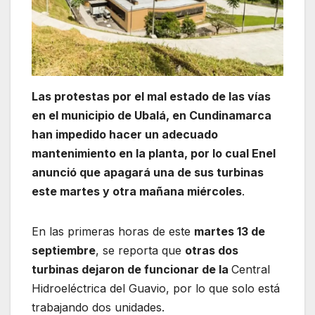
Las protestas por el mal estado de las vías
en el municipio de Ubalá, en Cundinamarca
han impedido hacer un adecuado
mantenimiento en la planta, por lo cual Enel
anunció que apagará una de sus turbinas
este martes y otra mañana miércoles
.
En las primeras horas de este
martes 13 de
septiembre
, se reporta que
otras dos
turbinas dejaron de funcionar de la
Central
Hidroeléctrica del Guavio, por lo que solo está
trabajando dos unidades.