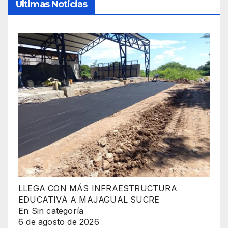
Ultimas Noticias
LLEGA CON MÁS INFRAESTRUCTURA
EDUCATIVA A MAJAGUAL SUCRE
En Sin categoría
6 de agosto de 2026