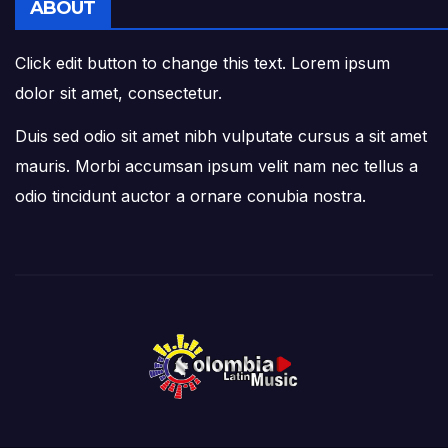
ABOUT
Click edit button to change this text. Lorem ipsum
dolor sit amet, consectetur.
Duis sed odio sit amet nibh vulputate cursus a sit amet
mauris. Morbi accumsan ipsum velit nam nec tellus a
odio tincidunt auctor a ornare conubia nostra.