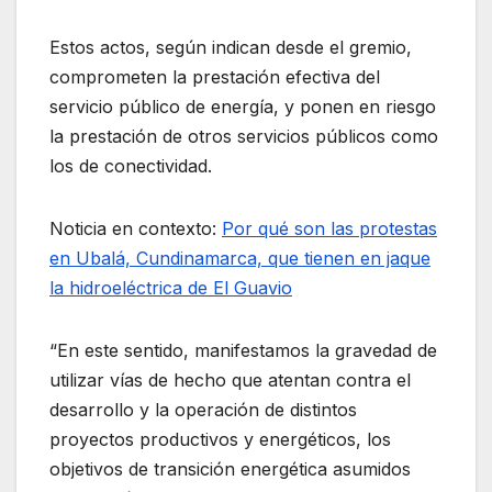
Estos actos, según indican desde el gremio,
comprometen la prestación efectiva del
servicio público de energía, y ponen en riesgo
la prestación de otros servicios públicos como
los de conectividad.
Noticia en contexto:
Por qué son las protestas
en Ubalá, Cundinamarca, que tienen en jaque
la hidroeléctrica de El Guavio
“En este sentido, manifestamos la gravedad de
utilizar vías de hecho que atentan contra el
desarrollo y la operación de distintos
proyectos productivos y energéticos, los
objetivos de transición energética asumidos