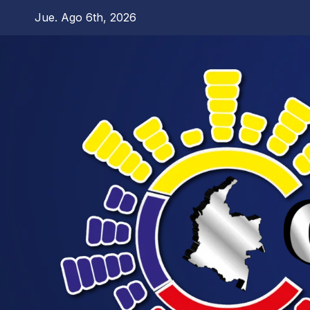
Jue. Ago 6th, 2026