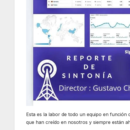
Esta es la labor de todo un equipo en función 
que han creído en nosotros y siempre están ah