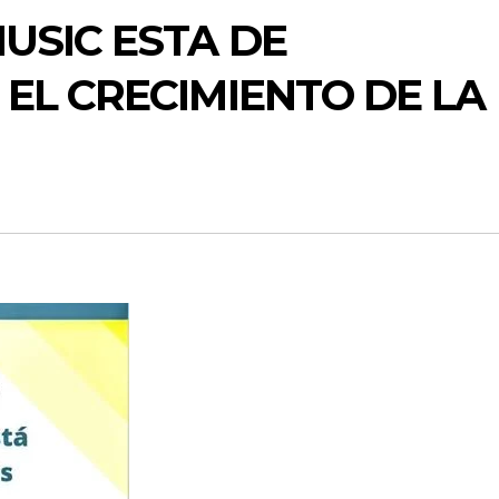
USIC ESTA DE
EL CRECIMIENTO DE LA