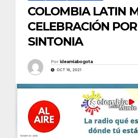
COLOMBIA LATIN M
CELEBRACIÓN POR 
SINTONIA
Por
ideamiabogota
OCT 16, 2021