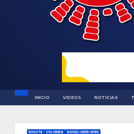
INICIO
VIDEOS
NOTICIAS
BOGOTÁ
COLOMBIA
RAFAEL URIBE URIBE