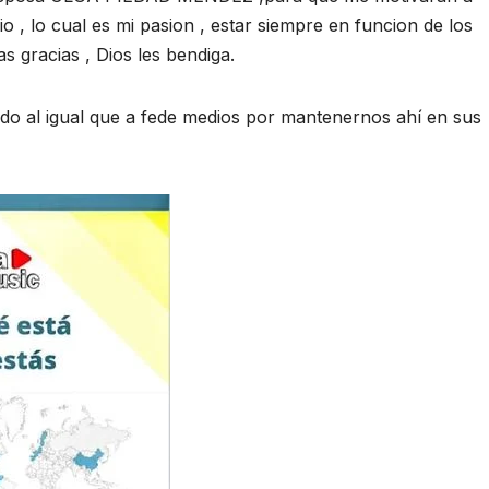
 , lo cual es mi pasion , estar siempre en funcion de los
s gracias , Dios les bendiga.
do al igual que a fede medios por mantenernos ahí en sus