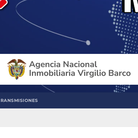
TRANSMISIONES