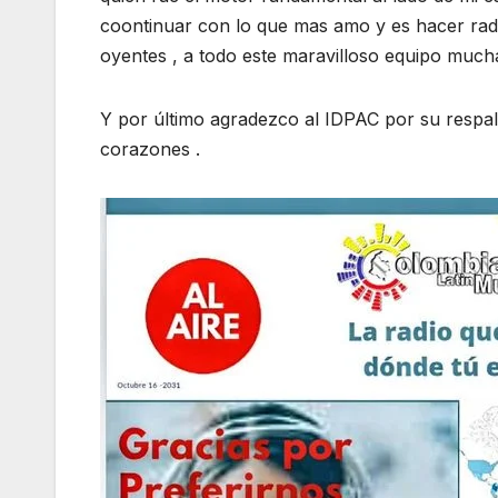
coontinuar con lo que mas amo y es hacer radio
oyentes , a todo este maravilloso equipo mucha
Y por último agradezco al IDPAC por su respal
corazones .