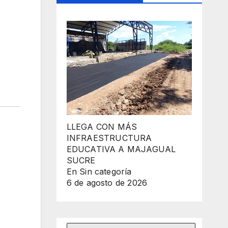
LLEGA CON MÁS
INFRAESTRUCTURA
EDUCATIVA A MAJAGUAL
SUCRE
En Sin categoría
6 de agosto de 2026