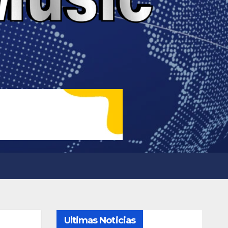
Ultimas Noticias