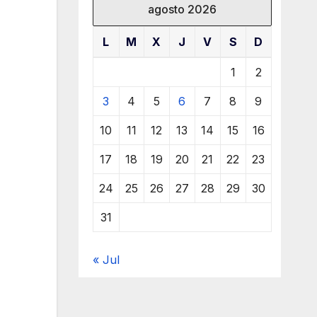
agosto 2026
L
M
X
J
V
S
D
1
2
3
4
5
6
7
8
9
10
11
12
13
14
15
16
17
18
19
20
21
22
23
24
25
26
27
28
29
30
31
« Jul