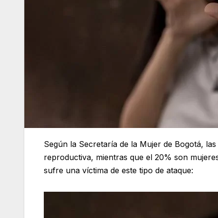
Según la Secretaría de la Mujer de Bogotá, la
reproductiva, mientras que el 20% son mujeres 
sufre una víctima de este tipo de ataque: