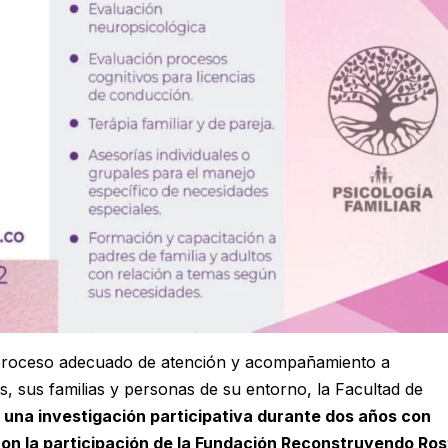
el proceso adecuado de atención y acompañamiento a
, sus familias y personas de su entorno, la Facultad de
ó una investigación participativa durante dos años con
con la participación de la Fundación Reconstruyendo Ros