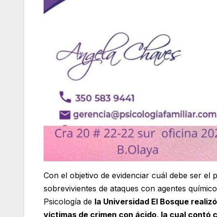
Con el objetivo de evidenciar cuál debe ser 
sobrevivientes de ataques con agentes químicos
Psicología de
la Universidad El Bosque realiz
víctimas de crimen con ácido, la cual contó 