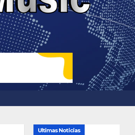
Ultimas Noticias