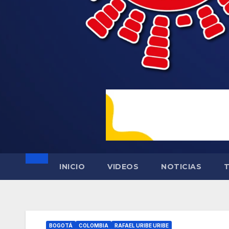
INICIO
VIDEOS
NOTICIAS
BOGOTÁ
COLOMBIA
RAFAEL URIBE URIBE