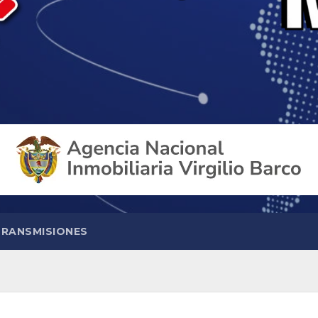
TRANSMISIONES