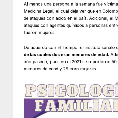
Al menos una persona a la semana fue víctima d
Medicina Legal, el cual deja ver que en Colom
de ataques con ácido en el país. Adicional, el M
ataques con agentes químicos a personas entre 
fueron mujeres.
De acuerdo con El Tiempo, el instituto señaló
de las cuales dos eran menores de edad.
Ade
año pasado, pues en el 2021 se reportaron 50 
menores de edad y 28 eran mujeres.