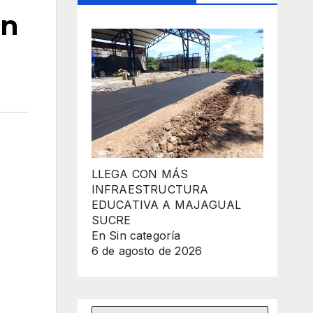
an
LLEGA CON MÁS
INFRAESTRUCTURA
EDUCATIVA A MAJAGUAL
SUCRE
En Sin categoría
6 de agosto de 2026