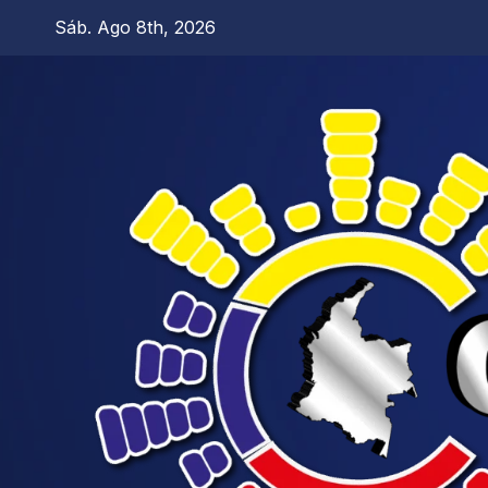
Sáb. Ago 8th, 2026